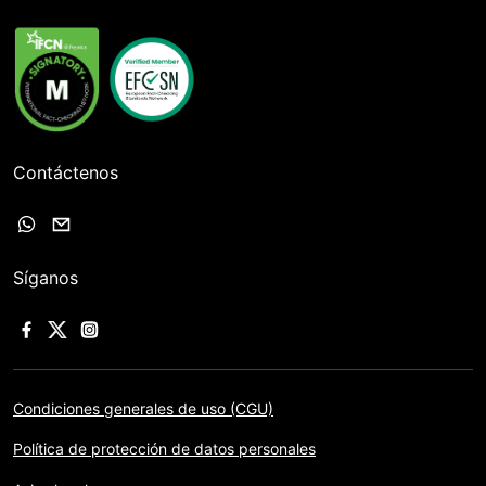
Contáctenos
Síganos
Condiciones generales de uso (CGU)
Política de protección de datos personales