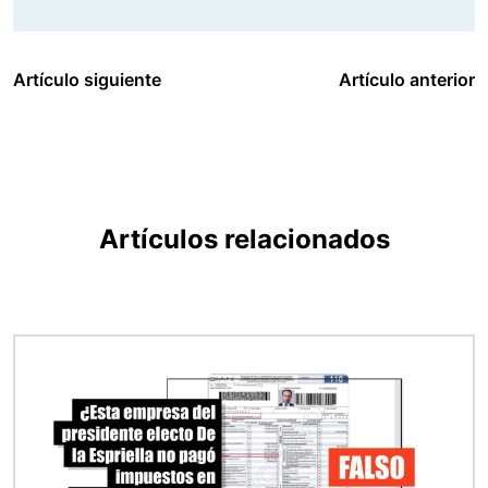
Artículo siguiente
Artículo anterior
Artículos relacionados
Imagen