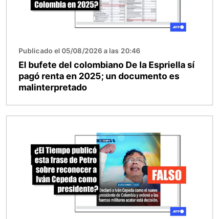
Publicado el 05/08/2026 a las 20:46
El bufete del colombiano De la Espriella sí
pagó renta en 2025; un documento es
malinterpretado
Imagen