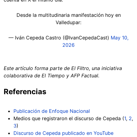
Desde la multitudinaria manifestación hoy en
Valledupar:
— Iván Cepeda Castro (@IvanCepedaCast)
May 10,
2026
Este artículo forma parte de El Filtro, una iniciativa
colaborativa de El Tiempo y AFP Factual.
Referencias
Publicación de Enfoque Nacional
Medios que registraron el discurso de Cepeda (
1
,
2
,
3
)
Discurso de Cepeda publicado en YouTube