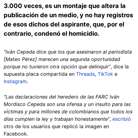
3.000 veces, es un montaje que altera la
publicación de un medio, y no hay registros
de esos dichos del aspirante, que, por el
contrario, condenó el homicidio.
“Iván Cepeda dice que los que asesinaron al periodista
[Mateo Pérez] merecen una segunda oportunidad
porque no tuvieron otra opción que delinquir”
, dice la
supuesta placa compartida en
Threads
,
TikTok
e
Instagram
.
“Las declaraciones del heredero de las FARC Iván
Mordisco Cepeda son una ofensa y un insulto para las
víctimas y para millones de colombianos que todos los
días cumplen la ley y trabajan honestamente”
,
escribió
otro de los usuarios que replicó la imagen en
Facebook.