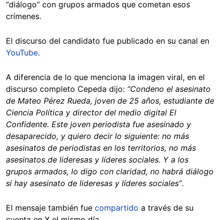
“diálogo” con grupos armados que cometan esos
crímenes.
El discurso del candidato fue publicado en su canal en
YouTube
.
A diferencia de lo que menciona la imagen viral, en el
discurso completo Cepeda dijo:
“Condeno el asesinato
de Mateo Pérez Rueda, joven de 25 años, estudiante de
Ciencia Política y director del medio digital El
Confidente. Este joven periodista fue asesinado y
desaparecido, y quiero decir lo siguiente: no más
asesinatos de periodistas en los territorios, no más
asesinatos de lideresas y líderes sociales. Y a los
grupos armados, lo digo con claridad, no habrá diálogo
si hay asesinato de lideresas y líderes sociales”
.
El mensaje también fue
compartido
a través de su
cuenta en X el mismo día.