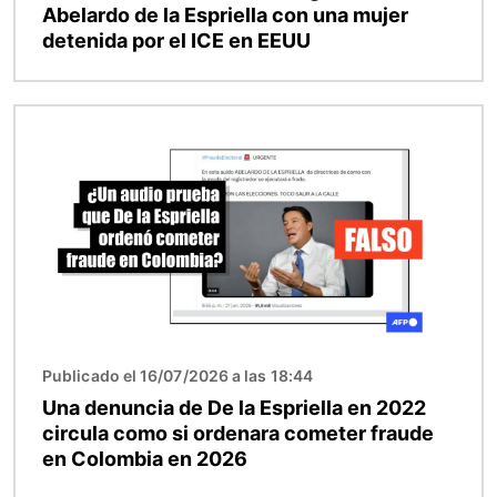
Abelardo de la Espriella con una mujer
detenida por el ICE en EEUU
Imagen
Publicado el 16/07/2026 a las 18:44
Una denuncia de De la Espriella en 2022
circula como si ordenara cometer fraude
en Colombia en 2026