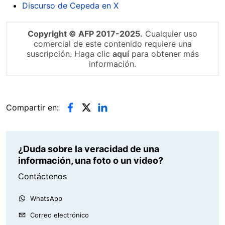
Discurso de Cepeda en X
Copyright © AFP 2017-2025.
Cualquier uso
comercial de este contenido requiere una
suscripción. Haga clic
aquí
para obtener más
información.
Compartir en:
¿Duda sobre la veracidad de una
información, una foto o un video?
Contáctenos
WhatsApp
Correo electrónico