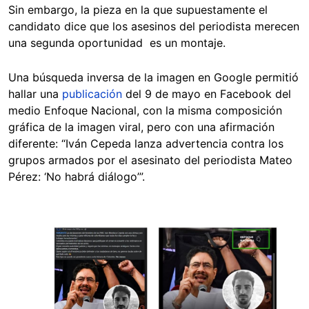
Sin embargo, la pieza en la que supuestamente el
candidato dice que los asesinos del periodista merecen
una segunda oportunidad es un montaje.
Una búsqueda inversa de la imagen en Google permitió
hallar una
publicación
del 9 de mayo en Facebook del
medio Enfoque Nacional, con la misma composición
gráfica de la imagen viral, pero con una afirmación
diferente: “Iván Cepeda lanza advertencia contra los
grupos armados por el asesinato del periodista Mateo
Pérez: ‘No habrá diálogo’”.
Image