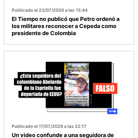
Publicado el 23/07/2026 a las 15:44
El Tiempo no publicó que Petro ordenó a
los militares reconocer a Cepeda como
presidente de Colombia
Imagen
Publicado el 17/07/2026 a las 22:17
Un video confunde a una seguidora de