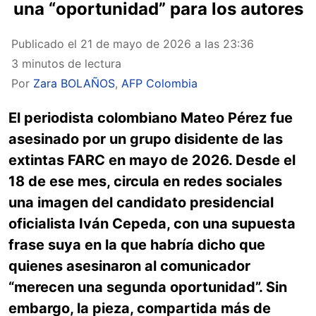
una “oportunidad” para los autores
Publicado el
21 de mayo de 2026 a las 23:36
3 minutos de lectura
Por
Zara BOLAÑOS
,
AFP Colombia
El periodista colombiano Mateo Pérez fue
asesinado por un grupo disidente de las
extintas FARC en mayo de 2026. Desde el
18 de ese mes, circula en redes sociales
una imagen del candidato presidencial
oficialista Iván Cepeda, con una supuesta
frase suya en la que habría dicho que
quienes asesinaron al comunicador
“merecen una segunda oportunidad”. Sin
embargo, la pieza, compartida más de