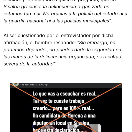
Sinaloa gracias a la delincuencia organizada no
estamos tan mal. No gracias a la policía del estado ni a
la guardia nacional ni a las policías municipales”
.
Al ser cuestionado por el entrevistador por dicha
afirmación, el hombre responde:
“Sin embargo, no
podemos depender, no puedes darle la seguridad en
las manos de la delincuencia organizada, es facultad
severa de la autoridad”
.
Image