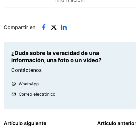
Compartir en:
¿Duda sobre la veracidad de una
información, una foto o un video?
Contáctenos
WhatsApp
Correo electrónico
Artículo siguiente
Artículo anterior