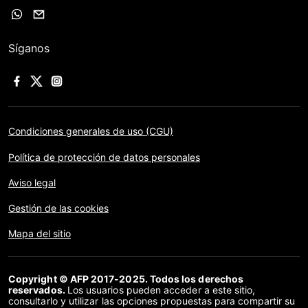
Síganos
Condiciones generales de uso (CGU)
Política de protección de datos personales
Aviso legal
Gestión de las cookies
Mapa del sitio
Copyright © AFP 2017-2025. Todos los derechos
reservados.
Los usuarios pueden acceder a este sitio,
consultarlo y utilizar las opciones propuestas para compartir su