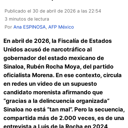
Publicado el
30 de abril de 2026 a las 22:54
3 minutos de lectura
Por
Ana ESPINOSA
,
AFP México
En abril de 2026, la Fiscalía de Estados
Unidos acusó de narcotráfico al
gobernador del estado mexicano de
Sinaloa, Rubén Rocha Moya, del partido
oficialista Morena. En ese contexto, circula
en redes un video de un supuesto
candidato morenista afirmando que
“gracias a la delincuencia organizada”
Sinaloa no está “tan mal”. Pero la secuencia,
compartida más de 2.000 veces, es de una
entrevista a Luis de la Rocha en 2024,