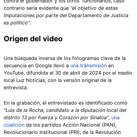
contra el gobernador y los otros funcionarios, caso
contrario sería evidente que
"el objetivo de estas
imputaciones por parte del Departamento de Justicia
es político"
.
Origen del video
Una búsqueda inversa de los fotogramas clave de la
secuencia en Google llevó a
una transmisión
en
YouTube, difundida el 30 de abril de 2024 por el medio
local Luz Noticias, con la versión original de la
entrevista.
En la grabación, el entrevistado es identificado como
“Luis de la Rocha, candidato a la diputación local del
distrito 13 por Fuerza y Corazón por Sinaloa”
,
una
coalición
de los partidos Acción Nacional (PAN),
Revolucionario Institucional (PRI), de la Revolución