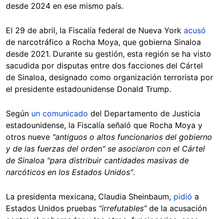
desde 2024 en ese mismo país.
El 29 de abril, la Fiscalía federal de Nueva York
acusó
de narcotráfico a Rocha Moya, que gobierna Sinaloa
desde 2021. Durante su gestión, esta región se ha visto
sacudida por disputas entre dos facciones del Cártel
de Sinaloa, designado como organización terrorista por
el presidente estadounidense Donald Trump.
Según
un comunicado
del Departamento de Justicia
estadounidense, la Fiscalía señaló que Rocha Moya y
otros nueve
"antiguos o altos funcionarios del gobierno
y de las fuerzas del orden" se asociaron con el Cártel
de Sinaloa "para distribuir cantidades masivas de
narcóticos en los Estados Unidos"
.
La presidenta mexicana, Claudia Sheinbaum,
pidió
a
Estados Unidos pruebas
“irrefutables”
de la acusación