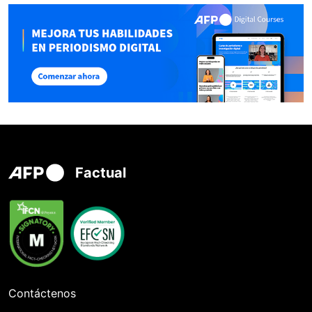
Factual
Contáctenos