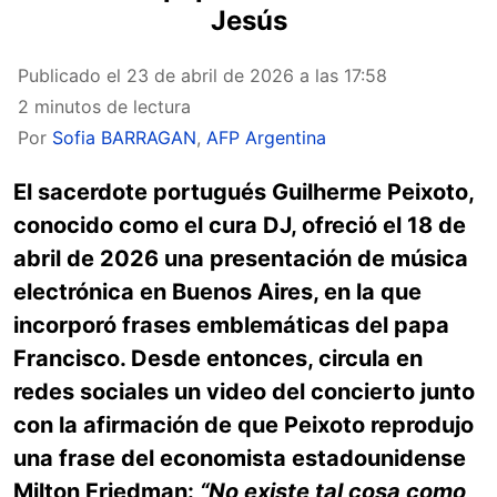
Jesús
Publicado el
23 de abril de 2026 a las 17:58
2 minutos de lectura
Por
Sofia BARRAGAN
,
AFP Argentina
El sacerdote portugués Guilherme Peixoto,
conocido como el cura DJ, ofreció el 18 de
abril de 2026 una presentación de música
electrónica en Buenos Aires, en la que
incorporó frases emblemáticas del papa
Francisco. Desde entonces, circula en
redes sociales un video del concierto junto
con la afirmación de que Peixoto reprodujo
una frase del economista estadounidense
Milton Friedman:
“No existe tal cosa como