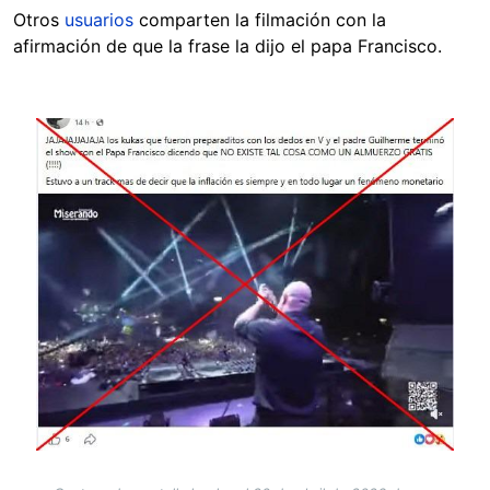
Otros
usuarios
comparten la filmación con la
afirmación de que la frase la dijo el papa Francisco.
Image