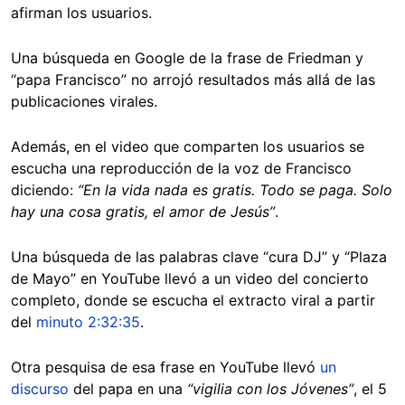
afirman los usuarios.
Una búsqueda en Google de la frase de Friedman y
“papa Francisco” no arrojó resultados más allá de las
publicaciones virales.
Además, en el video que comparten los usuarios se
escucha una reproducción de la voz de Francisco
diciendo:
“En la vida nada es gratis. Todo se paga. Solo
hay una cosa gratis, el amor de Jesús”
.
Una búsqueda de las palabras clave “cura DJ” y “Plaza
de Mayo” en YouTube llevó a un video del concierto
completo, donde se escucha el extracto viral a partir
del
minuto 2:32:35
.
Otra pesquisa de esa frase en YouTube llevó
un
discurso
del papa en una
“vigilia con los Jóvenes”
, el 5