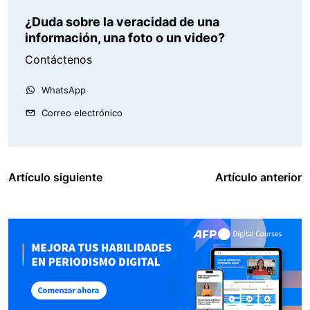
¿Duda sobre la veracidad de una
información, una foto o un video?
Contáctenos
WhatsApp
Correo electrónico
Artículo siguiente
Artículo anterior