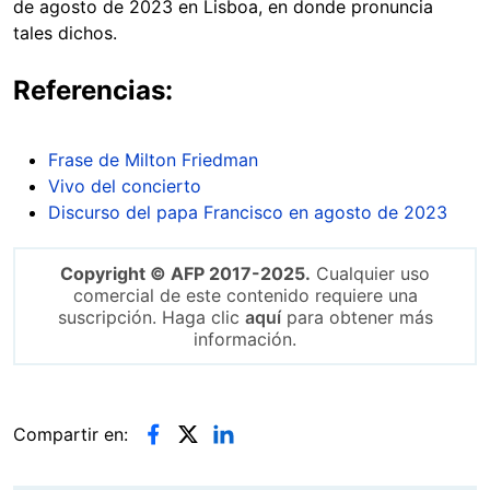
de agosto de 2023 en Lisboa, en donde pronuncia
tales dichos.
Referencias:
Frase de Milton Friedman
Vivo del concierto
Discurso del papa Francisco en agosto de 2023
Copyright © AFP 2017-2025.
Cualquier uso
comercial de este contenido requiere una
suscripción. Haga clic
aquí
para obtener más
información.
Compartir en: