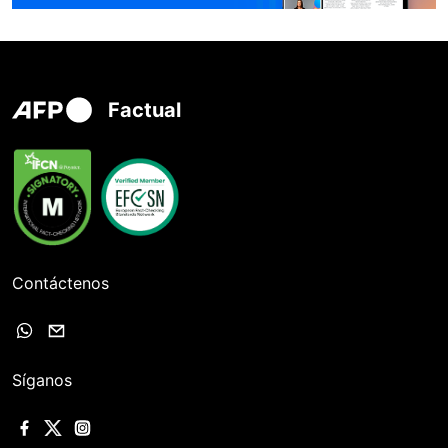
Factual
Contáctenos
Síganos