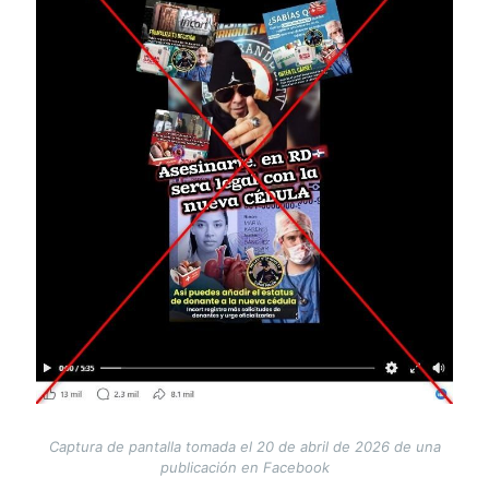
Captura de pantalla tomada el 20 de abril de 2026 de una
publicación en Facebook