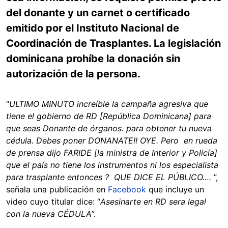
del donante y un carnet o certificado
emitido por el Instituto Nacional de
Coordinación de Trasplantes. La legislación
dominicana prohíbe la donación sin
autorización de la persona.
“
ULTIMO MINUTO increíble la campaña agresiva que
tiene el gobierno de RD [República Dominicana] para
que seas Donante de órganos. para obtener tu nueva
cédula. Debes poner DONANATE!! OYE. Pero en rueda
de prensa dijo FARIDE [la ministra de Interior y Policía]
que el país no tiene los instrumentos ni los especialista
para trasplante entonces ? QUE DICE EL PÚBLICO….
”,
señala una publicación en
Facebook
que incluye un
video cuyo titular dice: “
Asesinarte en RD sera legal
con la nueva CÉDULA
”.