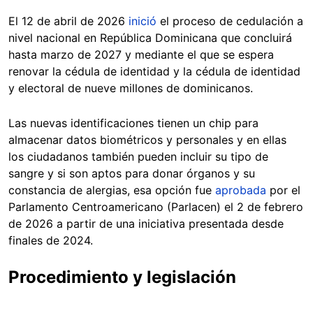
El 12 de abril de 2026
inició
el proceso de cedulación a
nivel nacional en República Dominicana que concluirá
hasta marzo de 2027 y mediante el que se espera
renovar la cédula de identidad y la cédula de identidad
y electoral de nueve millones de dominicanos.
Las nuevas identificaciones tienen un chip para
almacenar datos biométricos y personales y en ellas
los ciudadanos también pueden incluir su tipo de
sangre y si son aptos para donar órganos y su
constancia de alergias, esa opción fue
aprobada
por el
Parlamento Centroamericano (Parlacen) el 2 de febrero
de 2026 a partir de una iniciativa presentada desde
finales de 2024.
Procedimiento y legislación