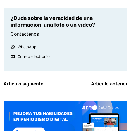
¿Duda sobre la veracidad de una
información, una foto o un video?
Contáctenos
WhatsApp
Correo electrónico
Artículo siguiente
Artículo anterior