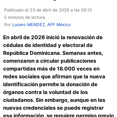
Publicado el
23 de abril de 2026 a las 00:13
5 minutos de lectura
Por
Lucero MENDEZ
,
AFP México
En abril de 2026 inició la renovación de
cédulas de identidad y electoral de
República Dominicana. Semanas antes,
comenzaron a circular publicaciones
compartidas más de 18.000 veces en
redes sociales que afirman que la nueva
identificación permite la donación de
órganos contra la voluntad de los
ciudadanos. Sin embargo, aunque en las
nuevas credenciales se puede registrar
esa información, se requiere permiso previo