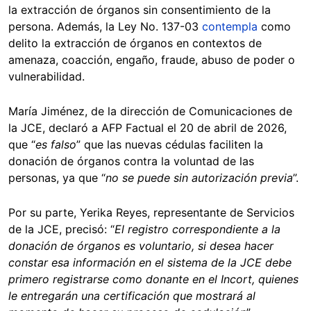
la extracción de órganos sin consentimiento de la
persona. Además, la Ley No. 137-03
contempla
como
delito la extracción de órganos en contextos de
amenaza, coacción, engaño, fraude, abuso de poder o
vulnerabilidad.
María Jiménez, de la dirección de Comunicaciones de
la JCE, declaró a AFP Factual el 20 de abril de 2026,
que “
es falso
” que las nuevas cédulas faciliten la
donación de órganos contra la voluntad de las
personas, ya que “
no se puede sin autorización previa
”.
Por su parte, Yerika Reyes, representante de Servicios
de la JCE, precisó: “
El registro correspondiente a la
donación de órganos es voluntario, si desea hacer
constar esa información en el sistema de la JCE debe
primero registrarse como donante en el Incort, quienes
le entregarán una certificación que mostrará al