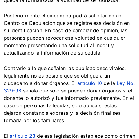
Posteriormente el ciudadano podrá solicitar en un
Centro de Cedulación que se registre esa decisión en
su identificación. En caso de cambiar de opinión, las
personas pueden revocar esa voluntad en cualquier
momento presentando una solicitud al Incort y
actualizando la información de su cédula.
Contrario a lo que señalan las publicaciones virales,
legalmente no es posible que se obligue a un
ciudadano a donar órganos. El
artículo 10
de la
Ley No.
329-98
señala que solo se pueden donar órganos si el
donante lo autorizó y fue informado previamente. En el
caso de personas fallecidas, solo aplica si estas
dejaron constancia expresa y la decisión final sea
tomada por los familiares.
El
artículo 23
de esa legislación establece como crimen