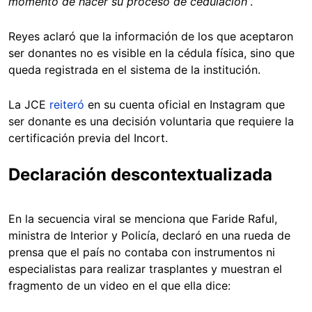
momento de hacer su proceso de cedulación
”.
Reyes aclaró que la información de los que aceptaron
ser donantes no es visible en la cédula física, sino que
queda registrada en el sistema de la institución.
La JCE
reiteró
en su cuenta oficial en Instagram que
ser donante es una decisión voluntaria que requiere la
certificación previa del Incort.
Declaración descontextualizada
En la secuencia viral se menciona que Faride Raful,
ministra de Interior y Policía, declaró en una rueda de
prensa que el país no contaba con instrumentos ni
especialistas para realizar trasplantes y muestran el
fragmento de un video en el que ella dice: