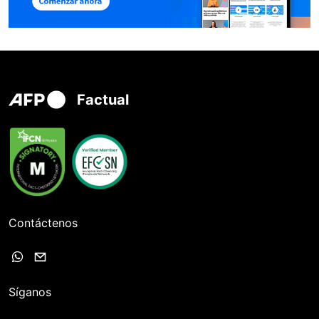
Factual
Contáctenos
Síganos