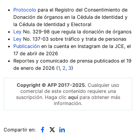
Protocolo
para el Registro del Consentimiento de
Donación de órganos en la Cédula de Identidad y
la Cédula de Identidad y Electoral
Ley
No. 329-98 que regula la donación de órganos
Ley
No. 137-03 sobre tráfico y trata de personas
Publicación
en la cuenta en Instagram de la JCE, el
17 de abril de 2026
Reportes y comunicado de prensa publicados el 19
de enero de 2026 (
1
,
2
,
3
)
Copyright © AFP 2017-2025.
Cualquier uso
comercial de este contenido requiere una
suscripción. Haga clic
aquí
para obtener más
información.
Compartir en: