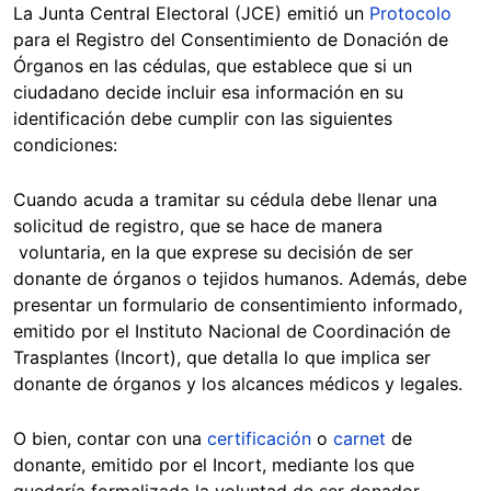
La Junta Central Electoral (JCE) emitió un
Protocolo
para el Registro del Consentimiento de Donación de
Órganos en las cédulas, que establece que si un
ciudadano decide incluir esa información en su
identificación debe cumplir con las siguientes
condiciones:
Cuando acuda a tramitar su cédula debe llenar una
solicitud de registro, que se hace de manera
voluntaria, en la que exprese su decisión de ser
donante de órganos o tejidos humanos. Además, debe
presentar un formulario de consentimiento informado,
emitido por el Instituto Nacional de Coordinación de
Trasplantes (Incort), que detalla lo que implica ser
donante de órganos y los alcances médicos y legales.
O bien, contar con una
certificación
o
carnet
de
donante, emitido por el Incort, mediante los que
quedaría formalizada la voluntad de ser donador.