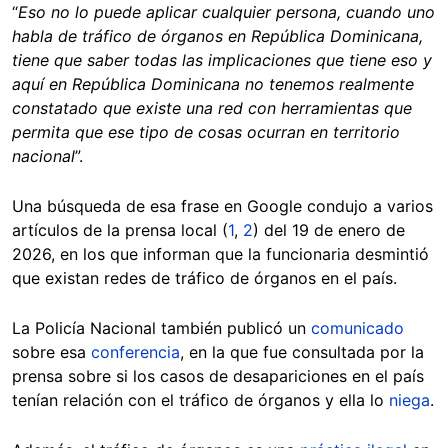
“
Eso no lo puede aplicar cualquier persona, cuando uno
habla de tráfico de órganos en República Dominicana,
tiene que saber todas las implicaciones que tiene eso y
aquí en República Dominicana no tenemos realmente
constatado que existe una red con herramientas que
permita que ese tipo de cosas ocurran en territorio
nacional
”.
Una búsqueda de esa frase en Google condujo a varios
artículos de la prensa local (
1
,
2
) del 19 de enero de
2026, en los que informan que la funcionaria desmintió
que existan redes de tráfico de órganos en el país.
La Policía Nacional también publicó un
comunicado
sobre esa
conferencia
, en la que fue consultada por la
prensa sobre si los casos de desapariciones en el país
tenían relación con el tráfico de órganos y ella lo
niega
.