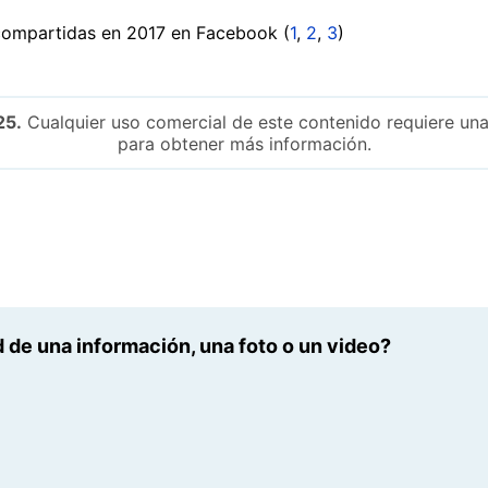
 compartidas en 2017 en Facebook (
1
,
2
,
3
)
25.
Cualquier uso comercial de este contenido requiere una
para obtener más información.
 de una información, una foto o un video?