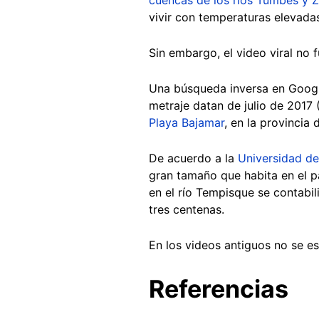
vivir con temperaturas elevada
Sin embargo, el video viral no 
Una búsqueda inversa en Google
metraje datan de julio de 2017 
Playa Bajamar
, en la provincia
De acuerdo a la
Universidad de
gran tamaño que habita en el 
en el río Tempisque se contabil
tres centenas.
En los videos antiguos no se e
Referencias