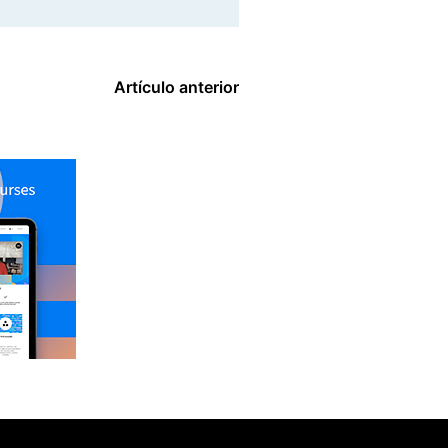
Artículo anterior