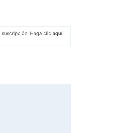
 suscripción. Haga clic
aquí