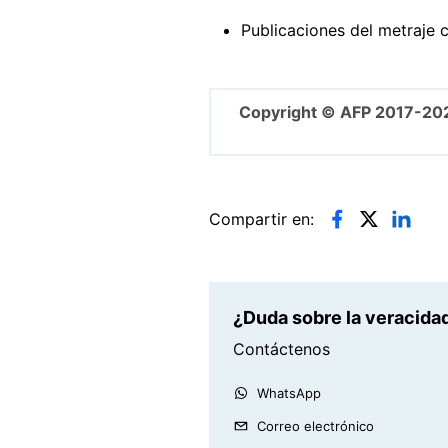
Publicaciones del metraje
Copyright © AFP 2017-20
Compartir en:
¿Duda sobre la veracidad
Contáctenos
WhatsApp
Correo electrónico