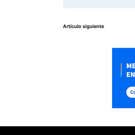
Artículo siguiente