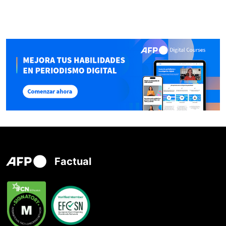
Factual