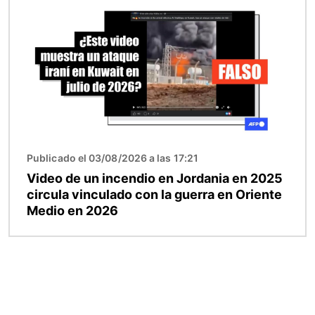
Publicado el 03/08/2026 a las 17:21
Video de un incendio en Jordania en 2025
circula vinculado con la guerra en Oriente
Medio en 2026