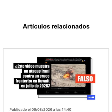
Artículos relacionados
Imagen
Publicado el 06/08/2026 a las 14:40