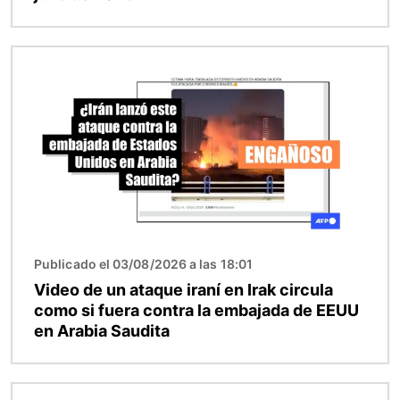
Imagen
Publicado el 03/08/2026 a las 18:01
Video de un ataque iraní en Irak circula
como si fuera contra la embajada de EEUU
en Arabia Saudita
Imagen