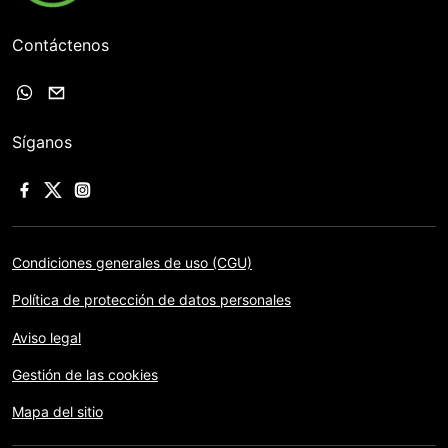
Contáctenos
Síganos
Condiciones generales de uso (CGU)
Política de protección de datos personales
Aviso legal
Gestión de las cookies
Mapa del sitio