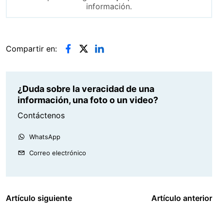
información.
Compartir en:
¿Duda sobre la veracidad de una
información, una foto o un video?
Contáctenos
WhatsApp
Correo electrónico
Artículo siguiente
Artículo anterior