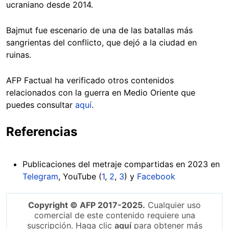
ucraniano desde 2014.
Bajmut fue escenario de una de las batallas más
sangrientas del conflicto, que dejó a la ciudad en
ruinas.
AFP Factual ha verificado otros contenidos
relacionados con la guerra en Medio Oriente que
puedes consultar
aquí
.
Referencias
Publicaciones del metraje compartidas en 2023 en
Telegram
, YouTube (
1
,
2
,
3
) y
Facebook
Copyright © AFP 2017-2025.
Cualquier uso
comercial de este contenido requiere una
suscripción. Haga clic
aquí
para obtener más