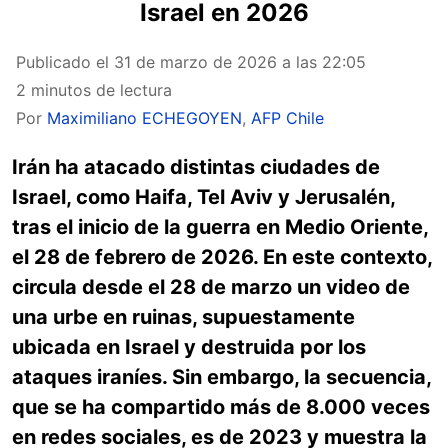
Israel en 2026
Publicado el
31 de marzo de 2026 a las 22:05
2 minutos de lectura
Por
Maximiliano ECHEGOYEN
,
AFP Chile
Irán ha atacado distintas ciudades de
Israel, como Haifa, Tel Aviv y Jerusalén,
tras el inicio de la guerra en Medio Oriente,
el 28 de febrero de 2026. En este contexto,
circula desde el 28 de marzo un video de
una urbe en ruinas, supuestamente
ubicada en Israel y destruida por los
ataques iraníes. Sin embargo, la secuencia,
que se ha compartido más de 8.000 veces
en redes sociales, es de 2023 y muestra la