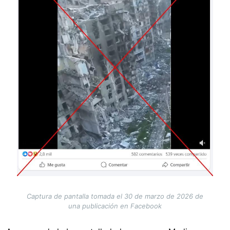
Captura de pantalla tomada el 30 de marzo de 2026 de
una publicación en Facebook