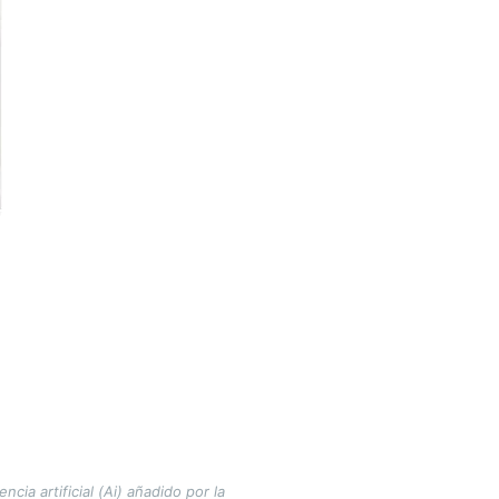
ia artificial (Ai) añadido por la