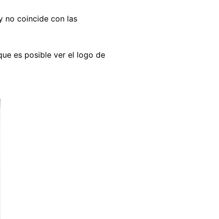
y no coincide con las
 que es posible ver el logo de