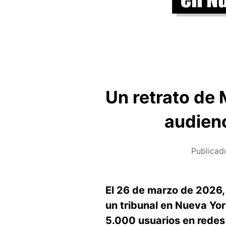
Un retrato de
audienc
Publicad
El 26 de marzo de 2026,
un tribunal en Nueva Yor
5.000 usuarios en redes