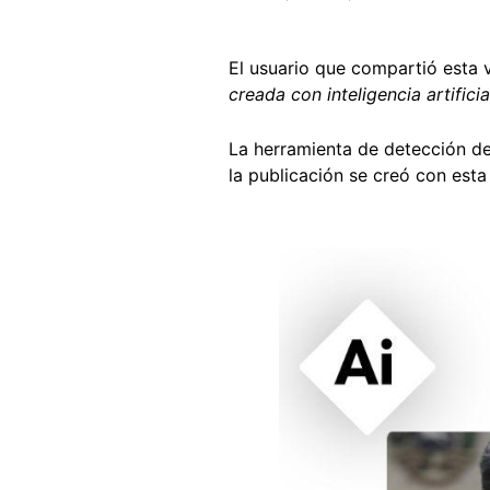
El usuario que compartió esta 
creada con inteligencia artificia
La herramienta de detección de
la publicación se creó con esta
Image