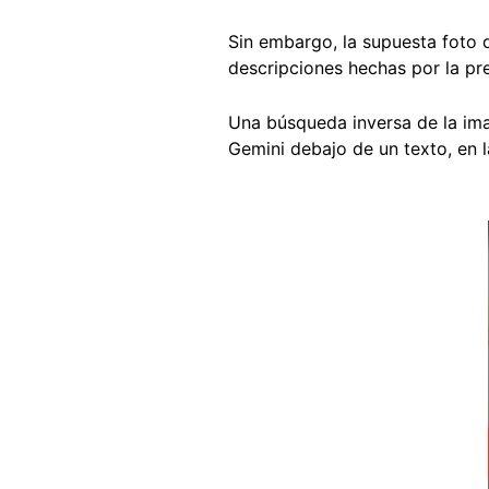
Sin embargo, la supuesta foto d
descripciones hechas por la pr
Una búsqueda inversa de la im
Gemini debajo de un texto, en l
Image