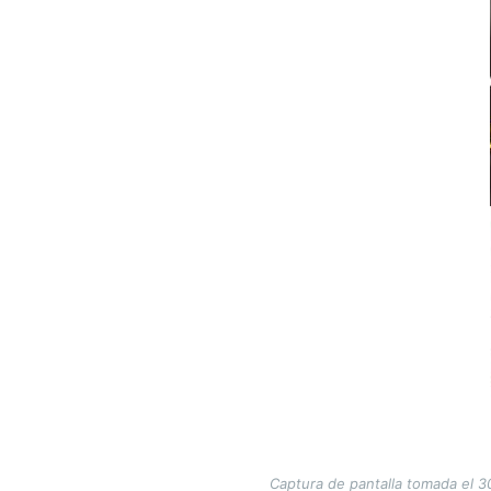
Captura de pantalla tomada el 30