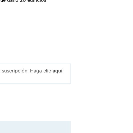
 suscripción. Haga clic
aquí