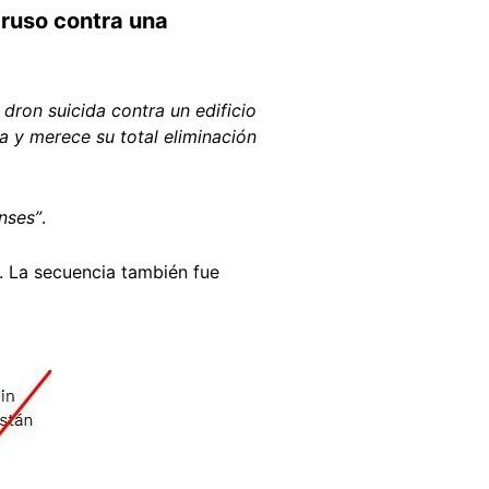
ruso contra una
dron suicida contra un edificio
da y merece su total eliminación
nses”
.
. La secuencia también fue