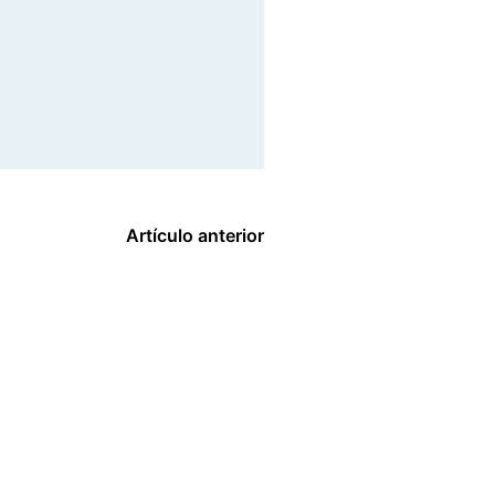
Artículo anterior