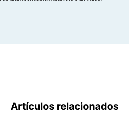
Artículos relacionados