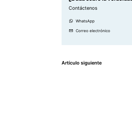
Contáctenos
WhatsApp
Correo electrónico
Artículo siguiente