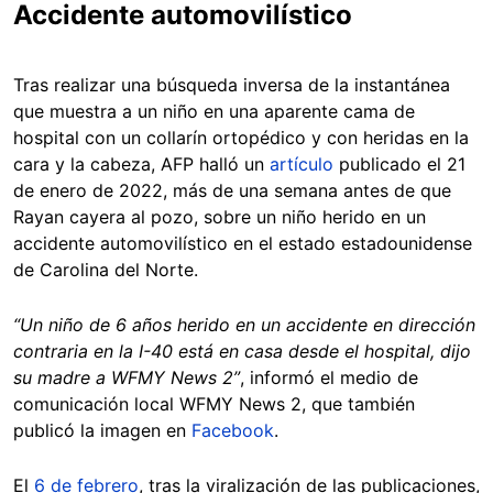
Accidente automovilístico
Tras realizar una búsqueda inversa de la instantánea
que muestra a un niño en una aparente cama de
hospital con un collarín ortopédico y con heridas en la
cara y la cabeza, AFP halló un
artículo
publicado el 21
de enero de 2022, más de una semana antes de que
Rayan cayera al pozo, sobre un niño herido en un
accidente automovilístico en el estado estadounidense
de Carolina del Norte.
“Un niño de 6 años herido en un accidente en dirección
contraria en la I-40 está en casa desde el hospital, dijo
su madre a WFMY News 2”
, informó el medio de
comunicación local WFMY News 2, que también
publicó la imagen en
Facebook
.
El
6 de febrero
, tras la viralización de las publicaciones,