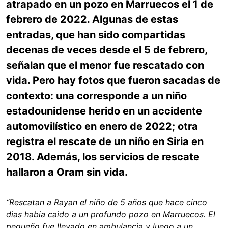
atrapado en un pozo en Marruecos el 1 de
febrero de 2022. Algunas de estas
entradas, que han sido compartidas
decenas de veces desde el 5 de febrero,
señalan que el menor fue rescatado con
vida. Pero hay fotos que fueron sacadas de
contexto: una corresponde a un niño
estadounidense herido en un accidente
automovilístico en enero de 2022; otra
registra el rescate de un niño en Siria en
2018. Además, los servicios de rescate
hallaron a Oram sin vida.
“Rescatan a Rayan el niño de 5 años que hace cinco
dias habia caido a un profundo pozo en Marruecos. El
pequeño fue llevado en ambulancia y luego a un