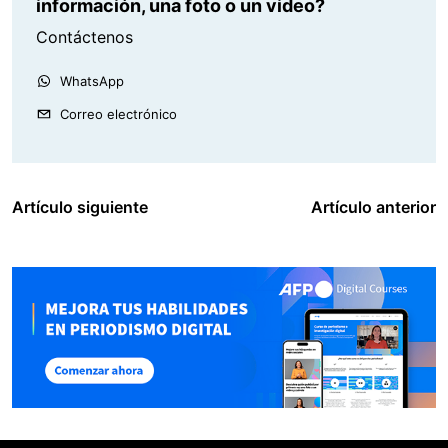
información, una foto o un video?
Contáctenos
WhatsApp
Correo electrónico
Artículo siguiente
Artículo anterior