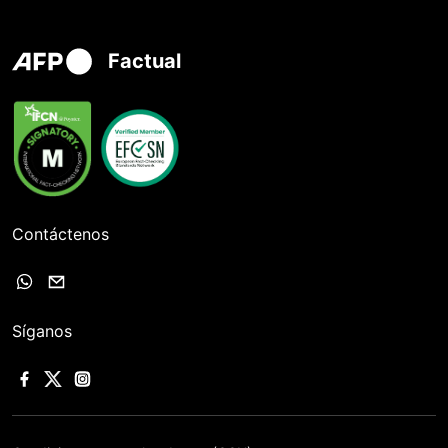
Factual
Contáctenos
Síganos