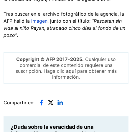
Tras buscar en el archivo fotográfico de la agencia, la
AFP halló la
imagen
, junto con el título:
“Rescatan sin
vida al niño Rayan, atrapado cinco días al fondo de un
pozo”
.
Copyright © AFP 2017-2025.
Cualquier uso
comercial de este contenido requiere una
suscripción. Haga clic
aquí
para obtener más
información.
Compartir en:
¿Duda sobre la veracidad de una