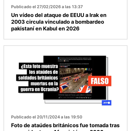
Publicado el 27/02/2026 a las 13:37
Un vídeo del ataque de EEUU a Irak en
2003 circula vinculado a bombardeo
pakistaní en Kabul en 2026
Imagen
Publicado el 20/11/2024 a las 19:50
Foto de ataúdes británicos fue tomada tras