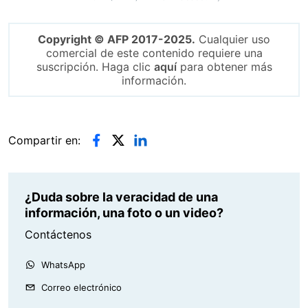
Copyright © AFP 2017-2025.
Cualquier uso
comercial de este contenido requiere una
suscripción. Haga clic
aquí
para obtener más
información.
Compartir en:
¿Duda sobre la veracidad de una
información, una foto o un video?
Contáctenos
WhatsApp
Correo electrónico