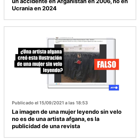
un accidente en Afganistán en 2006, no en
Ucrania en 2024
Imagen
Publicado el 15/09/2021 a las 18:53
La imagen de una mujer leyendo sin velo
no es de una artista afgana, es la
publicidad de una revista