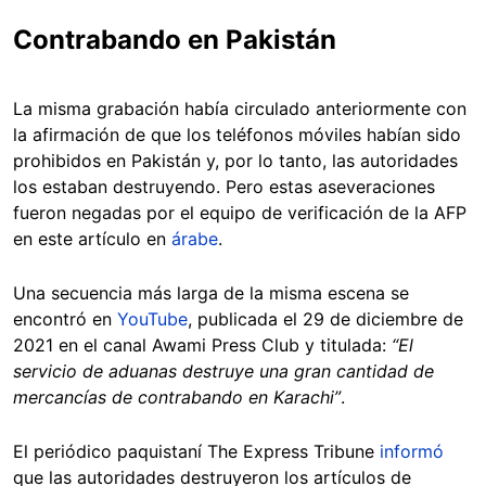
Contrabando en Pakistán
La misma grabación había circulado anteriormente con
la afirmación de que los teléfonos móviles habían sido
prohibidos en Pakistán y, por lo tanto, las autoridades
los estaban destruyendo. Pero estas aseveraciones
fueron negadas por el equipo de verificación de la AFP
en este artículo en
árabe
.
Una secuencia más larga de la misma escena se
encontró en
YouTube
, publicada el 29 de diciembre de
2021 en el canal Awami Press Club y titulada:
“El
servicio de aduanas destruye una gran cantidad de
mercancías de contrabando en Karachi”
.
El periódico paquistaní The Express Tribune
informó
que las autoridades destruyeron los artículos de