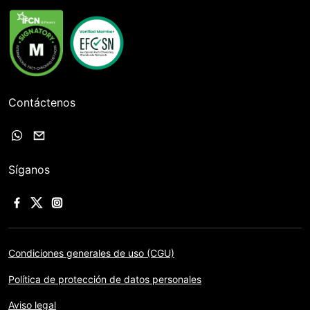
Contáctenos
Síganos
Condiciones generales de uso (CGU)
Política de protección de datos personales
Aviso legal