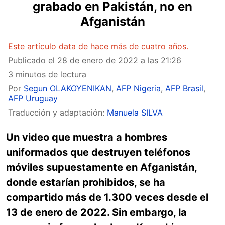
grabado en Pakistán, no en
Afganistán
Este artículo data de hace más de cuatro años.
Publicado el
28 de enero de 2022 a las 21:26
3 minutos de lectura
Por
Segun OLAKOYENIKAN
,
AFP Nigeria
,
AFP Brasil
,
AFP Uruguay
Traducción y adaptación:
Manuela SILVA
Un video que muestra a hombres
uniformados que destruyen teléfonos
móviles supuestamente en Afganistán,
donde estarían prohibidos, se ha
compartido más de 1.300 veces desde el
13 de enero de 2022. Sin embargo, la