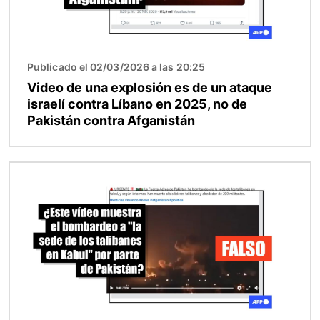
Publicado el 02/03/2026 a las 20:25
Video de una explosión es de un ataque
israelí contra Líbano en 2025, no de
Pakistán contra Afganistán
Imagen