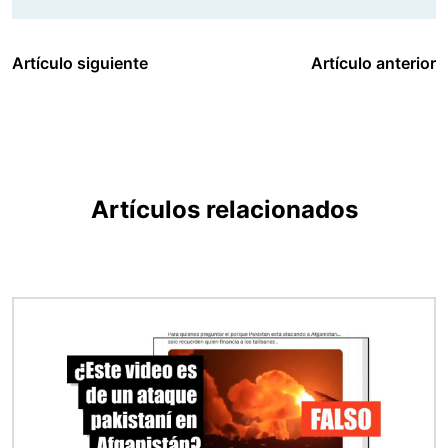
Artículo siguiente
Artículo anterior
Artículos relacionados
Imagen