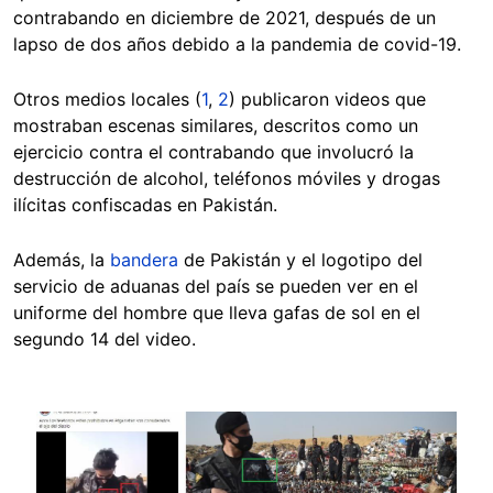
contrabando en diciembre de 2021, después de un
lapso de dos años debido a la pandemia de covid-19.
Otros medios locales (
1
,
2
) publicaron videos que
mostraban escenas similares, descritos como un
ejercicio contra el contrabando que involucró la
destrucción de alcohol, teléfonos móviles y drogas
ilícitas confiscadas en Pakistán.
Además, la
bandera
de Pakistán y el logotipo del
servicio de aduanas del país se pueden ver en el
uniforme del hombre que lleva gafas de sol en el
segundo 14 del video.
Image