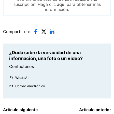
suscripción. Haga clic
aquí
para obtener más
información.
Compartir en:
¿Duda sobre la veracidad de una
información, una foto o un video?
Contáctenos
WhatsApp
Correo electrónico
Artículo siguiente
Artículo anterior