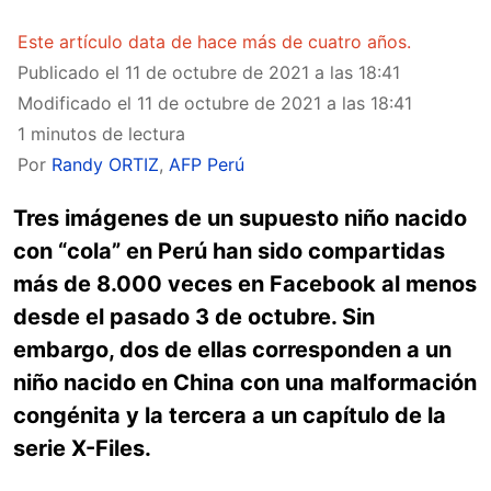
Este artículo data de hace más de cuatro años.
Publicado el
11 de octubre de 2021 a las 18:41
Modificado el
11 de octubre de 2021 a las 18:41
1 minutos de lectura
Por
Randy ORTIZ
,
AFP Perú
Tres imágenes de un supuesto niño nacido
con “cola” en Perú han sido compartidas
más de 8.000 veces en Facebook al menos
desde el pasado 3 de octubre. Sin
embargo, dos de ellas corresponden a un
niño nacido en China con una malformación
congénita y la tercera a un capítulo de la
serie X-Files.