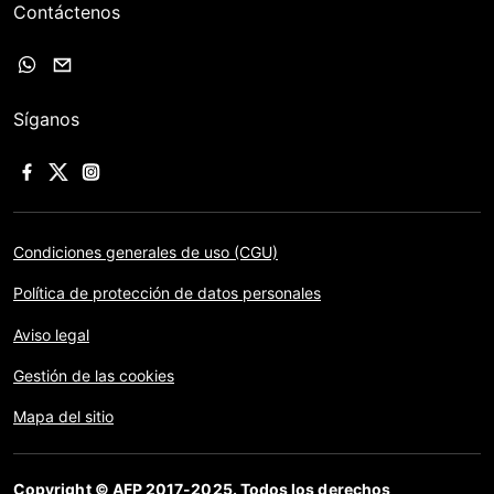
Contáctenos
Síganos
Condiciones generales de uso (CGU)
Política de protección de datos personales
Aviso legal
Gestión de las cookies
Mapa del sitio
Copyright © AFP 2017-2025. Todos los derechos