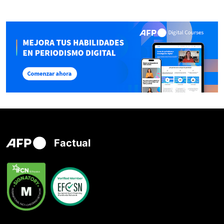
Factual