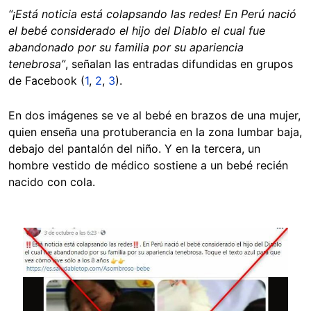
“¡Está noticia está colapsando las redes! En Perú nació
el bebé considerado el hijo del Diablo el cual fue
abandonado por su familia por su apariencia
tenebrosa”
, señalan las entradas difundidas en grupos
de Facebook (
1
,
2
,
3
).
En dos imágenes se ve al bebé en brazos de una mujer,
quien enseña una protuberancia en la zona lumbar baja,
debajo del pantalón del niño. Y en la tercera, un
hombre vestido de médico sostiene a un bebé recién
nacido con cola.
Image