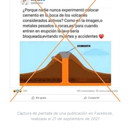
Captura de pantalla de una publicación en Facebook,
realizada el 21 de septiembre de 2021