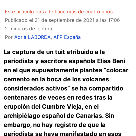
Este artículo data de hace más de cuatro años.
Publicado el
21 de septiembre de 2021 a las 17:06
2 minutos de lectura
Por
Adrià LABORDA
,
AFP España
La captura de un tuit atribuido a la
periodista y escritora española Elisa Beni
en el que supuestamente plantea “colocar
cemento en la boca de los volcanes
considerados activos” se ha compartido
centenares de veces en redes tras la
erupción del Cumbre Vieja, en el
archipiélago español de Canarias. Sin
embargo, no hay registro de que la
periodista se haya manifestado en esos