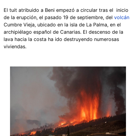
El tuit atribuido a Beni empezó a circular tras el inicio
de la erupción, el pasado 19 de septiembre, del
volcán
Cumbre Vieja, ubicado en la isla de La Palma, en el
archipiélago español de Canarias. El descenso de la
lava hacia la costa ha ido destruyendo numerosas
viviendas.
Image