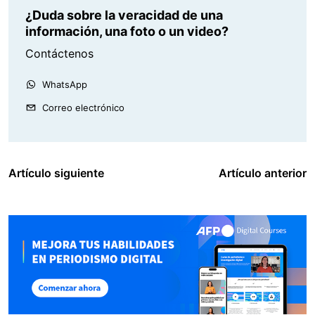
¿Duda sobre la veracidad de una
información, una foto o un video?
Contáctenos
WhatsApp
Correo electrónico
Artículo siguiente
Artículo anterior