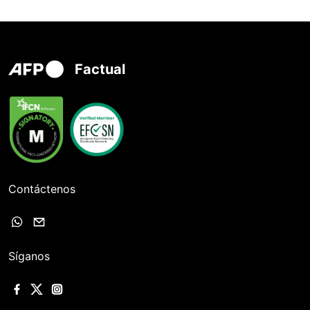
Factual
Contáctenos
Síganos