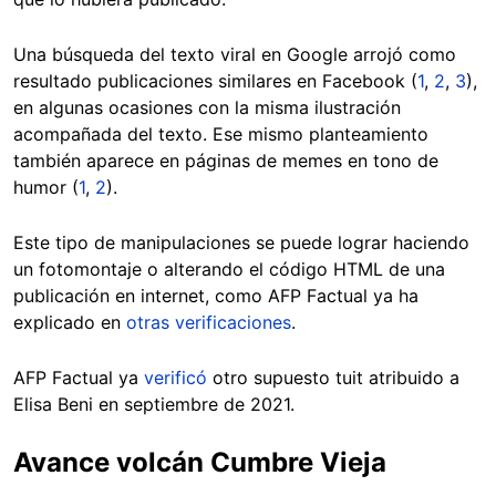
Una búsqueda del texto viral en Google arrojó como
resultado publicaciones similares en Facebook (
1
,
2
,
3
),
en algunas ocasiones con la misma ilustración
acompañada del texto. Ese mismo planteamiento
también aparece en páginas de memes en tono de
humor (
1
,
2
).
Este tipo de manipulaciones se puede lograr haciendo
un fotomontaje o alterando el código HTML de una
publicación en internet, como AFP Factual ya ha
explicado en
otras verificaciones
.
AFP Factual ya
verificó
otro supuesto tuit atribuido a
Elisa Beni en septiembre de 2021.
Avance volcán Cumbre Vieja