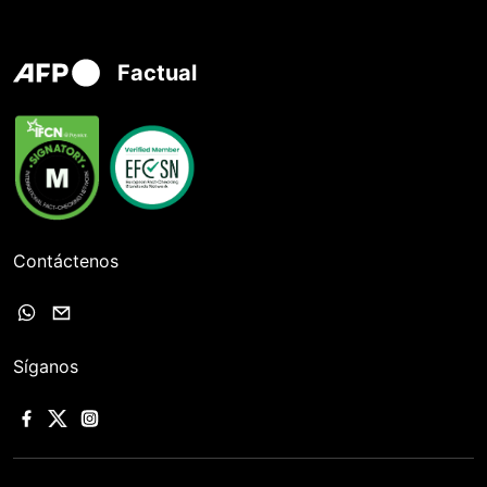
Factual
Contáctenos
Síganos