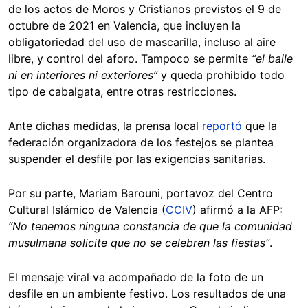
de los actos de Moros y Cristianos previstos el 9 de
octubre de 2021 en Valencia, que incluyen la
obligatoriedad del uso de mascarilla, incluso al aire
libre, y control del aforo. Tampoco se permite
“el baile
ni en interiores ni exteriores”
y queda prohibido todo
tipo de cabalgata, entre otras restricciones.
Ante dichas medidas, la prensa local
reportó
que la
federación organizadora de los festejos se plantea
suspender el desfile por las exigencias sanitarias.
Por su parte, Mariam Barouni, portavoz del Centro
Cultural Islámico de Valencia (
CCIV
) afirmó a la AFP:
“No tenemos ninguna constancia de que la comunidad
musulmana solicite que no se celebren las fiestas”
.
El mensaje viral va acompañado de la foto de un
desfile en un ambiente festivo. Los resultados de una