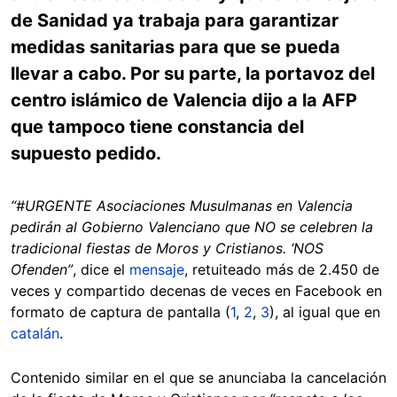
de Sanidad ya trabaja para garantizar
medidas sanitarias para que se pueda
llevar a cabo. Por su parte, la portavoz del
centro islámico de Valencia dijo a la AFP
que tampoco tiene constancia del
supuesto pedido.
“#URGENTE Asociaciones Musulmanas en Valencia
pedirán al Gobierno Valenciano que NO se celebren la
tradicional fiestas de Moros y Cristianos. ‘NOS
Ofenden”
, dice el
mensaje
, retuiteado más de 2.450 de
veces y compartido decenas de veces en Facebook en
formato de captura de pantalla (
1
,
2
,
3
), al igual que en
catalán
.
Contenido similar en el que se anunciaba la cancelación