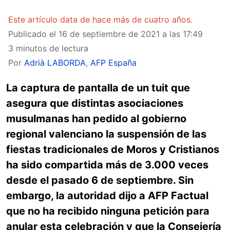
Este artículo data de hace más de cuatro años.
Publicado el
16 de septiembre de 2021 a las 17:49
3 minutos de lectura
Por
Adrià LABORDA
,
AFP España
La captura de pantalla de un tuit que
asegura que distintas asociaciones
musulmanas han pedido al gobierno
regional valenciano la suspensión de las
fiestas tradicionales de Moros y Cristianos
ha sido compartida más de 3.000 veces
desde el pasado 6 de septiembre. Sin
embargo, la autoridad dijo a AFP Factual
que no ha recibido ninguna petición para
anular esta celebración y que la Consejería