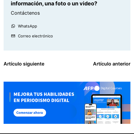
información, una foto o un video?
Contáctenos
WhatsApp
Correo electrónico
Artículo siguiente
Artículo anterior