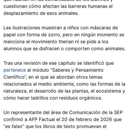
cuestionan cómo afectan las barreras humanas el
desplazamiento de esos animales.
Las ilustraciones muestran a niños con máscaras de
papel con forma de zorro, pero en ningún momento se
menciona el movimiento therian ni se pide a los
alumnos que se disfracen o comporten como animales.
Tras una revisión de ese capítulo se identificó que
pertenece
al módulo “Saberes y Pensamiento
Científico”, en el que se abordan otros temas
relacionados al medio ambiente, como las formas de la
naturaleza, el desarrollo de las plantas, el ecosistema y
cómo hacer ladrillos con residuos orgánicos.
Un representante del área de Comunicación de la SEP
confirmó a AFP Factual el 20 de febrero de 2026 que
“
es falso
” que los libros de texto promuevan el