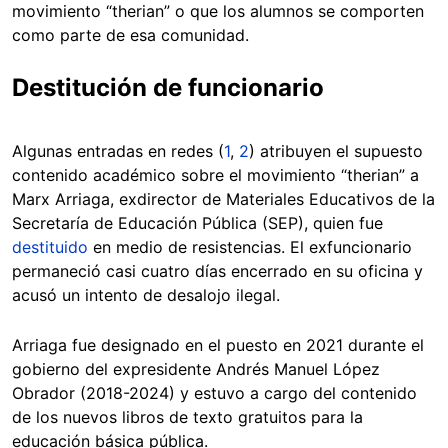
movimiento “therian” o que los alumnos se comporten
como parte de esa comunidad.
Destitución de funcionario
Algunas entradas en redes (
1
,
2
) atribuyen el supuesto
contenido académico sobre el movimiento “therian” a
Marx Arriaga, exdirector de Materiales Educativos de la
Secretaría de Educación Pública (SEP), quien fue
destituido
en medio de resistencias. El exfuncionario
permaneció casi cuatro días encerrado en su oficina y
acusó un intento de desalojo ilegal.
Arriaga fue designado en el puesto en 2021 durante el
gobierno del expresidente Andrés Manuel López
Obrador (2018-2024) y estuvo a cargo del contenido
de los nuevos libros de texto gratuitos para la
educación básica pública.