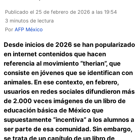
Publicado el
25 de febrero de 2026 a las 19:54
3 minutos de lectura
Por
AFP México
Desde inicios de 2026 se han popularizado
en internet contenidos que hacen
referencia al movimiento “therian”, que
consiste en jóvenes que se identifican con
animales. En ese contexto, en febrero,
usuarios en redes sociales difundieron más
de 2.000 veces imágenes de un libro de
educación básica de México que
supuestamente “incentiva” a los alumnos a
ser parte de esa comunidad. Sin embargo,
se trata de un capítulo de un libro de