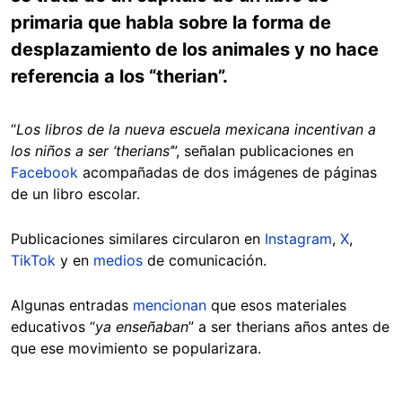
primaria que habla sobre la forma de
desplazamiento de los animales y no hace
referencia a los “therian”.
“
Los libros de la nueva escuela mexicana incentivan a
los niños a ser ‘therians’
”, señalan publicaciones en
Facebook
acompañadas de dos imágenes de páginas
de un libro escolar.
Publicaciones similares circularon en
Instagram
,
X
,
TikTok
y en
medios
de comunicación.
Algunas entradas
mencionan
que esos materiales
educativos “
ya enseñaban
” a ser therians años antes de
que ese movimiento se popularizara.