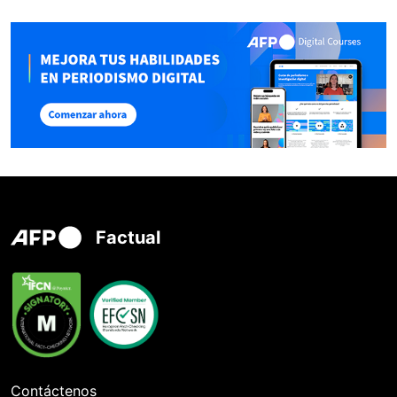
Factual
Contáctenos