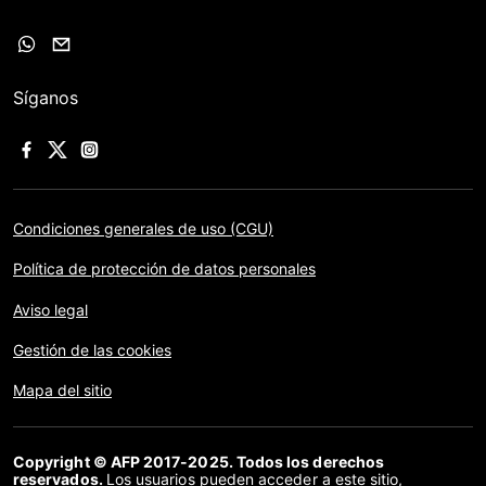
Síganos
Condiciones generales de uso (CGU)
Política de protección de datos personales
Aviso legal
Gestión de las cookies
Mapa del sitio
Copyright © AFP 2017-2025. Todos los derechos
reservados.
Los usuarios pueden acceder a este sitio,