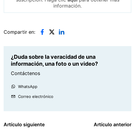
información.
Compartir en:
¿Duda sobre la veracidad de una
información, una foto o un video?
Contáctenos
WhatsApp
Correo electrónico
Artículo siguiente
Artículo anterior