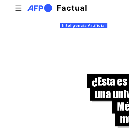
Pasar al contenido principal
Factual
Solapas principales
Inteligencia Artificial