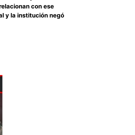
relacionan con ese
l y la institución negó