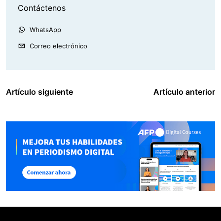
Contáctenos
WhatsApp
Correo electrónico
Artículo siguiente
Artículo anterior