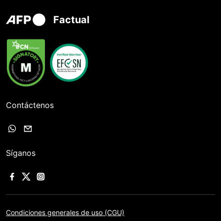
Factual
Contáctenos
Síganos
Condiciones generales de uso (CGU)