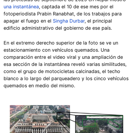
una instantánea
, captada el 10 de ese mes por el
fotoperiodista Prabin Ranabhat, de los trabajos para
apagar el fuego en el
Singha Durbar
, el principal
edificio administrativo del gobierno de ese país.
En el extremo derecho superior de la foto se ve un
estacionamiento con vehículos quemados. Una
comparación entre el video viral y una ampliación de
esa sección de la instantánea reveló varias similitudes,
como el grupo de motocicletas calcinadas, el techo
blanco a lo largo del parqueadero y los cinco vehículos
quemados en medio del mismo.
Image