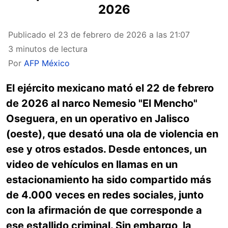
2026
Publicado el
23 de febrero de 2026 a las 21:07
3 minutos de lectura
Por
AFP México
El ejército mexicano mató el 22 de febrero
de 2026 al narco Nemesio "El Mencho"
Oseguera, en un operativo en Jalisco
(oeste), que desató una ola de violencia en
ese y otros estados. Desde entonces, un
video de vehículos en llamas en un
estacionamiento ha sido compartido más
de 4.000 veces en redes sociales, junto
con la afirmación de que corresponde a
ese estallido criminal. Sin embargo, la