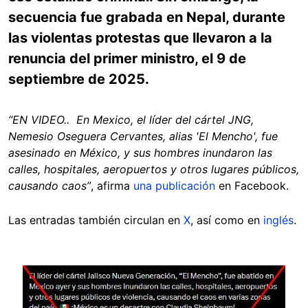
secuencia fue grabada en Nepal, durante
las violentas protestas que llevaron a la
renuncia del primer ministro, el 9 de
septiembre de 2025.
“EN VIDEO.. En Mexico, el líder del cártel JNG,
Nemesio Oseguera Cervantes, alias 'El Mencho', fue
asesinado en México, y sus hombres inundaron las
calles, hospitales, aeropuertos y otros lugares públicos,
causando caos”
, afirma
una publicación
en Facebook.
Las entradas también circulan en
X
, así como en
inglés
.
Image