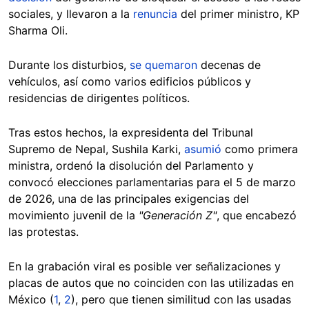
sociales, y llevaron a la
renuncia
del primer ministro, KP
Sharma Oli.
Durante los disturbios,
se quemaron
decenas de
vehículos, así como varios edificios públicos y
residencias de dirigentes políticos.
Tras estos hechos, la expresidenta del Tribunal
Supremo de Nepal, Sushila Karki,
asumió
como primera
ministra, ordenó la disolución del Parlamento y
convocó elecciones parlamentarias para el 5 de marzo
de 2026, una de las principales exigencias del
movimiento juvenil de la
"Generación Z"
, que encabezó
las protestas.
En la grabación viral es posible ver señalizaciones y
placas de autos que no coinciden con las utilizadas en
México (
1
,
2
), pero que tienen similitud con las usadas