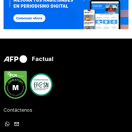
Factual
Contáctenos