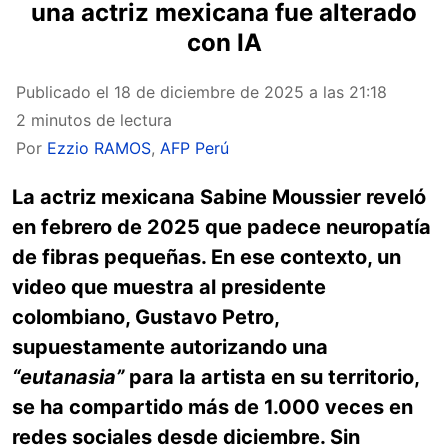
una actriz mexicana fue alterado
con IA
Publicado el
18 de diciembre de 2025 a las 21:18
2 minutos de lectura
Por
Ezzio RAMOS
,
AFP Perú
La actriz mexicana Sabine Moussier reveló
en febrero de 2025 que padece neuropatía
de fibras pequeñas. En ese contexto, un
video que muestra al presidente
colombiano, Gustavo Petro,
supuestamente autorizando una
“eutanasia”
para la artista en su territorio,
se ha compartido más de 1.000 veces en
redes sociales desde diciembre. Sin