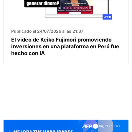
Publicado el 24/07/2026 a las 21:37
El video de Keiko Fujimori promoviendo
inversiones en una plataforma en Perú fue
hecho con IA