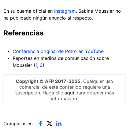
En su cuenta oficial en
Instagram
, Sabine Moussier no
ha publicado ningún anuncio al respecto.
Referencias
Conferencia original de Petro en YouTube
Reportes en medios de comunicación sobre
Moussier (
1
,
2
)
Copyright © AFP 2017-2025.
Cualquier uso
comercial de este contenido requiere una
suscripción. Haga clic
aquí
para obtener más
información.
Compartir en: