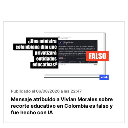
Imagen
Publicado el 06/08/2026 a las 22:47
Mensaje atribuido a Vivian Morales sobre
recorte educativo en Colombia es falso y
fue hecho con IA