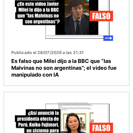
Publicado el 28/07/2026 a las 21:31
Es falso que Milei dijo a la BBC que “las
Malvinas no son argentinas”; el video fue
manipulado con IA
Imagen