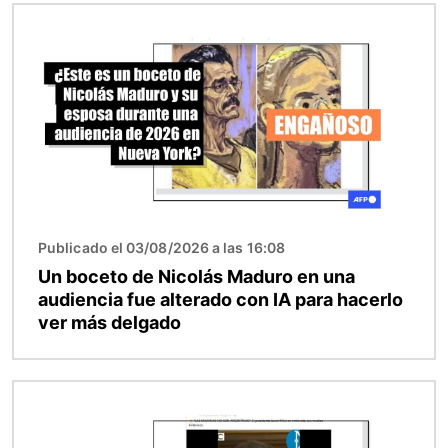
Imagen
Publicado el 03/08/2026 a las 16:08
Un boceto de Nicolás Maduro en una
audiencia fue alterado con IA para hacerlo
ver más delgado
Imagen