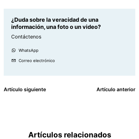
¿Duda sobre la veracidad de una
información, una foto o un video?
Contáctenos
WhatsApp
Correo electrónico
Artículo siguiente
Artículo anterior
Artículos relacionados