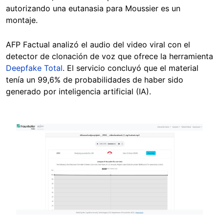
autorizando una eutanasia para Moussier es un
montaje.
AFP Factual analizó el audio del video viral con el
detector de clonación de voz que ofrece la herramienta
Deepfake Total
. El servicio concluyó que el material
tenía un 99,6% de probabilidades de haber sido
generado por inteligencia artificial (IA).
Image