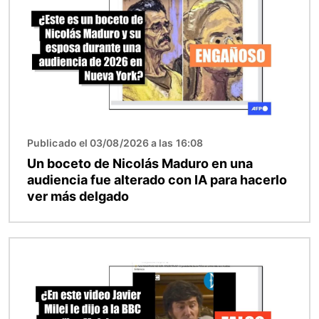
Publicado el 03/08/2026 a las 16:08
Un boceto de Nicolás Maduro en una
audiencia fue alterado con IA para hacerlo
ver más delgado
Imagen