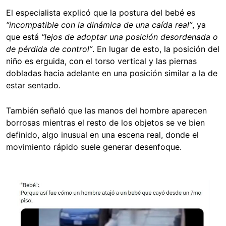
El especialista explicó que la postura del bebé es
“incompatible con la dinámica de una caída real”
, ya
que está
“lejos de adoptar una posición desordenada o
de pérdida de control”
. En lugar de esto, la posición del
niño es erguida, con el torso vertical y las piernas
dobladas hacia adelante en una posición similar a la de
estar sentado.
También señaló que las manos del hombre aparecen
borrosas mientras el resto de los objetos se ve bien
definido, algo inusual en una escena real, donde el
movimiento rápido suele generar desenfoque.
Image