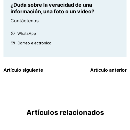
¿Duda sobre la veracidad de una
información, una foto o un video?
Contáctenos
WhatsApp
Correo electrónico
Artículo siguiente
Artículo anterior
Artículos relacionados