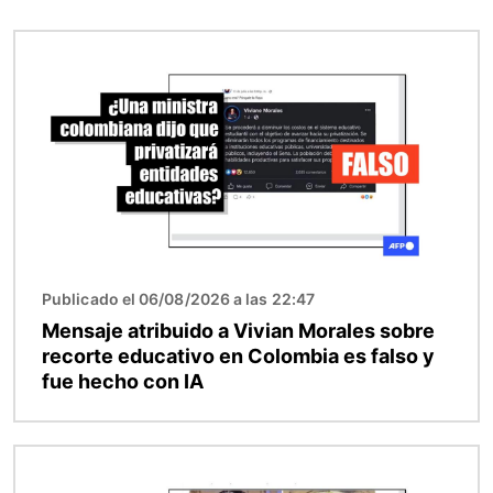
Imagen
Publicado el 06/08/2026 a las 22:47
Mensaje atribuido a Vivian Morales sobre
recorte educativo en Colombia es falso y
fue hecho con IA
Imagen