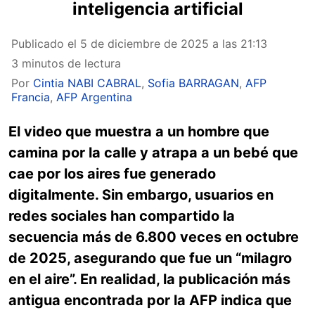
inteligencia artificial
Publicado el
5 de diciembre de 2025 a las 21:13
3 minutos de lectura
Por
Cintia NABI CABRAL
,
Sofia BARRAGAN
,
AFP
Francia
,
AFP Argentina
El video que muestra a un hombre que
camina por la calle y atrapa a un bebé que
cae por los aires fue generado
digitalmente. Sin embargo, usuarios en
redes sociales han compartido la
secuencia más de 6.800 veces en octubre
de 2025, asegurando que fue un “milagro
en el aire”. En realidad, la publicación más
antigua encontrada por la AFP indica que