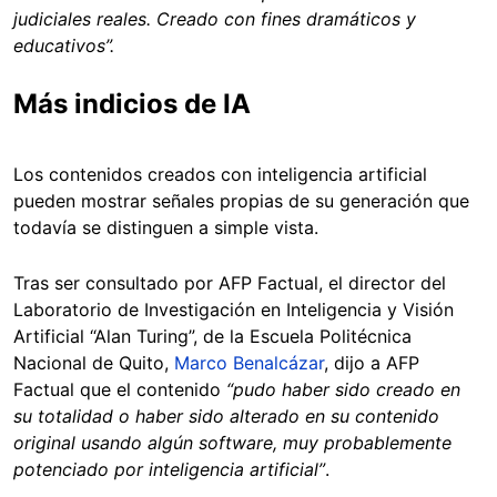
judiciales reales. Creado con fines dramáticos y
educativos”.
Más indicios de IA
Los contenidos creados con inteligencia artificial
pueden mostrar señales propias de su generación que
todavía se distinguen a simple vista.
Tras ser consultado por AFP Factual, el director del
Laboratorio de Investigación en Inteligencia y Visión
Artificial “Alan Turing”, de la Escuela Politécnica
Nacional de Quito,
Marco Benalcázar
, dijo a AFP
Factual que el contenido
“pudo haber sido creado en
su totalidad o haber sido alterado en su contenido
original usando algún software, muy probablemente
potenciado por inteligencia artificial”
.