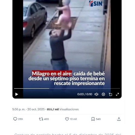
Captura de pantalla hecha el 5 de diciembre de 2025 del