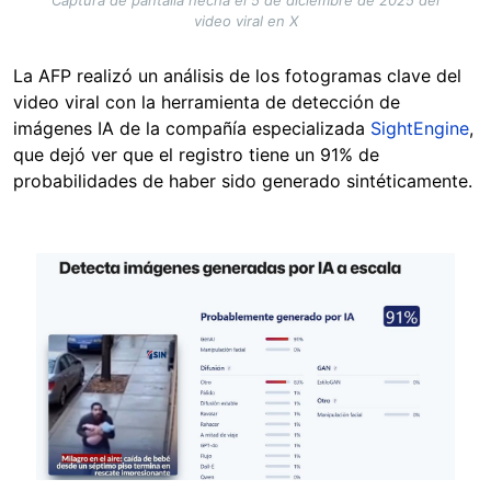
video viral en X
La AFP realizó un análisis de los fotogramas clave del
video viral con la herramienta de detección de
imágenes IA de la compañía especializada
SightEngine
,
que dejó ver que el registro tiene un 91% de
probabilidades de haber sido generado sintéticamente.
Image