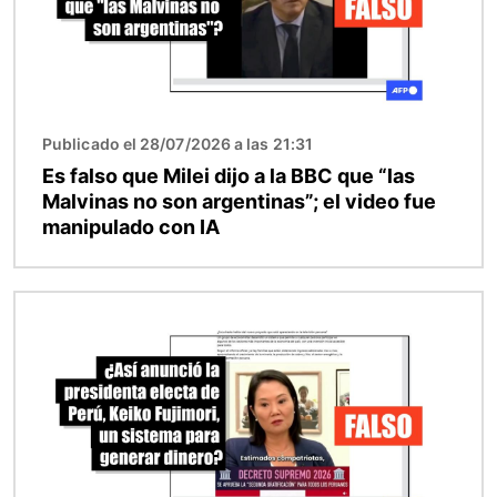
Publicado el 28/07/2026 a las 21:31
Es falso que Milei dijo a la BBC que “las
Malvinas no son argentinas”; el video fue
manipulado con IA
Imagen