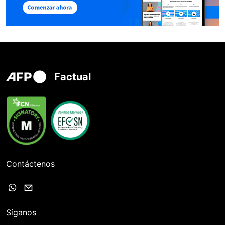
Factual
Contáctenos
Síganos