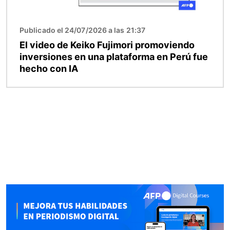
Publicado el 24/07/2026 a las 21:37
El video de Keiko Fujimori promoviendo
inversiones en una plataforma en Perú fue
hecho con IA