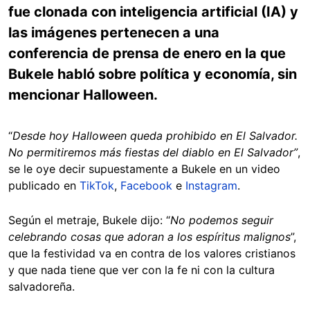
fue clonada con inteligencia artificial (IA) y
las imágenes pertenecen a una
conferencia de prensa de enero en la que
Bukele habló sobre política y economía, sin
mencionar Halloween.
“
Desde hoy Halloween queda prohibido en El Salvador.
No permitiremos más fiestas del diablo en El Salvador”
,
se le oye decir supuestamente a Bukele en un video
publicado en
TikTok
,
Facebook
e
Instagram
.
Según el metraje, Bukele dijo: “
No podemos seguir
celebrando cosas que adoran a los espíritus malignos
”,
que la festividad va en contra de los valores cristianos
y que nada tiene que ver con la fe ni con la cultura
salvadoreña.