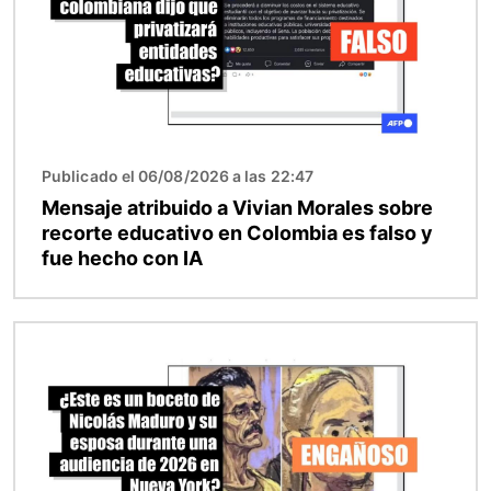
Publicado el 06/08/2026 a las 22:47
Mensaje atribuido a Vivian Morales sobre
recorte educativo en Colombia es falso y
fue hecho con IA
Imagen