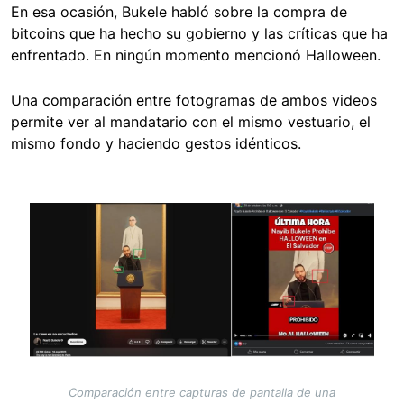
En esa ocasión, Bukele habló sobre la compra de
bitcoins que ha hecho su gobierno y las críticas que ha
enfrentado. En ningún momento mencionó Halloween.
Una comparación entre fotogramas de ambos videos
permite ver al mandatario con el mismo vestuario, el
mismo fondo y haciendo gestos idénticos.
Image
Comparación entre capturas de pantalla de una