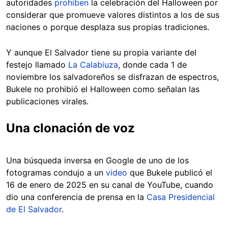
autoridades
prohíben
la celebración del Halloween por
considerar que promueve valores distintos a los de sus
naciones o porque desplaza sus propias tradiciones.
Y aunque El Salvador tiene su propia variante del
festejo llamado
La Calabiuza
, donde cada 1 de
noviembre los salvadoreños se disfrazan de espectros,
Bukele no prohibió el Halloween como señalan las
publicaciones virales.
Una clonación de voz
Una búsqueda inversa en Google de uno de los
fotogramas condujo a un
video
que Bukele publicó el
16 de enero de 2025 en su canal de YouTube, cuando
dio una conferencia de prensa en la
Casa Presidencial
de El Salvador
.