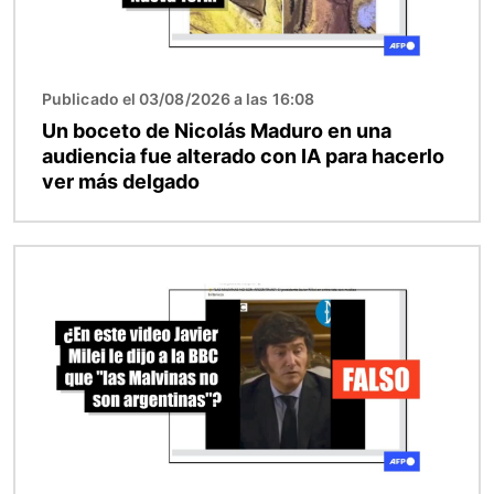
Publicado el 03/08/2026 a las 16:08
Un boceto de Nicolás Maduro en una
audiencia fue alterado con IA para hacerlo
ver más delgado
Imagen