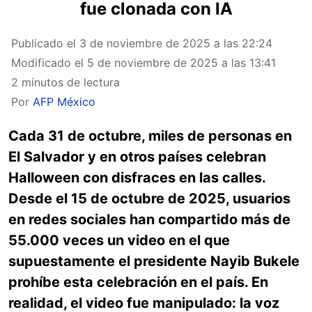
fue clonada con IA
Publicado el
3 de noviembre de 2025 a las 22:24
Modificado el
5 de noviembre de 2025 a las 13:41
2 minutos de lectura
Por
AFP México
Cada 31 de octubre, miles de personas en
El Salvador y en otros países celebran
Halloween con disfraces en las calles.
Desde el 15 de octubre de 2025, usuarios
en redes sociales han compartido más de
55.000 veces un video en el que
supuestamente el presidente Nayib Bukele
prohíbe esta celebración en el país. En
realidad, el video fue manipulado: la voz