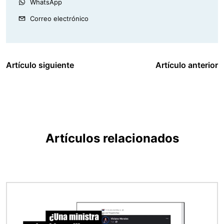
WhatsApp
Correo electrónico
Artículo siguiente
Artículo anterior
Artículos relacionados
Imagen