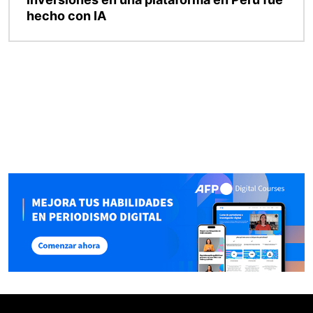
hecho con IA