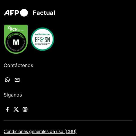
Factual
Contáctenos
Síganos
Condiciones generales de uso (CGU)