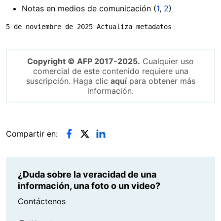
Notas en medios de comunicación (
1
,
2
)
5 de noviembre de 2025 Actualiza metadatos
Copyright © AFP 2017-2025.
Cualquier uso
comercial de este contenido requiere una
suscripción. Haga clic
aquí
para obtener más
información.
Compartir en:
¿Duda sobre la veracidad de una
información, una foto o un video?
Contáctenos