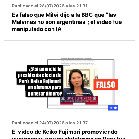
Publicado el 28/07/2026 a las 21:31
Es falso que Milei dijo a la BBC que “las
Malvinas no son argentinas”; el video fue
manipulado con IA
Imagen
Publicado el 24/07/2026 a las 21:37
El video de Keiko Fujimori promoviendo
inversiones en una plataforma en Perú fue