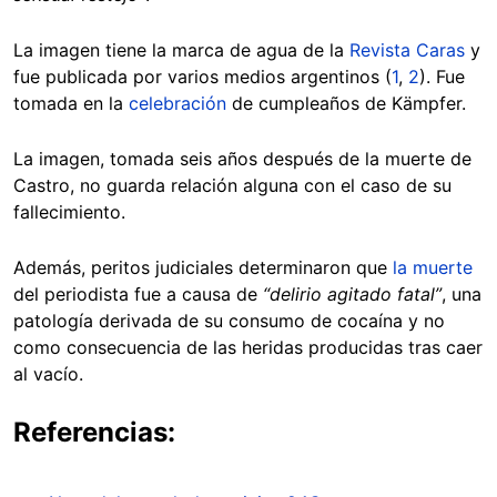
La imagen tiene la marca de agua de la
Revista Caras
y
fue publicada por varios medios argentinos (
1
,
2
). Fue
tomada en la
celebración
de cumpleaños de Kämpfer.
La imagen, tomada seis años después de la muerte de
Castro, no guarda relación alguna con el caso de su
fallecimiento.
Además, peritos judiciales determinaron que
la muerte
del periodista fue a causa de
“delirio agitado fatal”
, una
patología derivada de su consumo de cocaína y no
como consecuencia de las heridas producidas tras caer
al vacío.
Referencias: