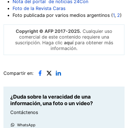
Nota del portal de noticias 24Con
Foto de la Revista Caras
Foto publicada por varios medios argentinos (
1
,
2
)
Copyright © AFP 2017-2025.
Cualquier uso
comercial de este contenido requiere una
suscripción. Haga clic
aquí
para obtener más
información.
Compartir en:
¿Duda sobre la veracidad de una
información, una foto o un video?
Contáctenos
WhatsApp