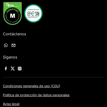
Contáctenos
Síganos
Condiciones generales de uso (CGU)
Política de protección de datos personales
Aviso legal