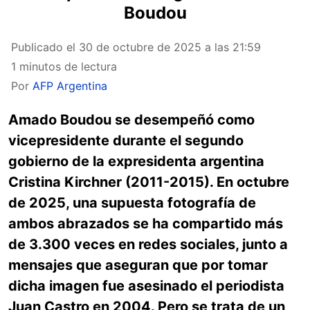
Boudou
Publicado el
30 de octubre de 2025 a las 21:59
1 minutos de lectura
Por
AFP Argentina
Amado Boudou se desempeñó como
vicepresidente durante el segundo
gobierno de la expresidenta argentina
Cristina Kirchner (2011-2015). En octubre
de 2025, una supuesta fotografía de
ambos abrazados se ha compartido más
de 3.300 veces en redes sociales, junto a
mensajes que aseguran que por tomar
dicha imagen fue asesinado el periodista
Juan Castro en 2004. Pero se trata de un