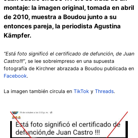
montaje: la imagen original, tomada en abril
de 2010, muestra a Boudou junto a su
entonces pareja, la periodista Agustina
Kämpfer.
“Está foto significó el certificado de defunción, de Juan
Castro!!!”
, se lee sobreimpreso en una supuesta
fotografía de Kirchner abrazada a Boudou publicada en
Facebook
.
La imagen también circula en
TikTok
y
Threads
.
Image