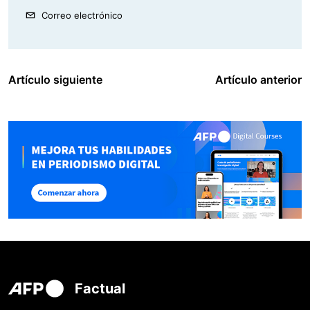
Correo electrónico
Artículo siguiente
Artículo anterior
Factual