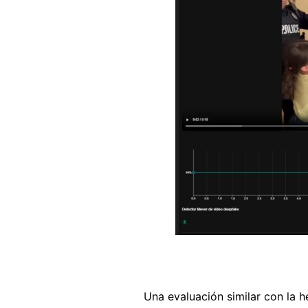
Una evaluación similar con la 