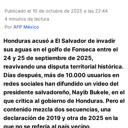
Publicado el
10 de octubre de 2025 a las 22:44
4 minutos de lectura
Por
AFP México
Honduras acusó a El Salvador de invadir
sus aguas en el golfo de Fonseca entre el
24 y 25 de septiembre de 2025,
reavivando una disputa territorial histórica.
Días después, más de 10.000 usuarios en
redes sociales han difundido un video del
presidente salvadoreño, Nayib Bukele, en el
que critica al gobierno de Honduras. Pero el
contenido mezcla dos secuencias, una
declaración de 2019 y otra de 2025 en la
que no se refería al país vecino.