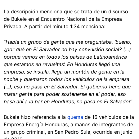
La descripción menciona que se trata de un discurso
de Bukele en el Encuentro Nacional de la Empresa
Privada. A partir del minuto 1:34 menciona:
“
Había un grupo de gente que me preguntaba, ‘bueno,
¿por qué en El Salvador no hay convulsión social? (…)
porque vemos en todos los países de Latinoamérica
que estamos en revueltas’. En Honduras llegó una
empresa, se instala, llega un montón de gente en la
noche y quemaron todos los vehículos de la empresa
(...), eso no pasa en El Salvador. El gobierno tiene que
matar gente para poder sostenerse en el poder, eso
pasa ahí a la par en Honduras, no pasa en El Salvador
”.
Bukele hizo referencia a la
quema
de 16 vehículos de la
Empresa Energía Honduras, a manos de integrantes de
un grupo criminal, en San Pedro Sula, ocurrida en junio