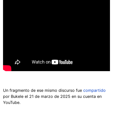
Un fragmento de ese mismo discurso fue
compartido
por Bukele el 21 de marzo de 2025 en su cuenta en
YouTube.