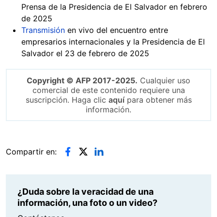
Prensa de la Presidencia de El Salvador en febrero
de 2025
Transmisión
en vivo del encuentro entre
empresarios internacionales y la Presidencia de El
Salvador el 23 de febrero de 2025
Copyright © AFP 2017-2025.
Cualquier uso
comercial de este contenido requiere una
suscripción. Haga clic
aquí
para obtener más
información.
Compartir en:
¿Duda sobre la veracidad de una
información, una foto o un video?