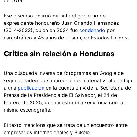
de 2019.
Ese discurso ocurrió durante el gobierno del
expresidente hondureño Juan Orlando Hernandéz
(2014-2022), quien en 2024 fue
condenado
por
narcotráfico a 45 años de prisión, en Estados Unidos.
Crítica sin relación a Honduras
Una búsqueda inversa de fotogramas en Google del
segundo video que aparece en el material viral condujo
a una
publicación
en la cuenta en X de la Secretaría de
Prensa de la Presidencia de El Salvador, el 24 de
febrero de 2025, que muestra una secuencia con la
misma escenografía.
El texto menciona que se trata de un encuentro entre
empresarios internacionales y Bukele.