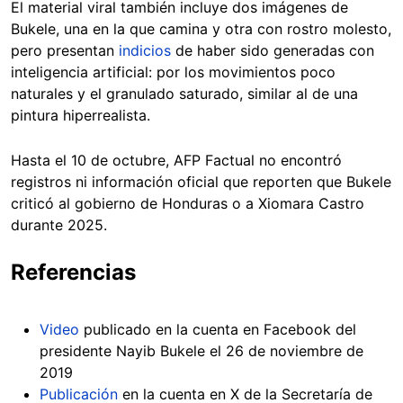
El material viral también incluye dos imágenes de
Bukele, una en la que camina y otra con rostro molesto,
pero presentan
indicios
de haber sido generadas con
inteligencia artificial: por los movimientos poco
naturales y el granulado saturado, similar al de una
pintura hiperrealista.
Hasta el 10 de octubre, AFP Factual no encontró
registros ni información oficial que reporten que Bukele
criticó al gobierno de Honduras o a Xiomara Castro
durante 2025.
Referencias
Video
publicado en la cuenta en Facebook del
presidente Nayib Bukele el 26 de noviembre de
2019
Publicación
en la cuenta en X de la Secretaría de