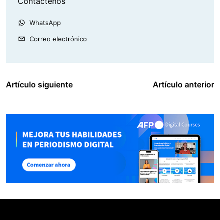
Contáctenos
WhatsApp
Correo electrónico
Artículo siguiente
Artículo anterior