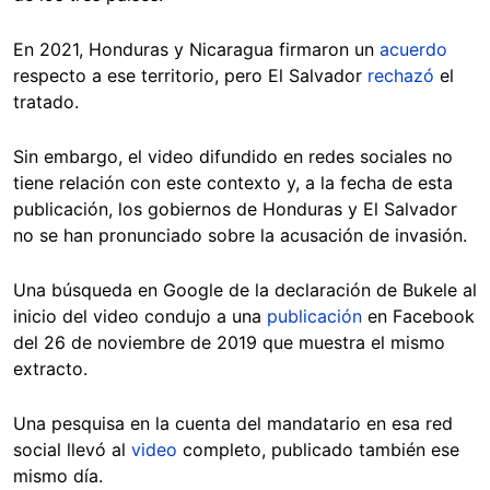
En 2021, Honduras y Nicaragua firmaron un
acuerdo
respecto a ese territorio, pero El Salvador
rechazó
el
tratado.
Sin embargo, el video difundido en redes sociales no
tiene relación con este contexto y, a la fecha de esta
publicación, los gobiernos de Honduras y El Salvador
no se han pronunciado sobre la acusación de invasión.
Una búsqueda en Google de la declaración de Bukele al
inicio del video condujo a una
publicación
en Facebook
del 26 de noviembre de 2019 que muestra el mismo
extracto.
Una pesquisa en la cuenta del mandatario en esa red
social llevó al
video
completo, publicado también ese
mismo día.