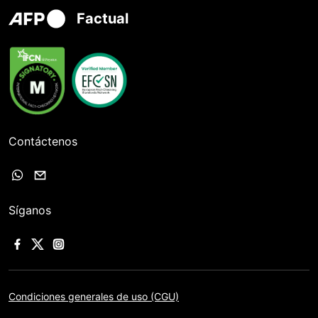
Factual
Contáctenos
Síganos
Condiciones generales de uso (CGU)