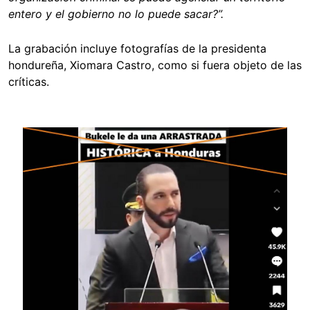
entero y el gobierno no lo puede sacar?”.
La grabación incluye fotografías de la presidenta
hondureña, Xiomara Castro, como si fuera objeto de las
críticas.
Image