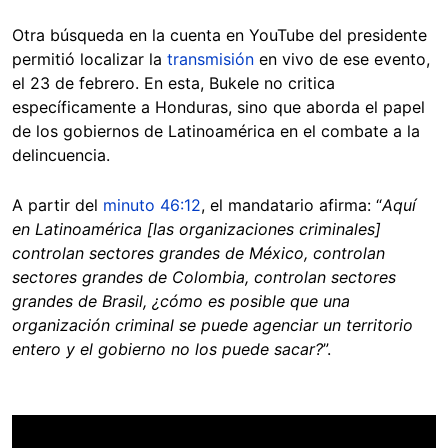
Otra búsqueda en la cuenta en YouTube del presidente
permitió localizar la
transmisión
en vivo de ese evento,
el 23 de febrero. En esta, Bukele no critica
específicamente a Honduras, sino que aborda el papel
de los gobiernos de Latinoamérica en el combate a la
delincuencia.
A partir del
minuto 46:12
, el mandatario afirma: “
Aquí
en Latinoamérica [las organizaciones criminales]
controlan sectores grandes de México, controlan
sectores grandes de Colombia, controlan sectores
grandes de Brasil, ¿cómo es posible que una
organización criminal se puede agenciar un territorio
entero y el gobierno no los puede sacar?
”.