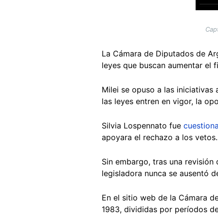
Capt
La Cámara de Diputados de Ar
leyes que buscan aumentar el fi
Milei se opuso a las iniciativas
las leyes entren en vigor, la o
Silvia Lospennato fue
cuestion
apoyara el rechazo a los vetos.
Sin embargo, tras una revisión
legisladora nunca se ausentó 
En el sitio web de la Cámara de
1983, divididas por períodos de