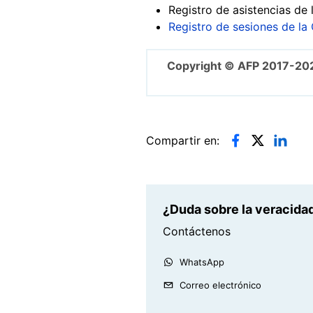
Registro de asistencias de
Registro de sesiones de l
Copyright © AFP 2017-20
Compartir en:
¿Duda sobre la veracidad
Contáctenos
WhatsApp
Correo electrónico