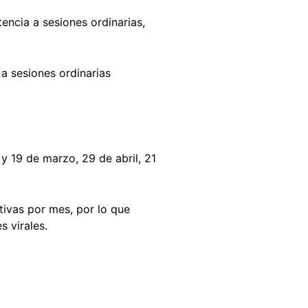
encia a sesiones ordinarias,
a sesiones ordinarias
y 19 de marzo, 29 de abril, 21
tivas por mes, por lo que
s virales.