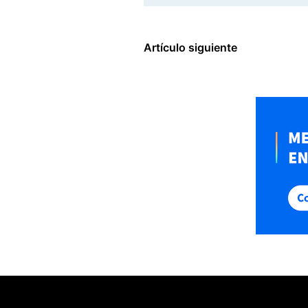
Artículo siguiente