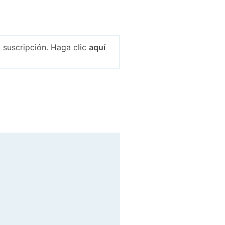
 suscripción. Haga clic
aquí