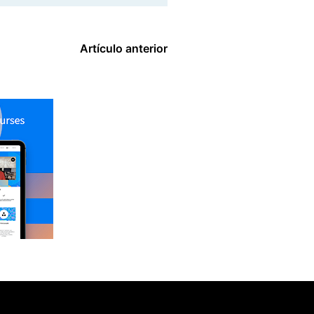
Artículo anterior