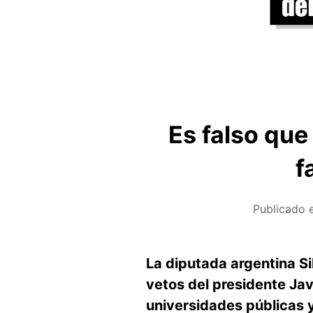
Es falso que
f
Publicado 
La diputada argentina Si
vetos del presidente Jav
universidades públicas y