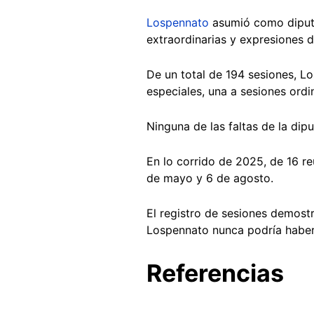
Lospennato
asumió como diputad
extraordinarias y expresiones 
De un total de 194 sesiones, Lo
especiales, una a sesiones ordi
Ninguna de las faltas de la di
En lo corrido de 2025, de 16 re
de mayo y 6 de agosto.
El registro de sesiones demost
Lospennato nunca podría haber
Referencias