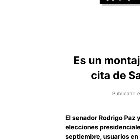
Es un montaj
cita de S
Publicado 
El senador Rodrigo Paz y
elecciones presidenciale
septiembre, usuarios en