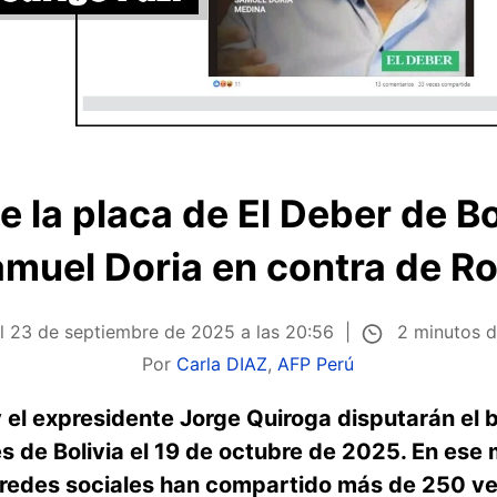
e la placa de El Deber de Bo
amuel Doria en contra de R
2 minutos d
el
23 de septiembre de 2025 a las 20:56
Por
Carla DIAZ
,
AFP Perú
 el expresidente Jorge Quiroga disputarán el b
s de Bolivia el 19 de octubre de 2025. En ese 
 redes sociales han compartido más de 250 ve