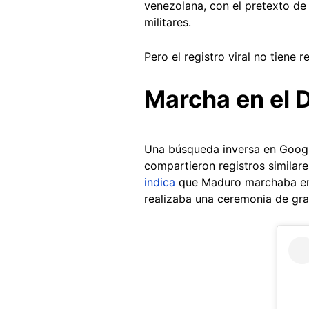
venezolana, con el pretexto de
militares.
Pero el registro viral no tiene r
Marcha en el D
Una búsqueda inversa en Googl
compartieron registros similare
indica
que Maduro marchaba en 
realizaba una ceremonia de gra