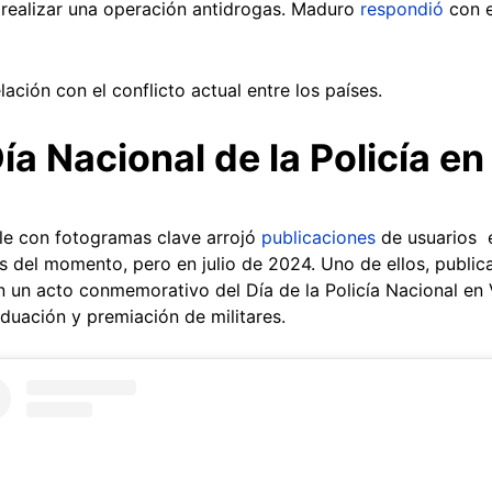
 realizar una operación antidrogas. Maduro
respondió
con 
elación con el conflicto actual entre los países.
ía Nacional de la Policía e
e con fotogramas clave arrojó
publicaciones
de usuarios e
s del momento, pero en julio de 2024. Uno de ellos, publica
un acto conmemorativo del Día de la Policía Nacional en 
duación y premiación de militares.