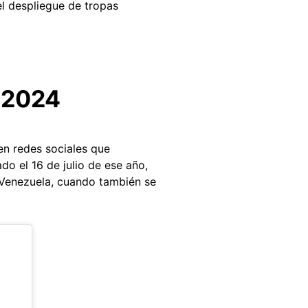
el despliegue de tropas
n 2024
n redes sociales que
do el 16 de julio de ese año,
Venezuela, cuando también se