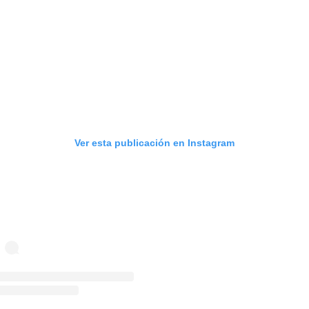
Ver esta publicación en Instagram