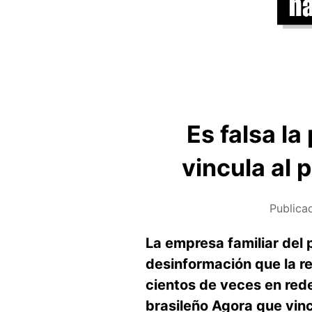
Es falsa la
vincula al 
Publica
La empresa familiar del 
desinformación que la re
cientos de veces en rede
brasileño Agora que vinc