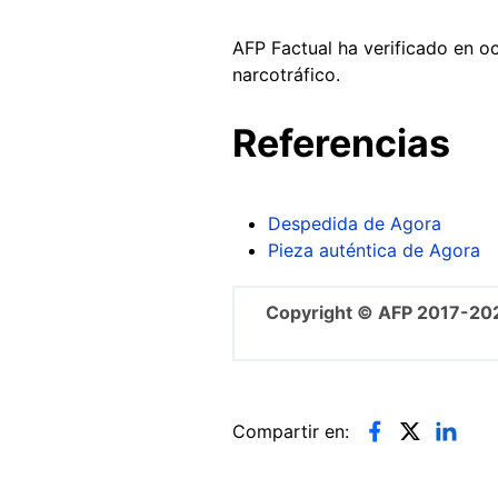
AFP Factual ha verificado en oc
narcotráfico.
Referencias
Despedida de Agora
Pieza auténtica de Agora
Copyright © AFP 2017-20
Compartir en: