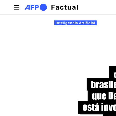
Pasar al contenido principal
Factual
Solapas principales
Inteligencia Artificial