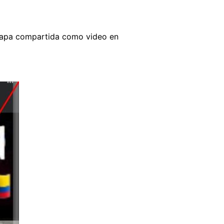
tapa compartida como video en