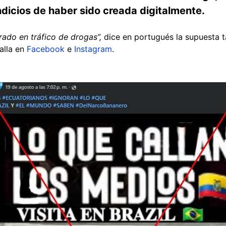
ndicios de haber sido creada digitalmente.
rado en tráfico de drogas”,
dice en portugués la supuesta 
alla en
Facebook
e
Instagram
.