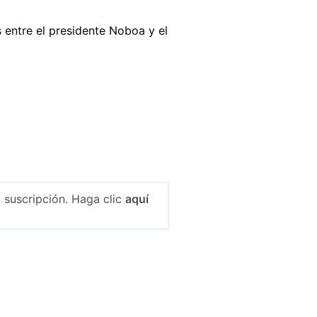
 entre el presidente Noboa y el
 suscripción. Haga clic
aquí