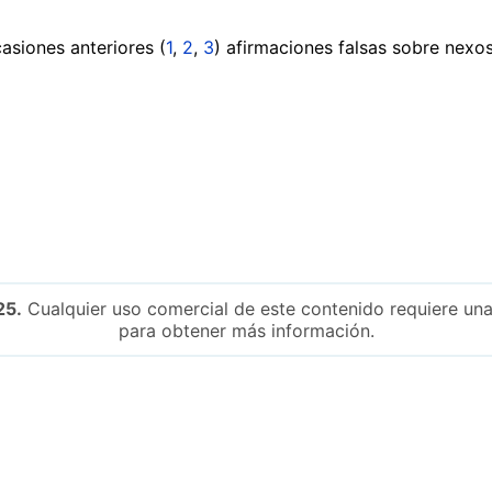
asiones anteriores (
1
,
2
,
3
) afirmaciones falsas sobre nexos
25.
Cualquier uso comercial de este contenido requiere una
para obtener más información.