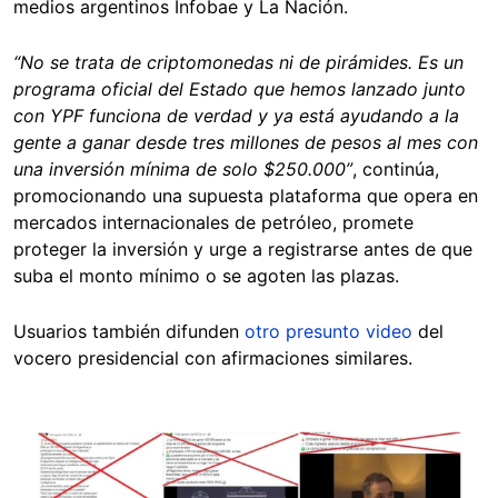
medios argentinos Infobae y La Nación.
“No se trata de criptomonedas ni de pirámides. Es un
programa oficial del Estado que hemos lanzado junto
con YPF funciona de verdad y ya está ayudando a la
gente a ganar desde tres millones de pesos al mes con
una inversión mínima de solo $250.000”
, continúa,
promocionando una supuesta plataforma que opera en
mercados internacionales de petróleo, promete
proteger la inversión y urge a registrarse antes de que
suba el monto mínimo o se agoten las plazas.
Usuarios también difunden
otro presunto video
del
vocero presidencial con afirmaciones similares.
Image