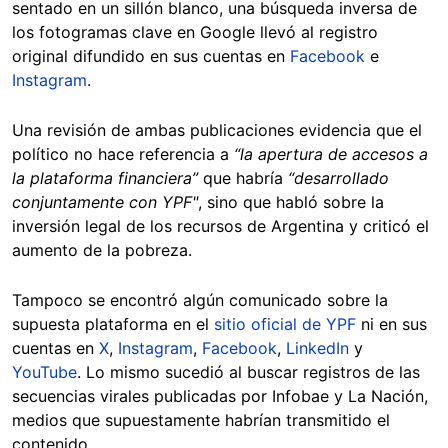
sentado en un sillón blanco, una búsqueda inversa de
los fotogramas clave en Google llevó al registro
original difundido en sus cuentas en
Facebook
e
Instagram
.
Una revisión de ambas publicaciones evidencia que el
político no hace referencia a
“la apertura de accesos a
la plataforma financiera”
que habría
“desarrollado
conjuntamente con YPF"
, sino que habló sobre la
inversión legal de los recursos de Argentina y criticó el
aumento de la pobreza.
Tampoco se encontró algún comunicado sobre la
supuesta plataforma en el
sitio oficial de YPF
ni en sus
cuentas en
X
,
Instagram
,
Facebook
,
LinkedIn
y
YouTube
. Lo mismo sucedió al buscar registros de las
secuencias virales publicadas por Infobae y La Nación,
medios que supuestamente habrían transmitido el
contenido.