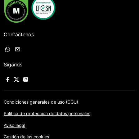
Contáctenos
Síganos
Condiciones generales de uso (CGU)
Política de protección de datos personales
Aviso legal
Gestión de las cookies