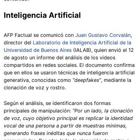
Inteligencia Artificial
AFP Factual se comunicó con
Juan Gustavo Corvalán
,
director del
Laboratorio de Inteligencia Artificial de la
Universidad de Buenos Aires
(IALAB), quien envió el 12
de agosto un informe del análisis de los videos
compartidos en redes sociales. El documento confirma
que en ellos se usaron técnicas de inteligencia artificial
generativa, conocidas como
“deepfakes”
, mediante la
clonación de voz y rostro.
Según el análisis, se identificaron dos formas
principales de manipulación:
“Por un lado, la clonación
de voz, cuyo objetivo principal es replicar la identidad
vocal de una persona a partir de muestras mínimas,
generando frases inéditas que nunca fueron