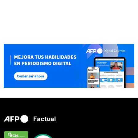
Factual