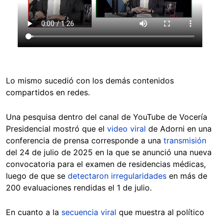
Lo mismo sucedió con los demás contenidos
compartidos en redes.
Una pesquisa dentro del canal de YouTube de Vocería
Presidencial mostró que el
video viral
de Adorni en una
conferencia de prensa corresponde a una
transmisión
del 24 de julio de 2025 en la que se anunció una nueva
convocatoria para el examen de residencias médicas,
luego de que se
detectaron irregularidades
en más de
200 evaluaciones rendidas el 1 de julio.
En cuanto a la
secuencia viral
que muestra al político