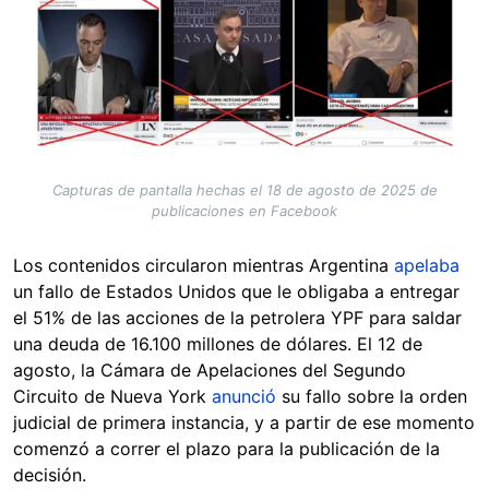
Capturas de pantalla hechas el 18 de agosto de 2025 de
publicaciones en Facebook
Los contenidos circularon mientras Argentina
apelaba
un fallo de Estados Unidos que le obligaba a entregar
el 51% de las acciones de la petrolera YPF para saldar
una deuda de 16.100 millones de dólares. El 12 de
agosto, la Cámara de Apelaciones del Segundo
Circuito de Nueva York
anunció
su fallo sobre la orden
judicial de primera instancia, y a partir de ese momento
comenzó a correr el plazo para la publicación de la
decisión.