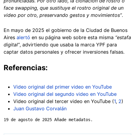
pronunciadas. Por otro lado, la clonación de rostro o
face swapping, que sustituye el rostro original de un
video por otro, preservando gestos y movimientos”
.
En mayo de 2025 el gobierno de la Ciudad de Buenos
Aires
alertó
en su página web sobre esta misma
“estafa
digital”
, advirtiendo que usaba la marca YPF para
captar datos personales y ofrecer inversiones falsas.
Referencias:
Video original del primer video en YouTube
Video original del segundo video en YouTube
Video original del tercer video en YouTube (
1
,
2
)
Juan Gustavo Corvalán
19 de agosto de 2025 Añade metadatos.