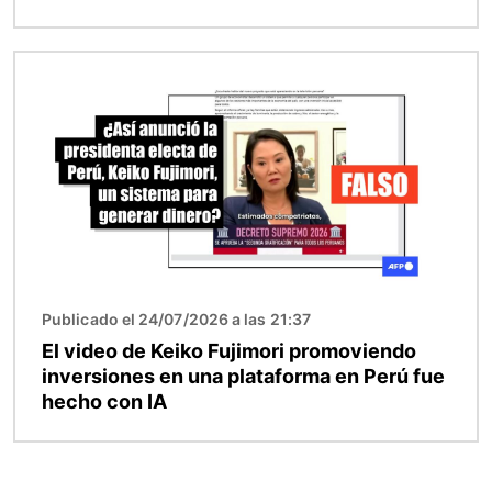
Imagen
Publicado el 24/07/2026 a las 21:37
El video de Keiko Fujimori promoviendo
inversiones en una plataforma en Perú fue
hecho con IA