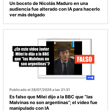
Un boceto de Nicolás Maduro en una
audiencia fue alterado con IA para hacerlo
ver más delgado
Imagen
Publicado el 28/07/2026 a las 21:31
Es falso que Milei dijo a la BBC que “las
Malvinas no son argentinas”; el video fue
manipulado con IA