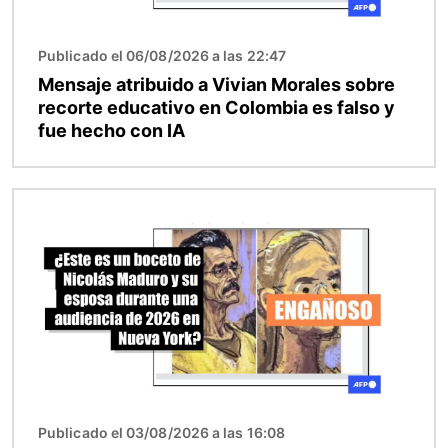
Publicado el 06/08/2026 a las 22:47
Mensaje atribuido a Vivian Morales sobre
recorte educativo en Colombia es falso y
fue hecho con IA
Imagen
Publicado el 03/08/2026 a las 16:08