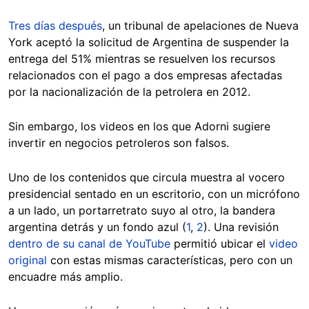
Tres días después
, un tribunal de apelaciones de Nueva
York aceptó la solicitud de Argentina de suspender la
entrega del 51% mientras se resuelven los recursos
relacionados con el pago a dos empresas afectadas
por la nacionalización de la petrolera en 2012.
Sin embargo, los videos en los que Adorni sugiere
invertir en negocios petroleros son falsos.
Uno de los contenidos que circula muestra al vocero
presidencial sentado en un escritorio, con un micrófono
a un lado, un portarretrato suyo al otro, la bandera
argentina detrás y un fondo azul (
1
,
2
). Una revisión
dentro de su canal de YouTube
permitió ubicar el
video
original
con estas mismas características, pero con un
encuadre más amplio.