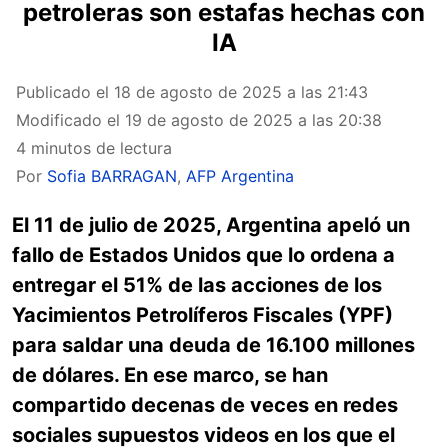
petroleras son estafas hechas con
IA
Publicado el
18 de agosto de 2025 a las 21:43
Modificado el
19 de agosto de 2025 a las 20:38
4 minutos de lectura
Por
Sofia BARRAGAN
,
AFP Argentina
El 11 de julio de 2025, Argentina apeló un
fallo de Estados Unidos que lo ordena a
entregar el 51% de las acciones de los
Yacimientos Petrolíferos Fiscales (YPF)
para saldar una deuda de 16.100 millones
de dólares. En ese marco, se han
compartido decenas de veces en redes
sociales supuestos videos en los que el