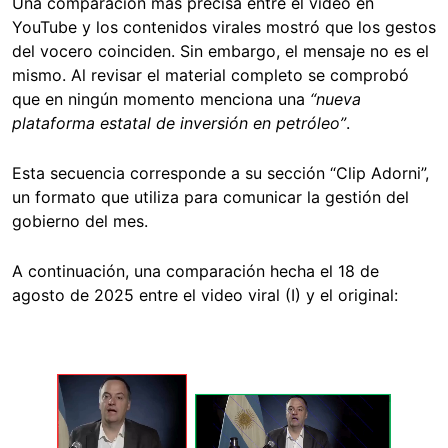
Una comparación más precisa entre el video en
YouTube y los contenidos virales mostró que los gestos
del vocero coinciden. Sin embargo, el mensaje no es el
mismo. Al revisar el material completo se comprobó
que en ningún momento menciona una
“nueva
plataforma estatal de inversión en petróleo”
.
Esta secuencia corresponde a su sección “Clip Adorni”,
un formato que utiliza para comunicar la gestión del
gobierno del mes.
A continuación, una comparación hecha el 18 de
agosto de 2025 entre el video viral (I) y el original: