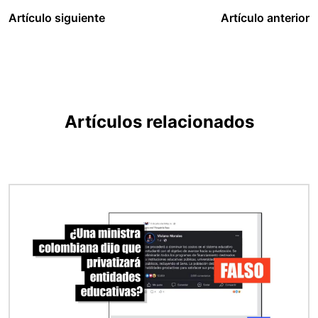
Artículo siguiente
Artículo anterior
Artículos relacionados
Imagen