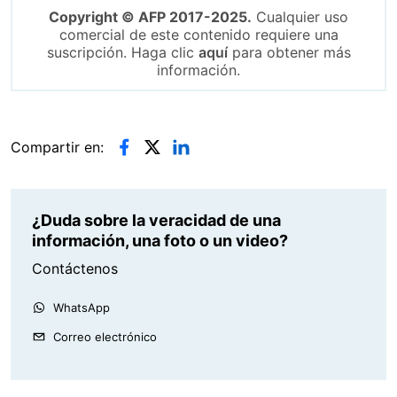
Copyright © AFP 2017-2025.
Cualquier uso
comercial de este contenido requiere una
suscripción. Haga clic
aquí
para obtener más
información.
Compartir en:
¿Duda sobre la veracidad de una
información, una foto o un video?
Contáctenos
WhatsApp
Correo electrónico