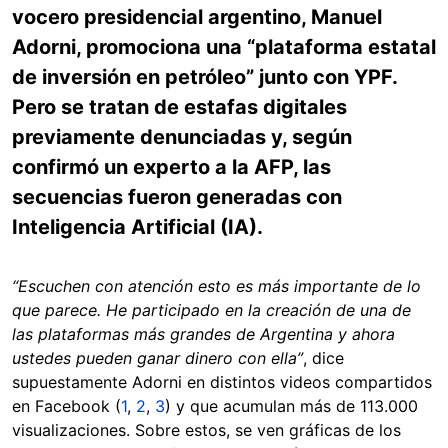
vocero presidencial argentino, Manuel
Adorni, promociona una “plataforma estatal
de inversión en petróleo” junto con YPF.
Pero se tratan de estafas digitales
previamente denunciadas y, según
confirmó un experto a la AFP, las
secuencias fueron generadas con
Inteligencia Artificial (IA).
“Escuchen con atención esto es más importante de lo
que parece. He participado en la creación de una de
las plataformas más grandes de Argentina y ahora
ustedes pueden ganar dinero con ella”
, dice
supuestamente Adorni en distintos videos compartidos
en Facebook (
1
,
2
,
3
) y que acumulan más de 113.000
visualizaciones. Sobre estos, se ven gráficas de los