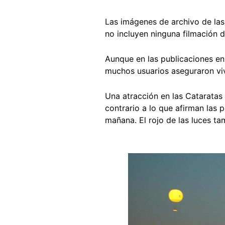
Las imágenes de archivo de las
no incluyen ninguna filmación 
Aunque en las publicaciones en
muchos usuarios aseguraron viv
Una atracción en las Cataratas
contrario a lo que afirman las 
mañana. El rojo de las luces ta
Image