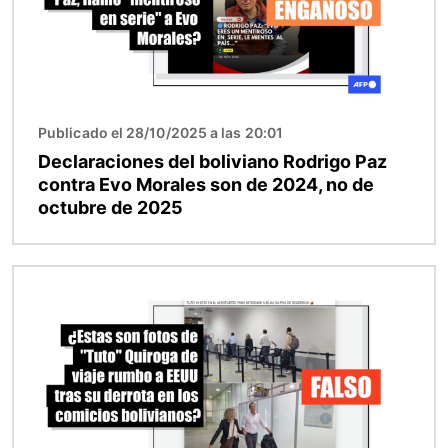
Publicado el 28/10/2025 a las 20:01
Declaraciones del boliviano Rodrigo Paz
contra Evo Morales son de 2024, no de
octubre de 2025
Imagen