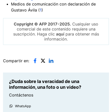
Medios de comunicación con declaración de
Gustavo Ávila (
1
)
Copyright © AFP 2017-2025.
Cualquier uso
comercial de este contenido requiere una
suscripción. Haga clic
aquí
para obtener más
información.
Compartir en:
¿Duda sobre la veracidad de una
información, una foto o un video?
Contáctenos
WhatsApp