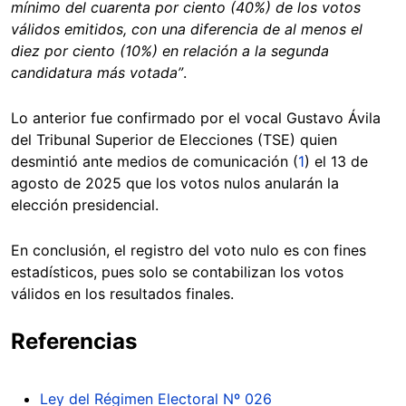
mínimo del cuarenta por ciento (40%) de los votos
válidos emitidos, con una diferencia de al menos el
diez por ciento (10%) en relación a la segunda
candidatura más votada”
.
Lo anterior fue confirmado por el vocal Gustavo Ávila
del Tribunal Superior de Elecciones (TSE) quien
desmintió ante medios de comunicación (
1
) el 13 de
agosto de 2025 que los votos nulos anularán la
elección presidencial.
En conclusión, el registro del voto nulo es con fines
estadísticos, pues solo se contabilizan los votos
válidos en los resultados finales.
Referencias
Ley del Régimen Electoral Nº 026