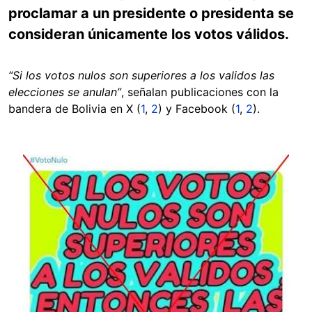
proclamar a un presidente o presidenta se
consideran únicamente los votos válidos.
“Si los votos nulos son superiores a los validos las
elecciones se anulan”
, señalan publicaciones con la
bandera de Bolivia en X (
1
,
2
) y Facebook (
1
,
2
).
Image