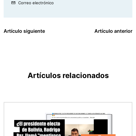
Correo electrónico
Artículo siguiente
Artículo anterior
Artículos relacionados
Imagen