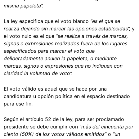
misma papeleta”.
La ley especifica que el voto blanco
“es el que se
realiza dejando sin marcar las opciones establecidas”,
y
el voto nulo es el que
“se realiza a través de marcas,
signos o expresiones realizados fuera de los lugares
especificados para marcar el voto que
deliberadamente anulen la papeleta, o mediante
marcas, signos o expresiones que no indiquen con
claridad la voluntad de voto”.
El voto válido es aquel que se hace por una
candidatura u opción política en el espacio destinado
para ese fin.
Según el artículo 52 de la ley, para ser proclamado
presidente se debe cumplir con
“más del cincuenta por
ciento (50%) de los votos válidos emitidos”
o
“un