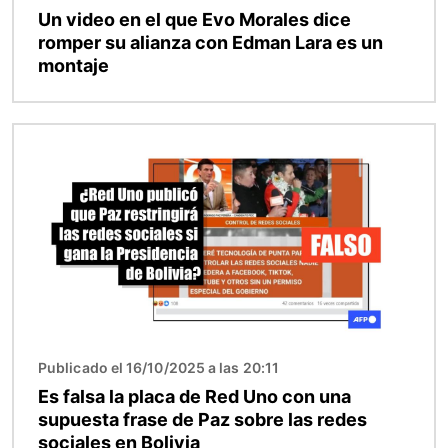
Un video en el que Evo Morales dice
romper su alianza con Edman Lara es un
montaje
Imagen
Publicado el 16/10/2025 a las 20:11
Es falsa la placa de Red Uno con una
supuesta frase de Paz sobre las redes
sociales en Bolivia