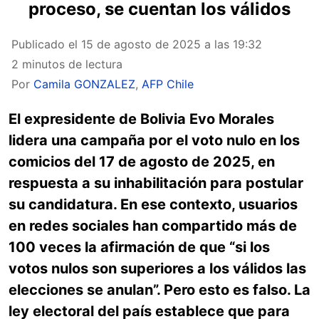
proceso, se cuentan los válidos
Publicado el
15 de agosto de 2025 a las 19:32
2 minutos de lectura
Por
Camila GONZALEZ
,
AFP Chile
El expresidente de Bolivia Evo Morales
lidera una campaña por el voto nulo en los
comicios del 17 de agosto de 2025, en
respuesta a su inhabilitación para postular
su candidatura. En ese contexto, usuarios
en redes sociales han compartido más de
100 veces la afirmación de que “si los
votos nulos son superiores a los válidos las
elecciones se anulan”. Pero esto es falso. La
ley electoral del país establece que para