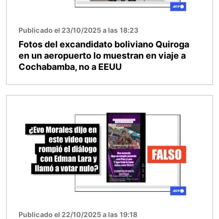
Publicado el 23/10/2025 a las 18:23
Fotos del excandidato boliviano Quiroga
en un aeropuerto lo muestran en viaje a
Cochabamba, no a EEUU
Imagen
Publicado el 22/10/2025 a las 19:18