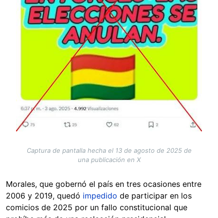
Captura de pantalla hecha el 13 de agosto de 2025 de
una publicación en X
Morales, que gobernó el país en tres ocasiones entre
2006 y 2019, quedó
impedido
de participar en los
comicios de 2025 por un fallo constitucional que