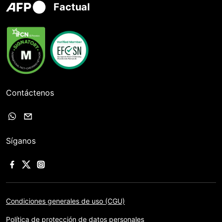
Factual
Contáctenos
Síganos
Condiciones generales de uso (CGU)
Política de protección de datos personales