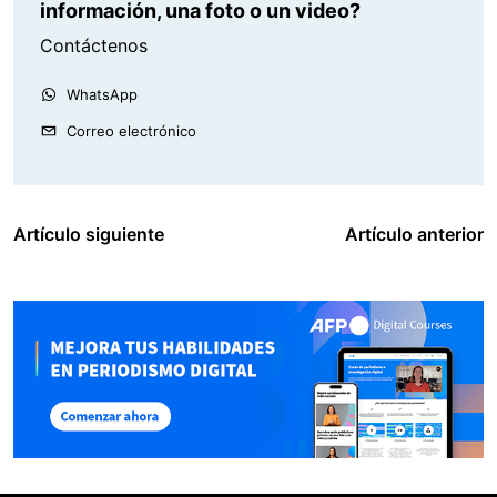
información, una foto o un video?
Contáctenos
WhatsApp
Correo electrónico
Artículo siguiente
Artículo anterior