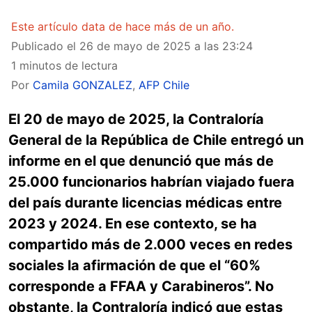
Este artículo data de hace más de un año.
Publicado el
26 de mayo de 2025 a las 23:24
1 minutos de lectura
Por
Camila GONZALEZ
,
AFP Chile
El 20 de mayo de 2025, la Contraloría
General de la República de Chile entregó un
informe en el que denunció que más de
25.000 funcionarios habrían viajado fuera
del país durante licencias médicas entre
2023 y 2024. En ese contexto, se ha
compartido más de 2.000 veces en redes
sociales la afirmación de que el “60%
corresponde a FFAA y Carabineros”. No
obstante, la Contraloría indicó que estas