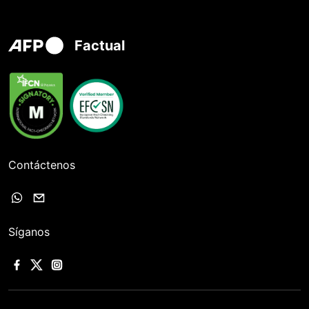
Factual
Contáctenos
Síganos