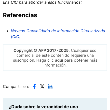
una CIC para abordar a esos funcionarios”.
Referencias
Noveno Consolidado de Información Circularizada
(CIC)
Copyright © AFP 2017-2025.
Cualquier uso
comercial de este contenido requiere una
suscripción. Haga clic
aquí
para obtener más
información.
Compartir en:
¿Duda sobre la veracidad de una