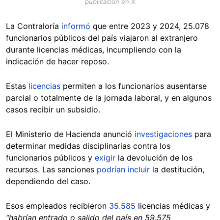
publicación en X
La Contraloría
informó
que entre 2023 y 2024, 25.078
funcionarios públicos del país viajaron al extranjero
durante licencias médicas, incumpliendo con la
indicación de hacer reposo.
Estas
licencias
permiten a los funcionarios ausentarse
parcial o totalmente de la jornada laboral, y en algunos
casos recibir un subsidio.
El Ministerio de Hacienda anunció
investigaciones
para
determinar medidas disciplinarias contra los
funcionarios públicos y
exigir
la devolución de los
recursos. Las sanciones
podrían incluir
la destitución,
dependiendo del caso.
Esos empleados recibieron
35.585
licencias médicas y
“habrían entrado o salido del país en 59.575