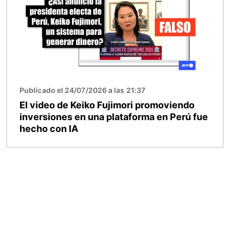
Publicado el 24/07/2026 a las 21:37
El video de Keiko Fujimori promoviendo
inversiones en una plataforma en Perú fue
hecho con IA