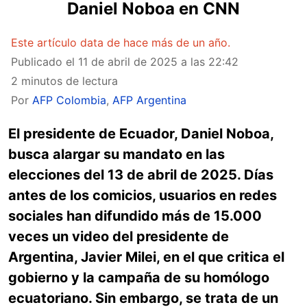
Daniel Noboa en CNN
Este artículo data de hace más de un año.
Publicado el
11 de abril de 2025 a las 22:42
2 minutos de lectura
Por
AFP Colombia
,
AFP Argentina
El presidente de Ecuador, Daniel Noboa,
busca alargar su mandato en las
elecciones del 13 de abril de 2025. Días
antes de los comicios, usuarios en redes
sociales han difundido más de 15.000
veces un video del presidente de
Argentina, Javier Milei, en el que critica el
gobierno y la campaña de su homólogo
ecuatoriano. Sin embargo, se trata de un