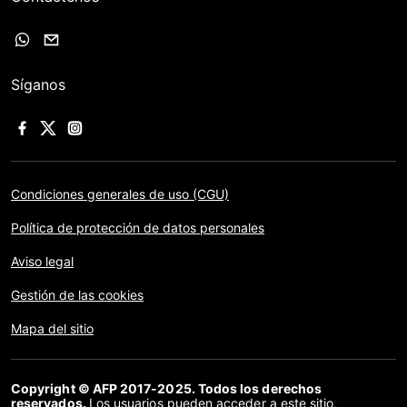
Síganos
Condiciones generales de uso (CGU)
Política de protección de datos personales
Aviso legal
Gestión de las cookies
Mapa del sitio
Copyright © AFP 2017-2025. Todos los derechos
reservados.
Los usuarios pueden acceder a este sitio,