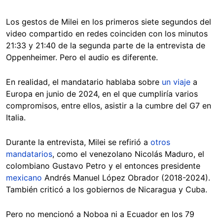
Los gestos de Milei en los primeros siete segundos del
video compartido en redes coinciden con los minutos
21:33 y 21:40 de la segunda parte de la entrevista de
Oppenheimer. Pero el audio es diferente.
En realidad, el mandatario hablaba sobre
un viaje
a
Europa en junio de 2024, en el que cumpliría varios
compromisos, entre ellos, asistir a la cumbre del G7 en
Italia.
Durante la entrevista, Milei se refirió a
otros
mandatarios
, como el venezolano Nicolás Maduro, el
colombiano Gustavo Petro y el entonces presidente
mexicano
Andrés Manuel López Obrador (2018-2024).
También criticó a los gobiernos de Nicaragua y Cuba.
Pero no mencionó a Noboa ni a Ecuador en los 79