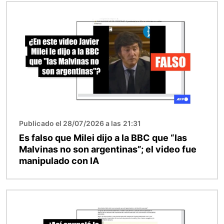
Imagen
Publicado el 28/07/2026 a las 21:31
Es falso que Milei dijo a la BBC que “las
Malvinas no son argentinas”; el video fue
manipulado con IA
Imagen