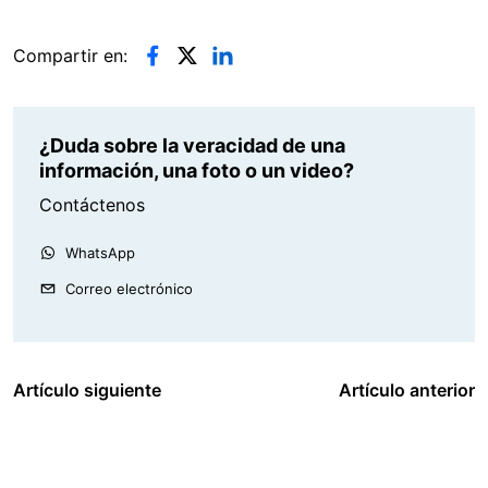
Compartir en:
¿Duda sobre la veracidad de una
información, una foto o un video?
Contáctenos
WhatsApp
Correo electrónico
Artículo siguiente
Artículo anterior