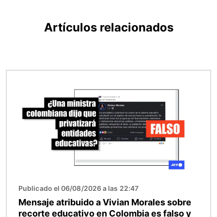
Artículos relacionados
Imagen
Publicado el 06/08/2026 a las 22:47
Mensaje atribuido a Vivian Morales sobre
recorte educativo en Colombia es falso y