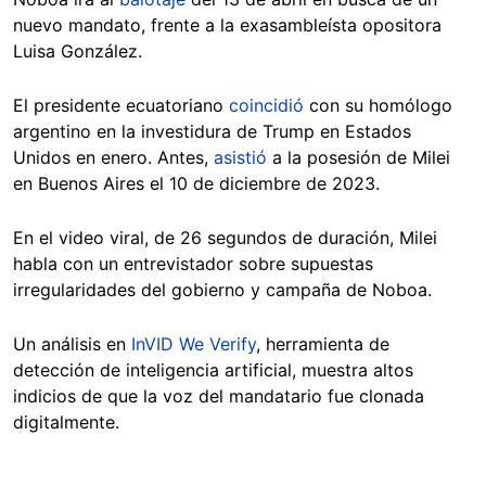
nuevo mandato, frente a la exasambleísta opositora
Luisa González.
El presidente ecuatoriano
coincidió
con su homólogo
argentino en la investidura de Trump en Estados
Unidos en enero. Antes,
asistió
a la posesión de Milei
en Buenos Aires el 10 de diciembre de 2023.
En el video viral, de 26 segundos de duración, Milei
habla con un entrevistador sobre supuestas
irregularidades del gobierno y campaña de Noboa.
Un análisis en
InVID We Verify
, herramienta de
detección de inteligencia artificial, muestra altos
indicios de que la voz del mandatario fue clonada
digitalmente.