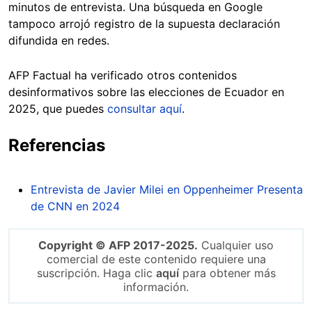
minutos de entrevista. Una búsqueda en Google
tampoco arrojó registro de la supuesta declaración
difundida en redes.
AFP Factual ha verificado otros contenidos
desinformativos sobre las elecciones de Ecuador en
2025, que puedes
consultar aquí
.
Referencias
Entrevista de Javier Milei en Oppenheimer Presenta
de CNN en 2024
Copyright © AFP 2017-2025.
Cualquier uso
comercial de este contenido requiere una
suscripción. Haga clic
aquí
para obtener más
información.