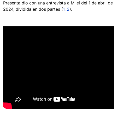
Presenta dio con una entrevista a Milei del 1 de abril de
2024, dividida en dos partes (
1
,
2
).