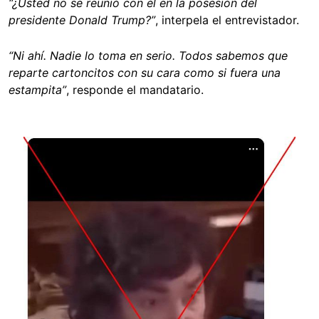
“¿Usted no se reunió con él en la posesión del
presidente Donald Trump?”
, interpela el entrevistador.
“Ni ahí. Nadie lo toma en serio. Todos sabemos que
reparte cartoncitos con su cara como si fuera una
estampita”
, responde el mandatario.
Image