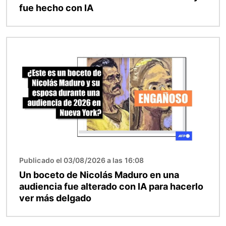
fue hecho con IA
Imagen
Publicado el 03/08/2026 a las 16:08
Un boceto de Nicolás Maduro en una
audiencia fue alterado con IA para hacerlo
ver más delgado