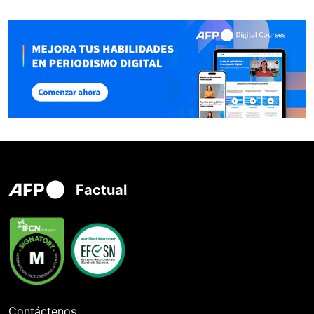
Factual
Contáctenos