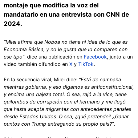
montaje que modifica la voz del
mandatario en una entrevista con CNN de
2024.
“Milei afirma que Noboa no tiene ni idea de lo que es
Economía Básica, y no le gusta que lo comparen con
ese tipo”
, dice una publicación en
Facebook
, junto a un
video también difundido en
X
y
TikTok
.
En la secuencia viral, Milei dice:
“Está de campaña
mientras gobierna, y eso digamos es anticonstitucional,
y encima una bajeza total. O sea, rajó a la vice, tiene
quilombos de corrupción con el hermano y me llegó
que hasta acepta migrantes con antecedentes penales
desde Estados Unidos. O sea, ¿qué pretende? ¿Ganar
puntos con Trump entregando su propio país?”
.