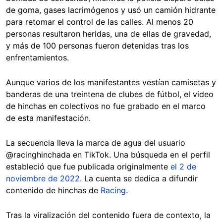
de goma, gases lacrimógenos y usó un camión hidrante
para retomar el control de las calles. Al menos 20
personas resultaron heridas, una de ellas de gravedad,
y más de 100 personas fueron detenidas tras los
enfrentamientos.
Aunque varios de los manifestantes vestían camisetas y
banderas de una treintena de clubes de fútbol, el video
de hinchas en colectivos no fue grabado en el marco
de esta manifestación.
La secuencia lleva la marca de agua del usuario
@racinghinchada en TikTok. Una búsqueda en el perfil
estableció que fue publicada originalmente
el 2 de
noviembre de 2022
. La cuenta se dedica a difundir
contenido de hinchas de
Racing
.
Tras la viralización del contenido fuera de contexto, la