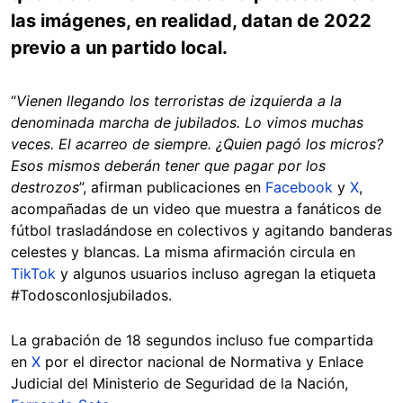
las imágenes, en realidad, datan de 2022
previo a un partido local.
“
Vienen llegando los terroristas de izquierda a la
denominada marcha de jubilados. Lo vimos muchas
veces. El acarreo de siempre. ¿Quien pagó los micros?
Esos mismos deberán tener que pagar por los
destrozos
”, afirman publicaciones en
Facebook
y
X
,
acompañadas de un video que muestra a fanáticos de
fútbol trasladándose en colectivos y agitando banderas
celestes y blancas. La misma afirmación circula en
TikTok
y algunos usuarios incluso agregan la etiqueta
#Todosconlosjubilados.
La grabación de 18 segundos incluso fue compartida
en
X
por el director nacional de Normativa y Enlace
Judicial del Ministerio de Seguridad de la Nación,