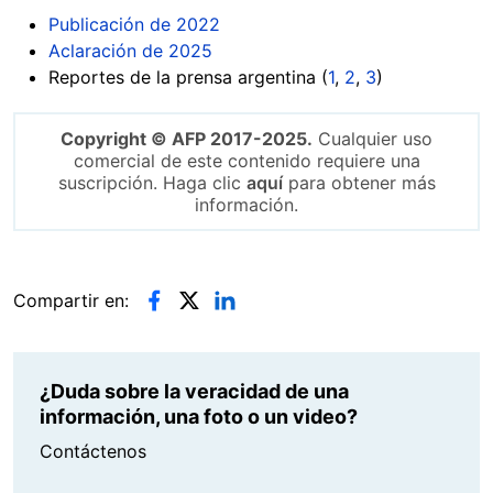
Publicación de 2022
Aclaración de 2025
Reportes de la prensa argentina (
1
,
2
,
3
)
Copyright © AFP 2017-2025.
Cualquier uso
comercial de este contenido requiere una
suscripción. Haga clic
aquí
para obtener más
información.
Compartir en:
¿Duda sobre la veracidad de una
información, una foto o un video?
Contáctenos