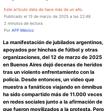
Este artículo data de hace más de un año.
Publicado el
13 de marzo de 2025 a las 22:48
2 minutos de lectura
Por
AFP México
La manifestación de jubilados argentinos,
apoyados por hinchas de fútbol y otras
organizaciones, del 12 de marzo de 2025
en Buenos Aires dejó decenas de heridos
tras un violento enfrentamiento con la
policía. Desde entonces, un video que
muestra a fanáticos viajando en ómnibus
ha sido compartido más de 11.000 veces
en redes sociales junto a la afirmación de
que fueron movilizados a la protesta. Pero