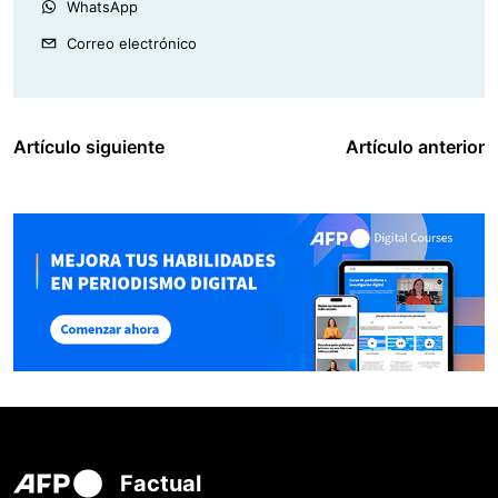
WhatsApp
Correo electrónico
Artículo siguiente
Artículo anterior
Factual