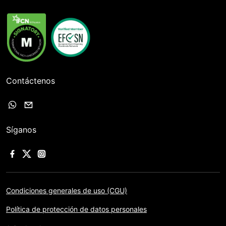
Contáctenos
Síganos
Condiciones generales de uso (CGU)
Política de protección de datos personales