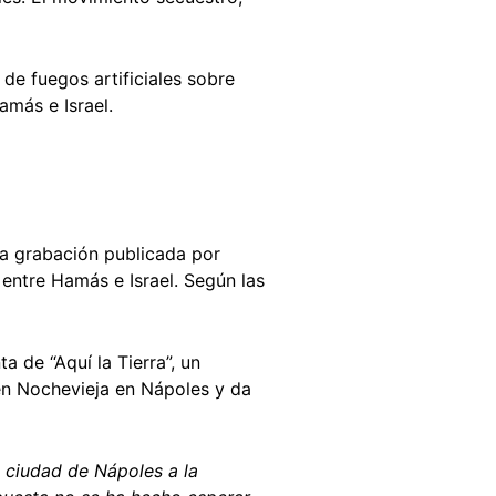
de fuegos artificiales sobre
amás e Israel.
ma grabación publicada por
entre Hamás e Israel. Según las
a de “Aquí la Tierra”, un
en Nochevieja en Nápoles y da
la ciudad de Nápoles a la