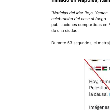
“
Noticias del Mar Rojo, Yemen.
celebración del cese al fuego
publicaciones compartidas en 
de una ciudad.
Durante 53 segundos, el metraj
Image