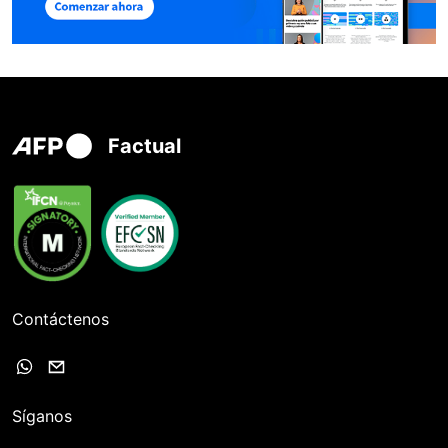
Factual
Contáctenos
Síganos