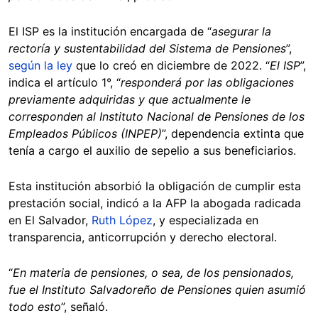
El ISP es la institución encargada de “
asegurar la
rectoría y sustentabilidad del Sistema de Pensiones
”,
según la ley
que lo creó en diciembre de 2022. “
El ISP
”,
indica el artículo 1°, “
responderá por las obligaciones
previamente adquiridas y que actualmente le
corresponden al Instituto Nacional de Pensiones de los
Empleados Públicos (INPEP)
”, dependencia extinta que
tenía a cargo el auxilio de sepelio a sus beneficiarios.
Esta institución absorbió la obligación de cumplir esta
prestación social, indicó a la AFP la abogada radicada
en El Salvador,
Ruth López
, y especializada en
transparencia, anticorrupción y derecho electoral.
“
En materia de pensiones, o sea, de los pensionados,
fue el Instituto Salvadoreño de Pensiones quien asumió
todo esto
”, señaló.