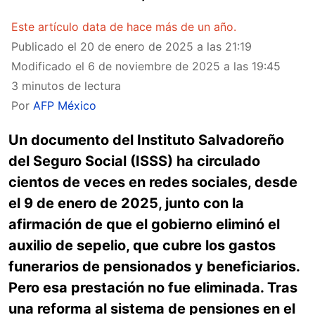
Este artículo data de hace más de un año.
Publicado el
20 de enero de 2025 a las 21:19
Modificado el
6 de noviembre de 2025 a las 19:45
3 minutos de lectura
Por
AFP México
Un documento del Instituto Salvadoreño
del Seguro Social (ISSS) ha circulado
cientos de veces en redes sociales, desde
el 9 de enero de 2025, junto con la
afirmación de que el gobierno eliminó el
auxilio de sepelio, que cubre los gastos
funerarios de pensionados y beneficiarios.
Pero esa prestación no fue eliminada. Tras
una reforma al sistema de pensiones en el