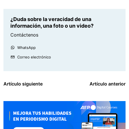
¿Duda sobre la veracidad de una
información, una foto o un video?
Contáctenos
WhatsApp
Correo electrónico
Artículo siguiente
Artículo anterior