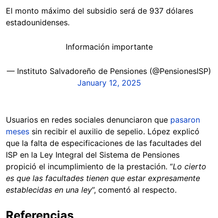
El monto máximo del subsidio será de 937 dólares
estadounidenses.
Información importante
— Instituto Salvadoreño de Pensiones (@PensionesISP)
January 12, 2025
Usuarios en redes sociales denunciaron que
pasaron
meses
sin recibir el auxilio de sepelio. López explicó
que la falta de especificaciones de las facultades del
ISP en la Ley Integral del Sistema de Pensiones
propició el incumplimiento de la prestación. “
Lo cierto
es que las facultades tienen que estar expresamente
establecidas en una ley
”, comentó al respecto.
Referencias