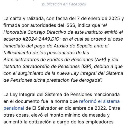
publicación en Facebook
La carta viralizada, con fecha del 7 de enero de 2025 y
firmada por autoridades del ISSS, indica que “
el
Honorable Consejo Directivo de este Instituto emitió el
acuerdo #2024-2449.DIC- en el cual se ordenó el cese
inmediato del pago de Auxilio de Sepelio ante el
fallecimiento de los pensionados de las
Administradores de Fondos de Pensiones (AFP) y del
Instituto Salvadoreño de Pensiones (ISP), debido a que
con el surgimiento de la nueva Ley Integral del Sistema
de Pensiones dicha prestación fue derogada
”.
La Ley Integral del Sistema de Pensiones mencionada
en el documento fue la norma que
reformó el sistema
pensional
de El Salvador en diciembre de 2022. Entre
otras cosas, elevó el monto mínimo de mesada y
aumentó la cotización a cargo de los empleadores.