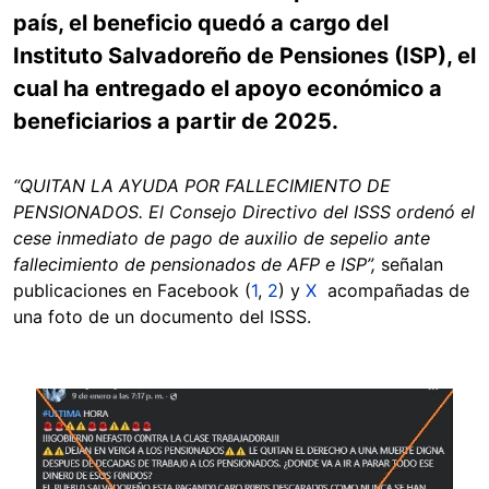
país, el beneficio quedó a cargo del
Instituto Salvadoreño de Pensiones (ISP), el
cual ha entregado el apoyo económico a
beneficiarios a partir de 2025.
“QUITAN LA AYUDA POR FALLECIMIENTO DE
PENSIONADOS. El Consejo Directivo del ISSS ordenó el
cese inmediato de pago de auxilio de sepelio ante
fallecimiento de pensionados de AFP e ISP”,
señalan
publicaciones en Facebook (
1
,
2
) y
X
acompañadas de
una foto de un documento del ISSS.
Image