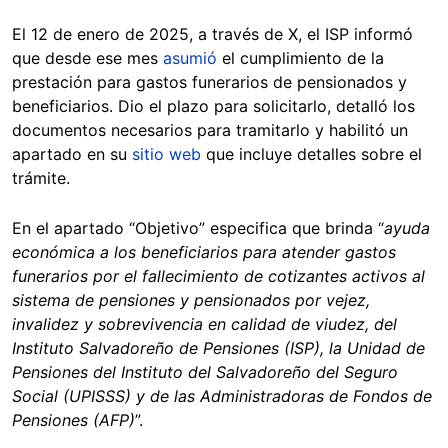
El 12 de enero de 2025, a través de X, el ISP informó
que desde ese mes
asumió
el cumplimiento de la
prestación para gastos funerarios de pensionados y
beneficiarios. Dio el plazo para solicitarlo, detalló los
documentos necesarios para tramitarlo y habilitó un
apartado en su
sitio web
que incluye detalles sobre el
trámite.
En el apartado “Objetivo” especifica que brinda “
ayuda
económica a los beneficiarios para atender gastos
funerarios por el fallecimiento de cotizantes activos al
sistema de pensiones y pensionados por vejez,
invalidez y sobrevivencia en calidad de viudez, del
Instituto Salvadoreño de Pensiones (ISP), la Unidad de
Pensiones del Instituto del Salvadoreño del Seguro
Social (UPISSS) y de las Administradoras de Fondos de
Pensiones (AFP)
”.