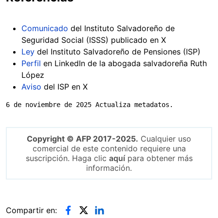
Comunicado
del Instituto Salvadoreño de
Seguridad Social (ISSS) publicado en X
Ley
del Instituto Salvadoreño de Pensiones (ISP)
Perfil
en LinkedIn de la abogada salvadoreña Ruth
López
Aviso
del ISP en X
6 de noviembre de 2025 Actualiza metadatos.
Copyright © AFP 2017-2025.
Cualquier uso
comercial de este contenido requiere una
suscripción. Haga clic
aquí
para obtener más
información.
Compartir en: