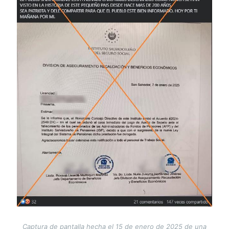
Captura de pantalla hecha el 15 de enero de 2025 de una