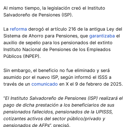
Al mismo tiempo, la legislación creó el Instituto
Salvadoreño de Pensiones (ISP).
La
reforma
derogó el artículo 216 de la antigua Ley del
Sistema de Ahorro para Pensiones, que
garantizaba
el
auxilio de sepelio para los pensionados del extinto
Instituto Nacional de Pensiones de los Empleados
Públicos (INPEP).
Sin embargo, el beneficio no fue eliminado y será
asumido por el nuevo ISP, según informó el ISSS a
través de un
comunicado
en X el 9 de febrero de 2025.
“
El Instituto Salvadoreño de Pensiones (ISP) realizará el
pago de dicha prestación a los beneficiarios de sus
pensionados fallecidos, pensionados de la UPISSS,
cotizantes activos del sector público/privado y
pensionados de AFPs
”, precisó.