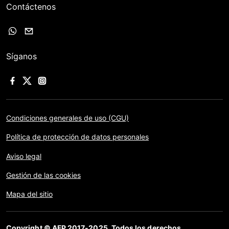
Contáctenos
Síganos
Condiciones generales de uso (CGU)
Política de protección de datos personales
Aviso legal
Gestión de las cookies
Mapa del sitio
Copyright © AFP 2017-2025. Todos los derechos