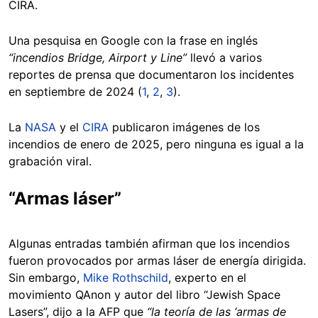
CIRA.
Una pesquisa en Google con la frase en inglés
“incendios Bridge, Airport y Line”
llevó a varios
reportes de prensa que documentaron los incidentes
en septiembre de 2024 (
1
,
2
,
3
).
La
NASA
y el
CIRA
publicaron imágenes de los
incendios de enero de 2025, pero ninguna es igual a la
grabación viral.
“Armas láser”
Algunas entradas también afirman que los incendios
fueron provocados por armas láser de energía dirigida.
Sin embargo,
Mike Rothschild
, experto en el
movimiento QAnon y autor del libro “Jewish Space
Lasers”, dijo a la AFP que
“la teoría de las ‘armas de