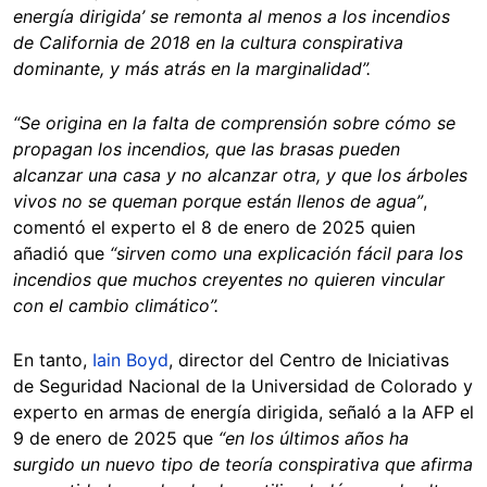
energía dirigida’ se remonta al menos a los incendios
de California de 2018 en la cultura conspirativa
dominante, y más atrás en la marginalidad”.
“Se origina en la falta de comprensión sobre cómo se
propagan los incendios, que las brasas pueden
alcanzar una casa y no alcanzar otra, y que los árboles
vivos no se queman porque están llenos de agua”
,
comentó el experto el 8 de enero de 2025 quien
añadió que
“sirven como una explicación fácil para los
incendios que muchos creyentes no quieren vincular
con el cambio climático”.
En tanto,
Iain Boyd
, director del Centro de Iniciativas
de Seguridad Nacional de la Universidad de Colorado y
experto en armas de energía dirigida, señaló a la AFP el
9 de enero de 2025 que
“en los últimos años ha
surgido un nuevo tipo de teoría conspirativa que afirma