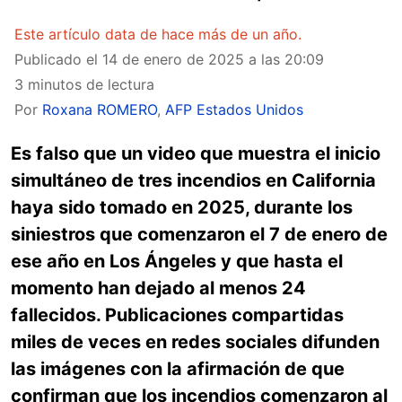
Este artículo data de hace más de un año.
Publicado el
14 de enero de 2025 a las 20:09
3 minutos de lectura
Por
Roxana ROMERO
,
AFP Estados Unidos
Es falso que un video que muestra el inicio
simultáneo de tres incendios en California
haya sido tomado en 2025, durante los
siniestros que comenzaron el 7 de enero de
ese año en Los Ángeles y que hasta el
momento han dejado al menos 24
fallecidos. Publicaciones compartidas
miles de veces en redes sociales difunden
las imágenes con la afirmación de que
confirman que los incendios comenzaron al