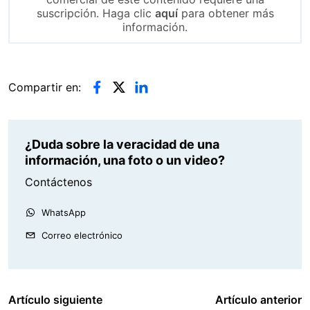
suscripción. Haga clic
aquí
para obtener más
información.
Compartir en:
¿Duda sobre la veracidad de una
información, una foto o un video?
Contáctenos
WhatsApp
Correo electrónico
Artículo siguiente
Artículo anterior