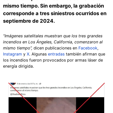
mismo tiempo. Sin embargo, la grabación
corresponde a tres siniestros ocurridos en
septiembre de 2024.
“Imágenes satelitales muestran que los tres grandes
incendios en Los Ángeles, California, comenzaron al
mismo tiempo”,
dicen publicaciones en
Facebook
,
Instagram
y
X
. Algunas
entradas
también afirman que
los incendios fueron provocados por armas láser de
energía dirigida.
Image