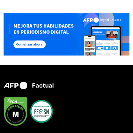
Factual