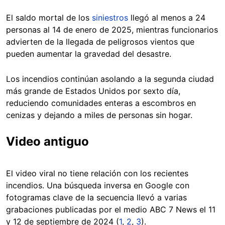
El saldo mortal de los
siniestros
llegó al menos a 24
personas al 14 de enero de 2025, mientras funcionarios
advierten de la llegada de peligrosos vientos que
pueden aumentar la gravedad del desastre.
Los incendios continúan asolando a la segunda ciudad
más grande de Estados Unidos por sexto día,
reduciendo comunidades enteras a escombros en
cenizas y dejando a miles de personas sin hogar.
Video antiguo
El video viral no tiene relación con los recientes
incendios. Una búsqueda inversa en Google con
fotogramas clave de la secuencia llevó a varias
grabaciones publicadas por el medio ABC 7 News el 11
y 12 de septiembre de 2024 (
1
,
2
,
3
).