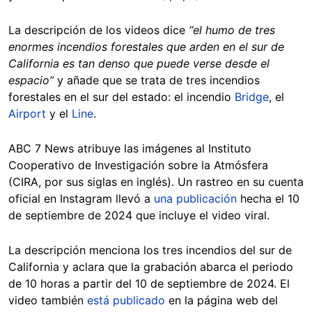
La descripción de los videos dice
“el humo de tres
enormes incendios forestales que arden en el sur de
California es tan denso que puede verse desde el
espacio”
y añade que se trata de tres incendios
forestales en el sur del estado: el incendio
Bridge
, el
Airport
y el
Line
.
ABC 7 News atribuye las imágenes al Instituto
Cooperativo de Investigación sobre la Atmósfera
(CIRA, por sus siglas en inglés). Un rastreo en su cuenta
oficial en Instagram llevó a
una publicación
hecha el 10
de septiembre de 2024 que incluye el video viral.
La descripción menciona los tres incendios del sur de
California y aclara que la grabación abarca el periodo
de 10 horas a partir del 10 de septiembre de 2024. El
video también
está publicado
en la página web del