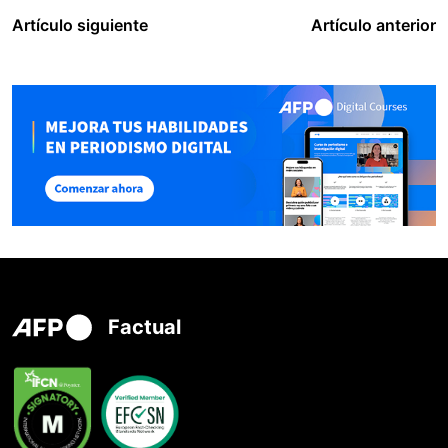
Artículo siguiente
Artículo anterior
Factual