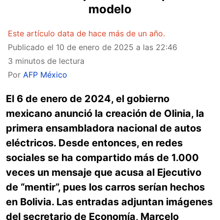
modelo
Este artículo data de hace más de un año.
Publicado el
10 de enero de 2025 a las 22:46
3 minutos de lectura
Por
AFP México
El 6 de enero de 2024, el gobierno
mexicano anunció la creación de Olinia, la
primera ensambladora nacional de autos
eléctricos. Desde entonces, en redes
sociales se ha compartido más de 1.000
veces un mensaje que acusa al Ejecutivo
de “mentir”, pues los carros serían hechos
en Bolivia. Las entradas adjuntan imágenes
del secretario de Economía, Marcelo