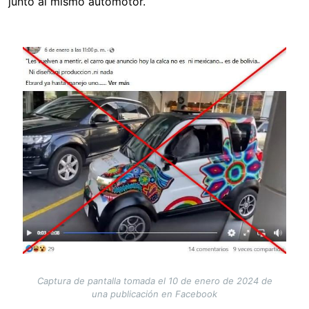
junto al mismo automotor.
Image
Captura de pantalla tomada el 10 de enero de 2024 de
una publicación en Facebook