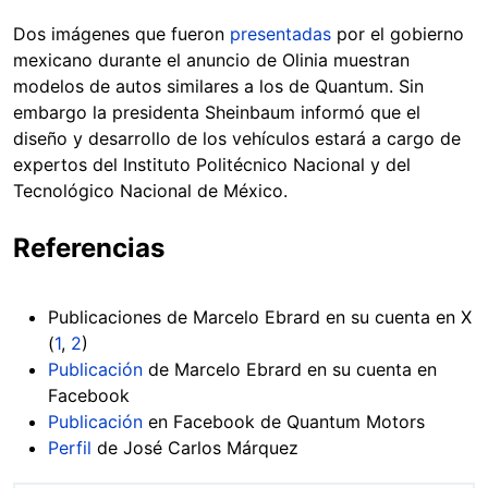
Dos imágenes que fueron
presentadas
por el gobierno
mexicano durante el anuncio de Olinia muestran
modelos de autos similares a los de Quantum. Sin
embargo la presidenta Sheinbaum informó que el
diseño y desarrollo de los vehículos estará a cargo de
expertos del Instituto Politécnico Nacional y del
Tecnológico Nacional de México.
Referencias
Publicaciones de Marcelo Ebrard en su cuenta en X
(
1
,
2
)
Publicación
de Marcelo Ebrard en su cuenta en
Facebook
Publicación
en Facebook de Quantum Motors
Perfil
de José Carlos Márquez