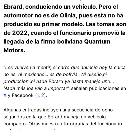
Ebrard, conduciendo un vehículo. Pero el
automotor no es de Olinia, pues esta no ha
producido su primer modelo. Las tomas son
de 2022, cuando el funcionario promovió la
llegada de la firma boliviana Quantum
Motors.
“
Les vuelven a mentir, el carro que anuncio hoy la calca
no es ni mexicano... es de bolivia.. Ni diseño,ni
produccion ,ni nada Ebrard ya hasta manejo uno…
Nada más los van a importar
”, señalan publicaciones en
X
y Facebook (
1
,
2
).
Algunas entradas incluyen una secuencia de ocho
segundos en la que Ebrard maneja un vehículo
compacto. Otras muestran fotografías del funcionario