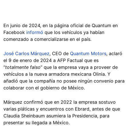
En junio de 2024, en la página oficial de Quantum en
Facebook
informó
que los vehículos ya habían
comenzado a comercializarse en el país.
José Carlos Márquez
, CEO de
Quantum Motors
, aclaró
el 9 de enero de 2024 a AFP Factual que es
“
totalmente falso
” que la empresa vaya a proveer de
vehículos a la nueva armadora mexicana Olinia. Y
añadió que la compañía no posee ningún convenio para
colaborar con el gobierno de México.
Márquez confirmó que en 2022 la empresa sostuvo
varias pláticas y encuentros con Ebrard, antes de que
Claudia Sheinbaum asumiera la Presidencia, para
presentar su llegada a México.