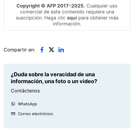
Copyright © AFP 2017-2025.
Cualquier uso
comercial de este contenido requiere una
suscripción. Haga clic
aquí
para obtener más
información.
Compartir en:
¿Duda sobre la veracidad de una
información, una foto o un video?
Contáctenos
WhatsApp
Correo electrónico