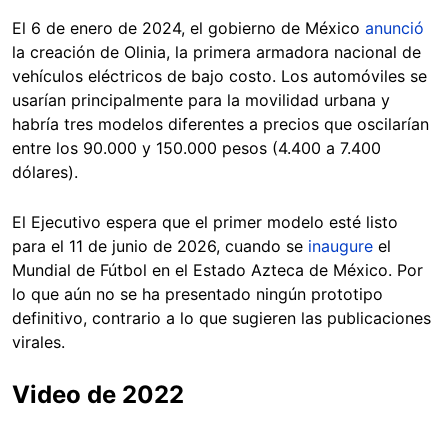
El 6 de enero de 2024, el gobierno de México
anunció
la creación de Olinia, la primera armadora nacional de
vehículos eléctricos de bajo costo. Los automóviles se
usarían principalmente para la movilidad urbana y
habría tres modelos diferentes a precios que oscilarían
entre los 90.000 y 150.000 pesos (4.400 a 7.400
dólares).
El Ejecutivo espera que el primer modelo esté listo
para el 11 de junio de 2026, cuando se
inaugure
el
Mundial de Fútbol en el Estado Azteca de México. Por
lo que aún no se ha presentado ningún prototipo
definitivo, contrario a lo que sugieren las publicaciones
virales.
Video de 2022