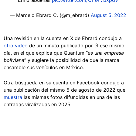
— Marcelo Ebrard C. (@m_ebrard)
August 5, 2022
Una revisión en la cuenta en X de Ebrard condujo a
otro video
de un minuto publicado por él ese mismo
día, en el que explica que Quantum “
es una empresa
boliviana
” y sugiere la posibilidad de que la marca
ensamble sus vehículos en México.
Otra búsqueda en su cuenta en Facebook condujo a
una publicación del mismo 5 de agosto de 2022 que
muestra
las mismas fotos difundidas en una de las
entradas viralizadas en 2025.