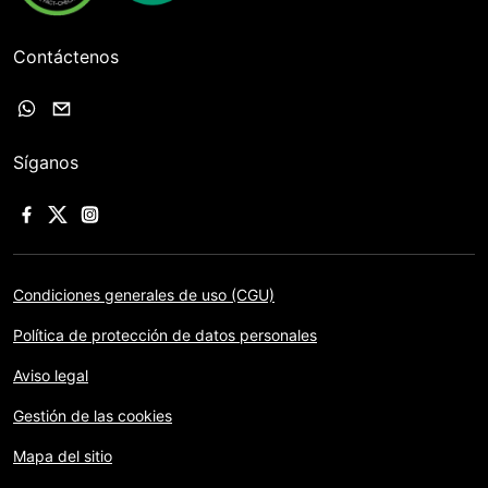
Contáctenos
Síganos
Condiciones generales de uso (CGU)
Política de protección de datos personales
Aviso legal
Gestión de las cookies
Mapa del sitio