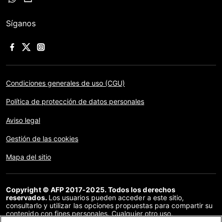
Síganos
Condiciones generales de uso (CGU)
Política de protección de datos personales
Aviso legal
Gestión de las cookies
Mapa del sitio
Copyright © AFP 2017-2025. Todos los derechos
reservados.
Los usuarios pueden acceder a este sitio,
consultarlo y utilizar las opciones propuestas para compartir su
contenido con fines personales. Cualquier otro uso,
especialmente la reproducción, la comunicación al público o la