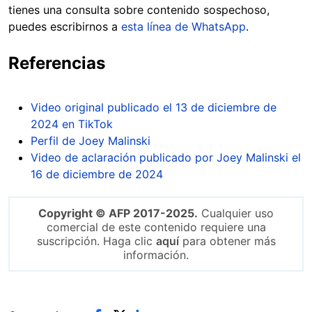
tienes una consulta sobre contenido sospechoso,
puedes escribirnos a
esta línea de WhatsApp
.
Referencias
Video original publicado el 13 de diciembre de
2024 en TikTok
Perfil de Joey Malinski
Video de aclaración publicado por Joey Malinski el
16 de diciembre de 2024
Copyright © AFP 2017-2025.
Cualquier uso
comercial de este contenido requiere una
suscripción. Haga clic
aquí
para obtener más
información.