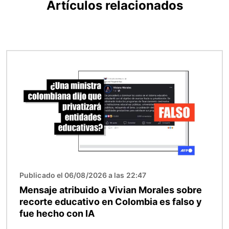
Artículos relacionados
Imagen
Publicado el 06/08/2026 a las 22:47
Mensaje atribuido a Vivian Morales sobre
recorte educativo en Colombia es falso y
fue hecho con IA