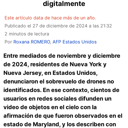
digitalmente
Este artículo data de hace más de un año.
Publicado el
27 de diciembre de 2024 a las 21:32
2 minutos de lectura
Por
Roxana ROMERO
,
AFP Estados Unidos
Entre mediados de noviembre y diciembre
de 2024, residentes de Nueva York y
Nueva Jersey, en Estados Unidos,
denunciaron el sobrevuelo de drones no
identificados. En ese contexto, cientos de
usuarios en redes sociales difunden un
video de objetos en el cielo con la
afirmación de que fueron observados en el
estado de Maryland, y los describen con