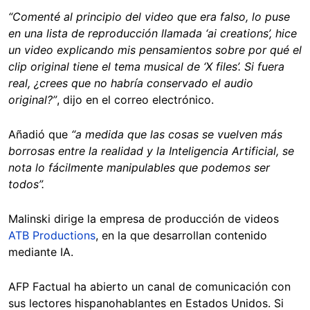
“Comenté al principio del video que era falso, lo puse
en una lista de reproducción llamada ‘ai creations’, hice
un video explicando mis pensamientos sobre por qué el
clip original tiene el tema musical de ‘X files’. Si fuera
real, ¿crees que no habría conservado el audio
original?”
, dijo en el correo electrónico.
Añadió que
“a medida que las cosas se vuelven más
borrosas entre la realidad y la Inteligencia Artificial, se
nota lo fácilmente manipulables que podemos ser
todos”.
Malinski dirige la empresa de producción de videos
ATB Productions
, en la que desarrollan contenido
mediante IA.
AFP Factual ha abierto un canal de comunicación con
sus lectores hispanohablantes en Estados Unidos. Si