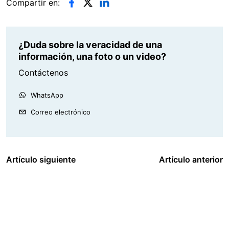
Compartir en:
¿Duda sobre la veracidad de una
información, una foto o un video?
Contáctenos
WhatsApp
Correo electrónico
Artículo siguiente
Artículo anterior