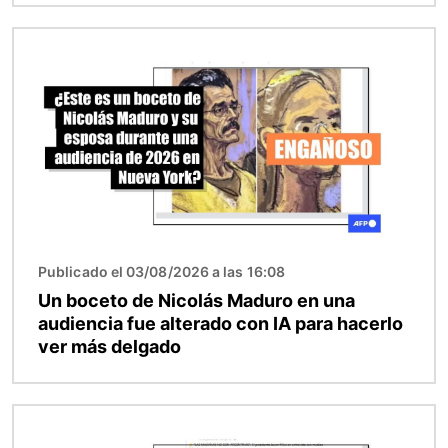
Imagen
Publicado el 03/08/2026 a las 16:08
Un boceto de Nicolás Maduro en una
audiencia fue alterado con IA para hacerlo
ver más delgado
Imagen