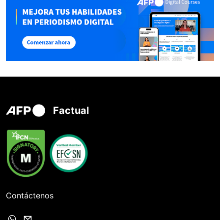
Factual
Contáctenos