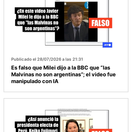
Publicado el 28/07/2026 a las 21:31
Es falso que Milei dijo a la BBC que “las
Malvinas no son argentinas”; el video fue
manipulado con IA
Imagen