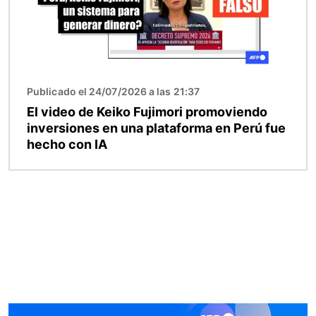
Publicado el 24/07/2026 a las 21:37
El video de Keiko Fujimori promoviendo
inversiones en una plataforma en Perú fue
hecho con IA