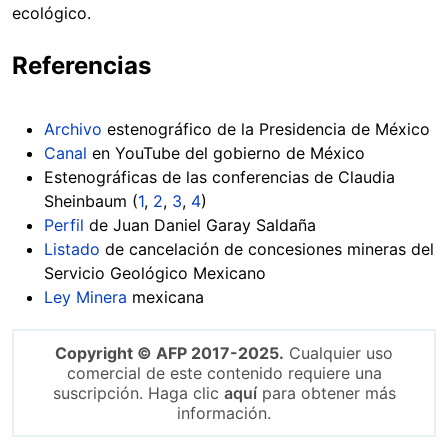
ecológico.
Referencias
Archivo
estenográfico de la Presidencia de México
Canal
en YouTube del gobierno de México
Estenográficas de las conferencias de Claudia
Sheinbaum (
1
,
2
,
3
,
4
)
Perfil
de Juan Daniel Garay Saldaña
Listado
de cancelación de concesiones mineras del
Servicio Geológico Mexicano
Ley Minera
mexicana
Copyright © AFP 2017-2025.
Cualquier uso
comercial de este contenido requiere una
suscripción. Haga clic
aquí
para obtener más
información.