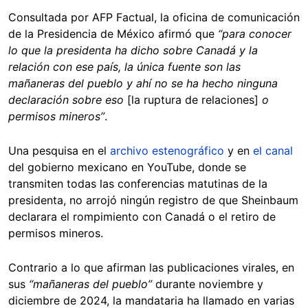
Consultada por AFP Factual, la oficina de comunicación
de la Presidencia de México afirmó que
“para conocer
lo que la presidenta ha dicho sobre Canadá y la
relación con ese país, la única fuente son las
mañaneras del pueblo y ahí no se ha hecho ninguna
declaración sobre eso
[la ruptura de relaciones]
o
permisos mineros”
.
Una pesquisa en el
archivo estenográfico
y en
el canal
del gobierno mexicano en YouTube, donde se
transmiten todas las conferencias matutinas de la
presidenta, no arrojó ningún registro de que Sheinbaum
declarara el rompimiento con Canadá o el retiro de
permisos mineros.
Contrario a lo que afirman las publicaciones virales, en
sus
“mañaneras del pueblo”
durante noviembre y
diciembre de 2024, la mandataria ha llamado en varias