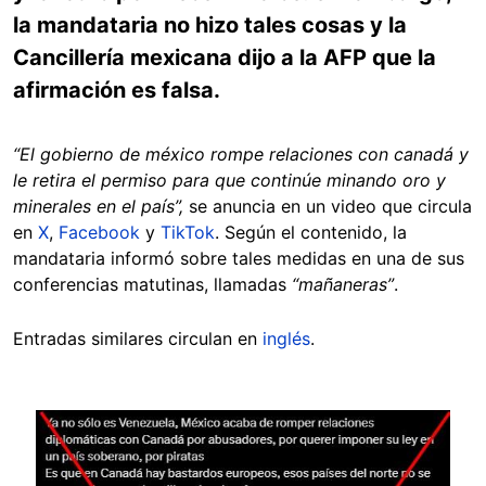
la mandataria no hizo tales cosas y la
Cancillería mexicana dijo a la AFP que la
afirmación es falsa.
“El gobierno de méxico rompe relaciones con canadá y
le retira el permiso para que continúe minando oro y
minerales en el país”,
se anuncia en un video que circula
en
X
,
Facebook
y
TikTok
. Según el contenido, la
mandataria informó sobre tales medidas en una de sus
conferencias matutinas, llamadas
“mañaneras”
.
Entradas similares circulan en
inglés
.
Image