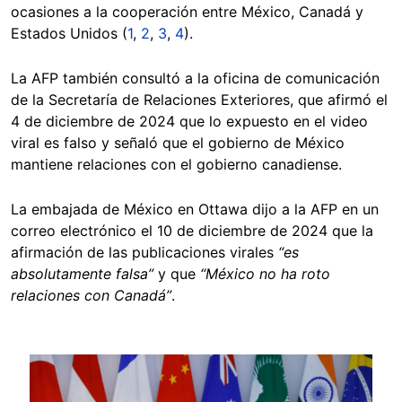
ocasiones a la cooperación entre México, Canadá y
Estados Unidos (
1
,
2
,
3
,
4
).
La AFP también consultó a la oficina de comunicación
de la Secretaría de Relaciones Exteriores, que afirmó el
4 de diciembre de 2024 que lo expuesto en el video
viral es falso y señaló que el gobierno de México
mantiene relaciones con el gobierno canadiense.
La embajada de México en Ottawa dijo a la AFP en un
correo electrónico el 10 de diciembre de 2024 que la
afirmación de las publicaciones virales
“es
absolutamente falsa”
y que
“México no ha roto
relaciones con Canadá”
.
Image