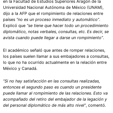
en la Facultad de Estudios Superiores Aragón de la
Universidad Nacional Autónoma de México (UNAM),
dijo a la AFP que el rompimiento de relaciones entre
países
“no es un proceso inmediato y automático”
.
Explicó que
“se tiene que hacer todo un procedimiento
diplomático, notas verbales, consultas, etc. Es decir, se
avista cuando puede llegar a darse un rompimiento”
.
El académico señaló que antes de romper relaciones,
los países suelen llamar a sus embajadores a consultas,
lo que no ha ocurrido actualmente en la relación entre
México y Canadá.
“Si no hay satisfacción en las consultas realizadas,
entonces el segundo paso es cuando un presidente
puede llamar al rompimiento de las relaciones. Esto va
acompañado del retiro del embajador de la legación y
del personal diplomático de más alto nivel”
, comentó.