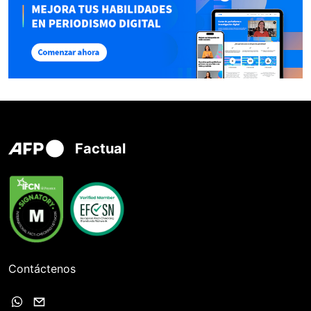
Factual
Contáctenos