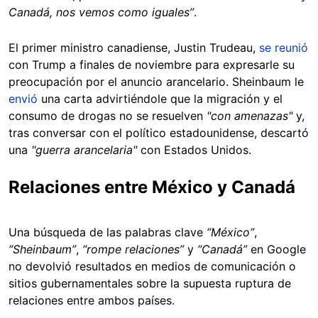
Canadá, nos vemos como iguales”
.
El primer ministro canadiense, Justin Trudeau,
se reunió
con Trump a finales de noviembre para expresarle su
preocupación por el anuncio arancelario. Sheinbaum le
envió
una carta advirtiéndole que la migración y el
consumo de drogas no se resuelven
"con amenazas"
y,
tras conversar con el político estadounidense, descartó
una
"guerra arancelaria"
con Estados Unidos.
Relaciones entre México y Canadá
Una búsqueda de las palabras clave
“México”
,
“Sheinbaum”
,
“rompe relaciones”
y
“Canadá”
en Google
no devolvió resultados en medios de comunicación o
sitios gubernamentales sobre la supuesta ruptura de
relaciones entre ambos países.