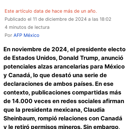
Este artículo data de hace más de un año.
Publicado el
11 de diciembre de 2024 a las 18:02
4 minutos de lectura
Por
AFP México
En noviembre de 2024, el presidente electo
de Estados Unidos, Donald Trump, anunció
potenciales alzas arancelarias para México
y Canadá, lo que desató una serie de
declaraciones de ambos países. En ese
contexto, publicaciones compartidas más
de 14.000 veces en redes sociales afirman
que la presidenta mexicana, Claudia
Sheinbaum, rompió relaciones con Canadá
y le retiró permisos mineros. Sin embargo,