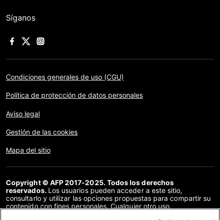
Síganos
Condiciones generales de uso (CGU)
Política de protección de datos personales
Aviso legal
Gestión de las cookies
Mapa del sitio
Copyright © AFP 2017-2025. Todos los derechos
reservados.
Los usuarios pueden acceder a este sitio,
consultarlo y utilizar las opciones propuestas para compartir su
contenido con fines personales. Cualquier otro uso,
especialmente la reproducción, la comunicación al público o la