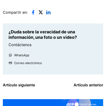
Compartir en:
¿Duda sobre la veracidad de una
información, una foto o un video?
Contáctenos
WhatsApp
Correo electrónico
Artículo siguiente
Artículo anterior