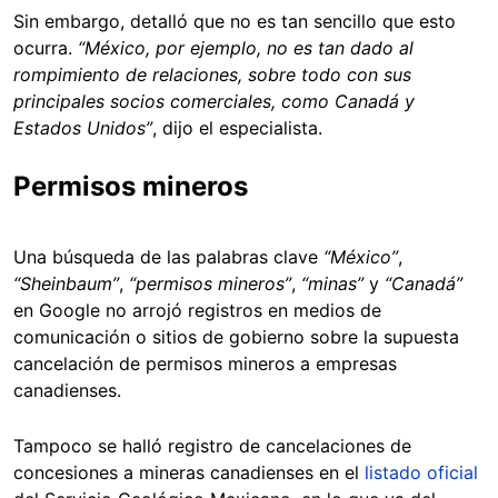
Sin embargo, detalló que no es tan sencillo que esto
ocurra.
“México, por ejemplo, no es tan dado al
rompimiento de relaciones, sobre todo con sus
principales socios comerciales, como Canadá y
Estados Unidos”
, dijo el especialista.
Permisos mineros
Una búsqueda de las palabras clave
“México”
,
“Sheinbaum”
,
“permisos mineros”
,
“minas”
y
“Canadá”
en Google no arrojó registros en medios de
comunicación o sitios de gobierno sobre la supuesta
cancelación de permisos mineros a empresas
canadienses.
Tampoco se halló registro de cancelaciones de
concesiones a mineras canadienses en el
listado oficial