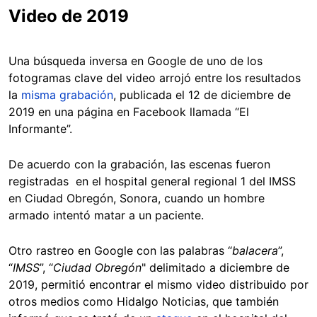
Video de 2019
Una búsqueda inversa en Google de uno de los
fotogramas clave del video arrojó entre los resultados
la
misma grabación
, publicada el 12 de diciembre de
2019 en una página en Facebook llamada “El
Informante”.
De acuerdo con la grabación, las escenas fueron
registradas en el hospital general regional 1 del IMSS
en Ciudad Obregón, Sonora, cuando un hombre
armado intentó matar a un paciente.
Otro rastreo en Google con las palabras “
balacera
”,
“
IMSS
”, “
Ciudad Obregón
" delimitado a diciembre de
2019, permitió encontrar el mismo video distribuido por
otros medios como Hidalgo Noticias, que también