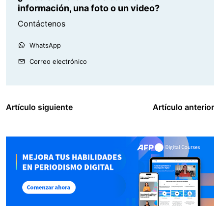
información, una foto o un video?
Contáctenos
WhatsApp
Correo electrónico
Artículo siguiente
Artículo anterior