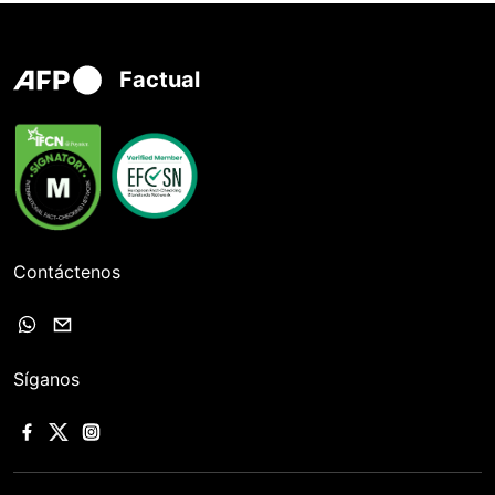
Factual
Contáctenos
Síganos