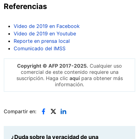
Referencias
Video de 2019 en Facebook
Video de 2019 en Youtube
Reporte en prensa local
Comunicado del IMSS
Copyright © AFP 2017-2025.
Cualquier uso
comercial de este contenido requiere una
suscripción. Haga clic
aquí
para obtener más
información.
Compartir en:
¿Duda sobre la veracidad de una