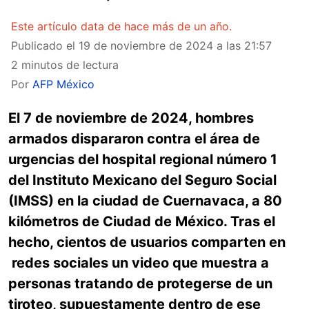
Este artículo data de hace más de un año.
Publicado el
19 de noviembre de 2024 a las 21:57
2 minutos de lectura
Por
AFP México
El 7 de noviembre de 2024, hombres
armados dispararon contra el área de
urgencias del hospital regional número 1
del Instituto Mexicano del Seguro Social
(IMSS) en la ciudad de Cuernavaca, a 80
kilómetros de Ciudad de México. Tras el
hecho, cientos de usuarios comparten en
redes sociales un video que muestra a
personas tratando de protegerse de un
tiroteo, supuestamente dentro de ese