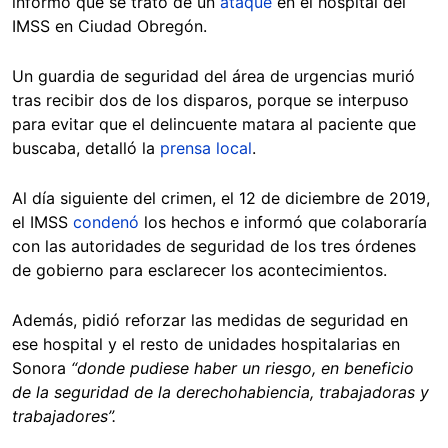
informó que se trató de un
ataque
en el hospital del
IMSS en Ciudad Obregón.
Un guardia de seguridad del área de urgencias murió
tras recibir dos de los disparos, porque se interpuso
para evitar que el delincuente matara al paciente que
buscaba, detalló la
prensa local
.
Al día siguiente del crimen, el 12 de diciembre de 2019,
el IMSS
condenó
los hechos e informó que colaboraría
con las autoridades de seguridad de los tres órdenes
de gobierno para esclarecer los acontecimientos.
Además, pidió reforzar las medidas de seguridad en
ese hospital y el resto de unidades hospitalarias en
Sonora
“donde pudiese haber un riesgo, en beneficio
de la seguridad de la derechohabiencia, trabajadoras y
trabajadores”.