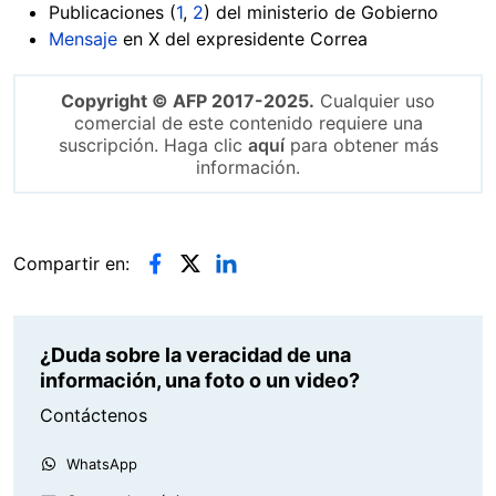
Publicaciones (
1
,
2
) del ministerio de Gobierno
Mensaje
en X del expresidente Correa
Copyright © AFP 2017-2025.
Cualquier uso
comercial de este contenido requiere una
suscripción. Haga clic
aquí
para obtener más
información.
Compartir en:
¿Duda sobre la veracidad de una
información, una foto o un video?
Contáctenos
WhatsApp