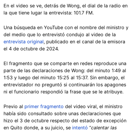
En el video se ve, detrás de Wong, el dial de la radio en
la que tiene lugar la entrevista: 101.7 FM.
Una búsqueda en YouTube con el nombre del ministro y
del medio que lo entrevistó condujo al video de la
entrevista original
, publicado en el canal de la emisora
el 4 de octubre de 2024.
El fragmento que se comparte en redes reproduce una
parte de las declaraciones de Wong: del minuto 1:49 al
1:53 y luego del minuto 15:25 al 15:37. Sin embargo, el
entrevistador no preguntó si continuarán los apagones
ni el funcionario respondió la frase que se le atribuye.
Previo al
primer fragmento
del video viral, el ministro
había sido consultado sobre unas declaraciones que
hizo el 3 de octubre respecto del estado de excepción
en Quito donde, a su juicio, se
intentó
“
calentar las