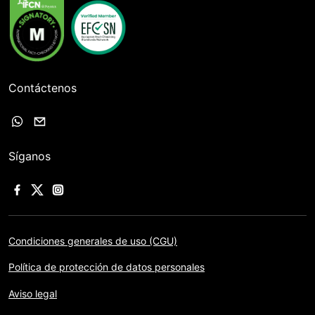
Contáctenos
Síganos
Condiciones generales de uso (CGU)
Política de protección de datos personales
Aviso legal