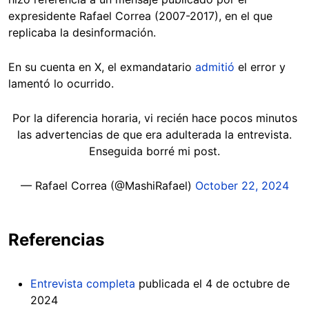
expresidente Rafael Correa (2007-2017), en el que
replicaba la desinformación.
En su cuenta en X, el exmandatario
admitió
el error y
lamentó lo ocurrido.
Por la diferencia horaria, vi recién hace pocos minutos
las advertencias de que era adulterada la entrevista.
Enseguida borré mi post.
— Rafael Correa (@MashiRafael)
October 22, 2024
Referencias
Entrevista completa
publicada el 4 de octubre de
2024