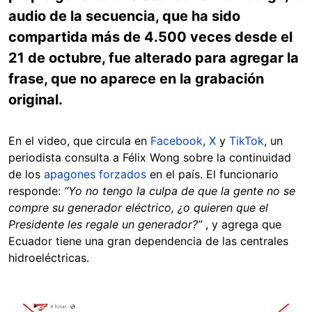
audio de la secuencia, que ha sido
compartida más de 4.500 veces desde el
21 de octubre, fue alterado para agregar la
frase, que no aparece en la grabación
original.
En el video, que circula en
Facebook
,
X
y
TikTok
, un
periodista consulta a Félix Wong sobre la continuidad
de los
apagones forzados
en el país. El funcionario
responde:
“Yo no tengo la culpa de que la gente no se
compre su generador eléctrico, ¿o quieren que el
Presidente les regale un generador?”
,
y agrega que
Ecuador tiene una gran dependencia de las centrales
hidroeléctricas.
Image