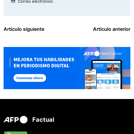
Correo electrónico
Artículo siguiente
Artículo anterior
Factual