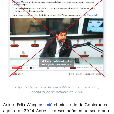
Captura de pantalla de una publicación en Facebook,
hecha el 22 de octubre de 2024
Arturo Félix Wong
asumió
el ministerio de Gobierno en
agosto de 2024. Antes se desempeñó como secretario