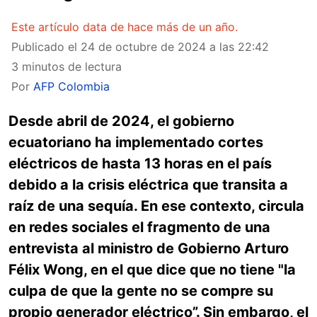
Este artículo data de hace más de un año.
Publicado el
24 de octubre de 2024 a las 22:42
3 minutos de lectura
Por
AFP Colombia
Desde abril de 2024, el gobierno
ecuatoriano ha implementado cortes
eléctricos de hasta 13 horas en el país
debido a la crisis eléctrica que transita a
raíz de una sequía. En ese contexto, circula
en redes sociales el fragmento de una
entrevista al ministro de Gobierno Arturo
Félix Wong, en el que dice que no tiene "la
culpa de que la gente no se compre su
propio generador eléctrico”. Sin embargo, el