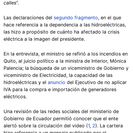
calles
”.
Las declaraciones del
segundo fragmento
, en el que
hace referencia a la dependencia a las hidroeléctricas,
las hizo a propósito de cuánto ha afectado la crisis
eléctrica a la imagen del presidente.
En la entrevista, el ministro se refirió a los incendios en
Quito, al juicio político a la ministra de Interior, Mónica
Palencia; la búsqueda de un viceministro de Gobierno y
viceministro de Electricidad, la capacidad de las
hidroeléctricas y el
anuncio
del Ejecutivo de no aplicar
IVA para la compra e importación de generadores
eléctricos.
Una revisión de las redes sociales del ministerio de
Gobierno de Ecuador permitió conocer que el ente
alertó sobre la circulación del video (
1
,
2
). La cartera
hizo referencia a un mensaje publicado por el