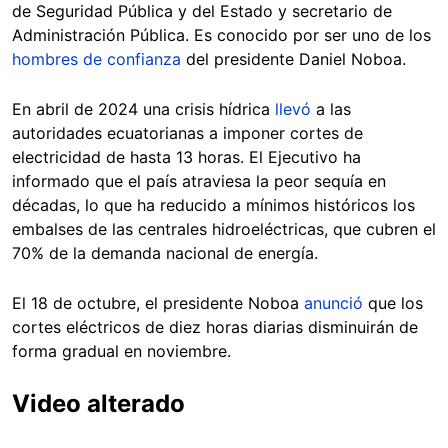
de Seguridad Pública y del Estado y secretario de
Administración Pública. Es conocido por ser uno de los
hombres de confianza
del presidente Daniel Noboa.
En abril de 2024 una crisis hídrica
llevó
a las
autoridades ecuatorianas a imponer cortes de
electricidad de hasta 13 horas. El Ejecutivo ha
informado que el país atraviesa la peor sequía en
décadas, lo que ha reducido a mínimos históricos los
embalses de las centrales hidroeléctricas, que cubren el
70% de la demanda nacional de energía.
El 18 de octubre, el presidente Noboa
anunció
que los
cortes eléctricos de diez horas diarias disminuirán de
forma gradual en noviembre.
Video alterado