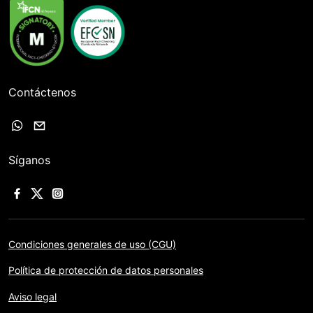
Contáctenos
Síganos
Condiciones generales de uso (CGU)
Política de protección de datos personales
Aviso legal