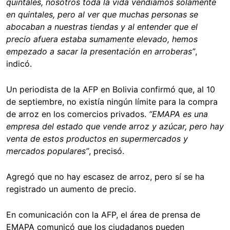
quintales, nosotros toda la vida vendíamos solamente
en quintales, pero al ver que muchas personas se
abocaban a nuestras tiendas y al entender que el
precio afuera estaba sumamente elevado, hemos
empezado a sacar la presentación en arroberas”
,
indicó.
Un periodista de la AFP en Bolivia confirmó que, al 10
de septiembre, no existía ningún límite para la compra
de arroz en los comercios privados.
“EMAPA es una
empresa del estado que vende arroz y azúcar, pero hay
venta de estos productos en supermercados y
mercados populares”
, precisó.
Agregó que no hay escasez de arroz, pero sí se ha
registrado un aumento de precio.
En comunicación con la AFP, el área de prensa de
EMAPA comunicó que los ciudadanos pueden