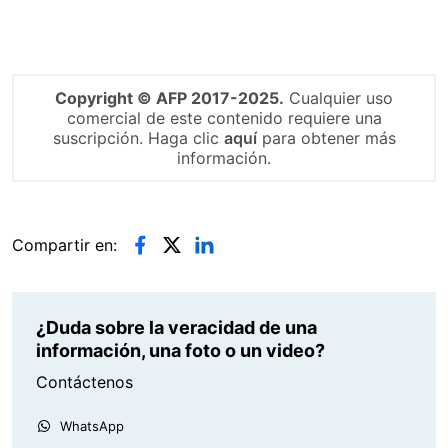
Copyright © AFP 2017-2025.
Cualquier uso
comercial de este contenido requiere una
suscripción. Haga clic
aquí
para obtener más
información.
Compartir en:
¿Duda sobre la veracidad de una
información, una foto o un video?
Contáctenos
WhatsApp