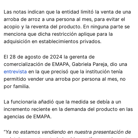
Las notas indican que la entidad limitó la venta de una
arroba de arroz a una persona al mes, para evitar el
acopio y la reventa del producto. En ninguna parte se
menciona que dicha restricción aplique para la
adquisición en establecimientos privados.
El 28 de agosto de 2024 la gerenta de
comercialización de EMAPA, Gabriela Pareja, dio una
entrevista
en la que precisó que la institución tenía
permitido vender una arroba por persona al mes, no
por familia.
La funcionaria añadió que la medida se debía a un
incremento reciente en la demanda del producto en las
agencias de EMAPA.
“
Ya no estamos vendiendo en nuestra presentación de