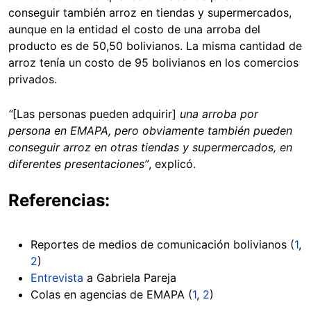
conseguir también arroz en tiendas y supermercados,
aunque en la entidad el costo de una arroba del
producto es de 50,50 bolivianos. La misma cantidad de
arroz tenía un costo de 95 bolivianos en los comercios
privados.
“
[Las personas pueden adquirir]
una arroba por
persona en EMAPA, pero obviamente también pueden
conseguir arroz en otras tiendas y supermercados, en
diferentes presentaciones”
, explicó.
Referencias:
Reportes de medios de comunicación bolivianos (
1
,
2
)
Entrevista
a Gabriela Pareja
Colas en agencias de EMAPA (
1
,
2
)