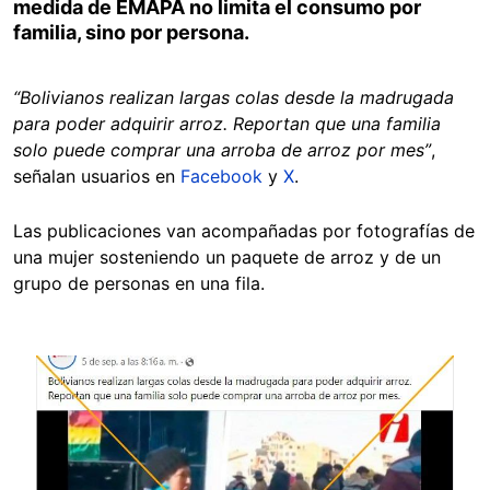
medida de EMAPA no limita el consumo por
familia, sino por persona.
“Bolivianos realizan largas colas desde la madrugada
para poder adquirir arroz.
Reportan que una familia
solo puede comprar una arroba de arroz por mes”
,
señalan usuarios en
Facebook
y
X
.
Las publicaciones van acompañadas por fotografías de
una mujer sosteniendo un paquete de arroz y de un
grupo de personas en una fila.
Image