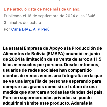
Este artículo data de hace más de un año.
Publicado el
16 de septiembre de 2024 a las 18:46
3 minutos de lectura
Por
Carla DIAZ
,
AFP Perú
La estatal Empresa de Apoyo a la Producción de
Alimentos de Bolivia (EMAPA) anunció en junio
de 2024 la limitación de su venta de arroz a 11,5
kilos mensuales por persona. Desde entonces,
usuarios de redes sociales han compartido
cientos de veces veces una fotografía en la que
se ve una larga fila de personas esperando para
comprar sus granos como si se tratara de una
medida que abarcara a todas las tiendas del país.
Pero en supermercados privados se puede
adquirir sin límite este producto. Además la