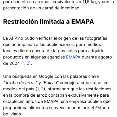
para hacerlo en arrobas, equivalentes a 11,5 kg, y con la
presentación de un carné de identidad.
Restricción limitada a EMAPA
La AFP no pudo verificar el origen de las fotografías
que acompañan a las publicaciones, pero medios
locales dieron cuenta de largas colas para adquirir
productos en algunas agencias
EMAPA
durante agosto
de 2024 (
1
,
2
).
Una búsqueda en Google con las palabras clave
“arroba de arroz”
y
“Bolivia”
condujo a coberturas en
medios del país (
1
,
2
) informando que las restricciones
en la compra de arroz contaban exclusivamente para
establecimientos de EMAPA, una empresa pública que
proporciona alimentos subvencionados por el Estado
boliviano.