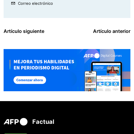
Correo electrónico
Artículo siguiente
Artículo anterior
Factual