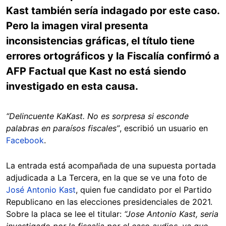
Kast también sería indagado por este caso.
Pero la imagen viral presenta
inconsistencias gráficas, el título tiene
errores ortográficos y la Fiscalía confirmó a
AFP Factual que Kast no está siendo
investigado en esta causa.
“Delincuente KaKast. No es sorpresa si esconde
palabras en paraísos fiscales”
, escribió un usuario en
Facebook
.
La entrada está acompañada de una supuesta portada
adjudicada a La Tercera, en la que se ve una foto de
José Antonio Kast
, quien fue candidato por el Partido
Republicano en las elecciones presidenciales de 2021.
Sobre la placa se lee el titular:
“Jose Antonio Kast, seria