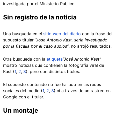
investigada por el Ministerio Público.
Sin registro de la noticia
Una búsqueda en el
sitio web del diario
con la frase del
supuesto titular
“Jose Antonio Kast, seria investigado
por la fiscalia por el caso audios”
, no arrojó resultados.
Otra búsqueda con la
etiqueta
“José Antonio Kast”
mostró noticias que contienen la fotografía viral de
Kast (
1
,
2
,
3
), pero con distintos títulos.
El supuesto contenido no fue hallado en las redes
sociales del medio (
1
,
2
,
3
) ni a través de un rastreo en
Google con el titular.
Un montaje