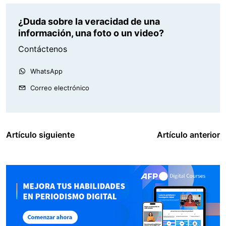
¿Duda sobre la veracidad de una
información, una foto o un video?
Contáctenos
WhatsApp
Correo electrónico
Artículo siguiente
Artículo anterior