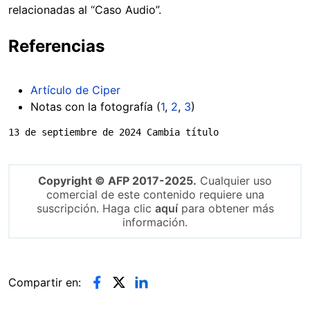
relacionadas al “Caso Audio”.
Referencias
Artículo de Ciper
Notas con la fotografía (
1
,
2
,
3
)
13 de septiembre de 2024 Cambia título
Copyright © AFP 2017-2025.
Cualquier uso
comercial de este contenido requiere una
suscripción. Haga clic
aquí
para obtener más
información.
Compartir en: