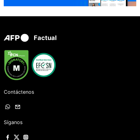
Factual
Contáctenos
Síganos