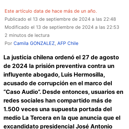
Este artículo data de hace más de un año.
Publicado el
13 de septiembre de 2024 a las 22:48
Modificado el
13 de septiembre de 2024 a las 22:53
2 minutos de lectura
Por
Camila GONZALEZ
,
AFP Chile
La justicia chilena ordenó el 27 de agosto
de 2024 la prisión preventiva contra un
influyente abogado, Luis Hermosilla,
acusado de corrupción en el marco del
“Caso Audio”. Desde entonces, usuarios en
redes sociales han compartido más de
1.500 veces una supuesta portada del
medio La Tercera en la que anuncia que el
excandidato presidencial José Antonio