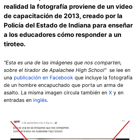
realidad la fotografía proviene de un video
de capacitación de 2013, creado por la
Policía del Estado de Indiana para enseñar
a los educadores cómo responder a un
tiroteo.
"Esta es una de las imágenes que nos comparten,
sobre el tirador de Apalachee High School"
se lee en
una
publicación en Facebook
que incluye la fotografía
de un hombre encapuchado que porta un arma de
asalto. La misma imagen circula también en
X
y en
entradas en
inglés
.
Image