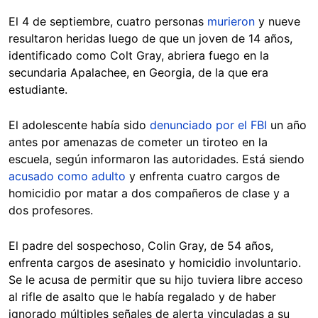
El 4 de septiembre, cuatro personas
murieron
y nueve
resultaron heridas luego de que un joven de 14 años,
identificado como Colt Gray, abriera fuego en la
secundaria Apalachee, en Georgia, de la que era
estudiante.
El adolescente había sido
denunciado por el FBI
un año
antes por amenazas de cometer un tiroteo en la
escuela, según informaron las autoridades. Está siendo
acusado como adulto
y enfrenta cuatro cargos de
homicidio por matar a dos compañeros de clase y a
dos profesores.
El padre del sospechoso, Colin Gray, de 54 años,
enfrenta cargos de asesinato y homicidio involuntario.
Se le acusa de permitir que su hijo tuviera libre acceso
al rifle de asalto que le había regalado y de haber
ignorado múltiples señales de alerta vinculadas a su