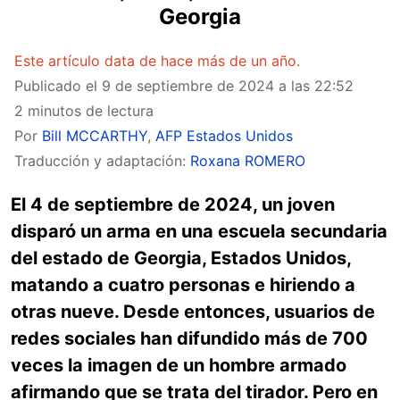
Georgia
Este artículo data de hace más de un año.
Publicado el
9 de septiembre de 2024 a las 22:52
2 minutos de lectura
Por
Bill MCCARTHY
,
AFP Estados Unidos
Traducción y adaptación:
Roxana ROMERO
El 4 de septiembre de 2024, un joven
disparó un arma en una escuela secundaria
del estado de Georgia, Estados Unidos,
matando a cuatro personas e hiriendo a
otras nueve. Desde entonces, usuarios de
redes sociales han difundido más de 700
veces la imagen de un hombre armado
afirmando que se trata del tirador. Pero en