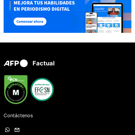
Factual
Contáctenos