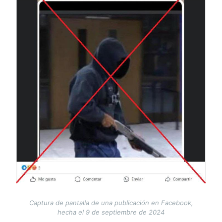
Captura de pantalla de una publicación en Facebook,
hecha el 9 de septiembre de 2024