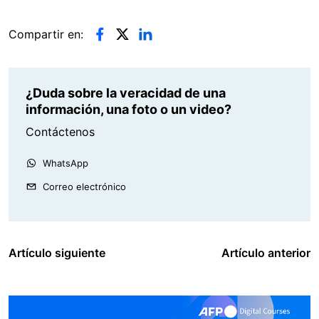
Compartir en:
¿Duda sobre la veracidad de una
información, una foto o un video?
Contáctenos
WhatsApp
Correo electrónico
Artículo siguiente
Artículo anterior