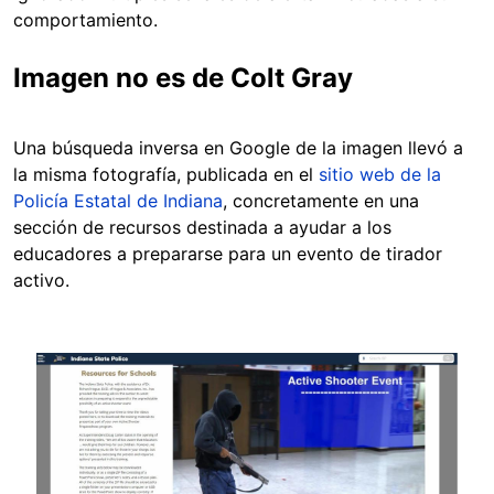
comportamiento.
Imagen no es de Colt Gray
Una búsqueda inversa en Google de la imagen llevó a
la misma fotografía, publicada en el
sitio web de la
Policía Estatal de Indiana
, concretamente en una
sección de recursos destinada a ayudar a los
educadores a prepararse para un evento de tirador
activo.
Image