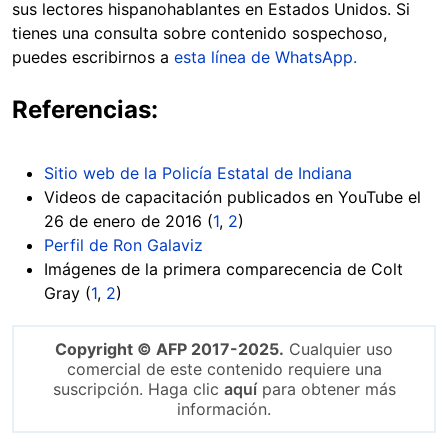
sus lectores hispanohablantes en Estados Unidos. Si
tienes una consulta sobre contenido sospechoso,
puedes escribirnos a
esta línea de WhatsApp.
Referencias:
Sitio web de la Policía Estatal de Indiana
Videos de capacitación publicados en YouTube el
26 de enero de 2016 (
1
,
2
)
Perfil de Ron Galaviz
Imágenes de la primera comparecencia de Colt
Gray (
1
,
2
)
Copyright © AFP 2017-2025.
Cualquier uso
comercial de este contenido requiere una
suscripción. Haga clic
aquí
para obtener más
información.