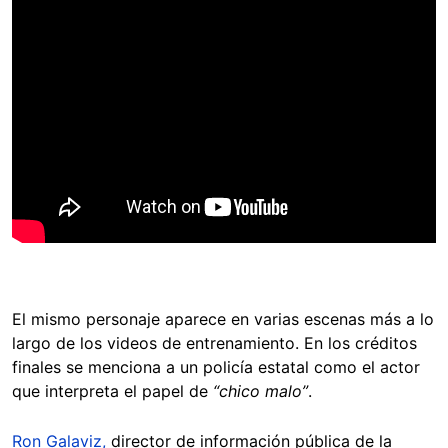
El mismo personaje aparece en varias escenas más a lo
largo de los videos de entrenamiento. En los créditos
finales se menciona a un policía estatal como el actor
que interpreta el papel de
“chico malo”
.
Ron Galaviz,
director de información pública de la