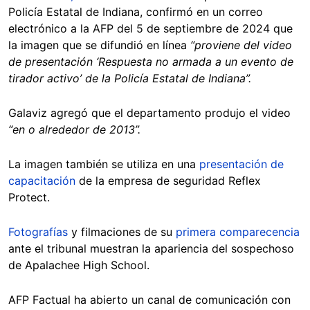
Policía Estatal de Indiana, confirmó en un correo
electrónico a la AFP del 5 de septiembre de 2024 que
la imagen que se difundió en línea
“proviene del video
de presentación ‘Respuesta no armada a un evento de
tirador activo’ de la Policía Estatal de Indiana”.
Galaviz agregó que el departamento produjo el video
“en o alrededor de 2013”.
La imagen también se utiliza en una
presentación de
capacitación
de la empresa de seguridad Reflex
Protect.
Fotografías
y filmaciones de su
primera comparecencia
ante el tribunal muestran la apariencia del sospechoso
de Apalachee High School.
AFP Factual ha abierto un canal de comunicación con