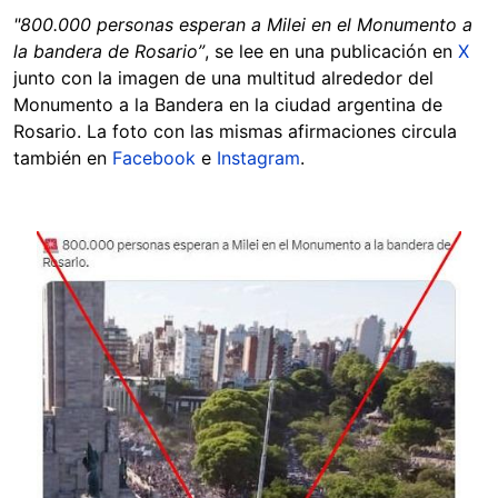
"800.000 personas esperan a Milei en el Monumento a
la bandera de Rosario”
, se lee en una publicación en
X
junto con la imagen de una multitud alrededor del
Monumento a la Bandera en la ciudad argentina de
Rosario. La foto con las mismas afirmaciones circula
también en
Facebook
e
Instagram
.
Image