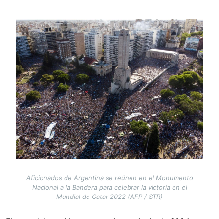
Image
Aficionados de Argentina se reúnen en el Monumento
Nacional a la Bandera para celebrar la victoria en el
Mundial de Catar 2022 (AFP / STR)