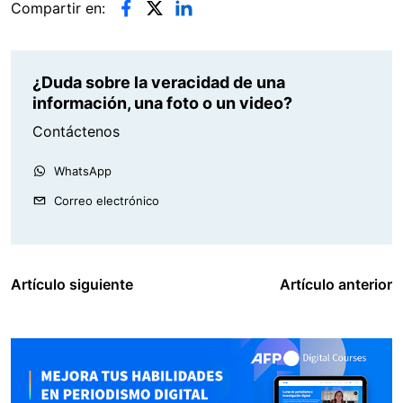
Compartir en:
¿Duda sobre la veracidad de una
información, una foto o un video?
Contáctenos
WhatsApp
Correo electrónico
Artículo siguiente
Artículo anterior