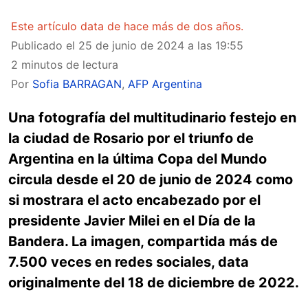
Este artículo data de hace más de dos años.
Publicado el
25 de junio de 2024 a las 19:55
2 minutos de lectura
Por
Sofia BARRAGAN
,
AFP Argentina
Una fotografía del multitudinario festejo en
la ciudad de Rosario por el triunfo de
Argentina en la última Copa del Mundo
circula desde el 20 de junio de 2024 como
si mostrara el acto encabezado por el
presidente Javier Milei en el Día de la
Bandera. La imagen, compartida más de
7.500 veces en redes sociales, data
originalmente del 18 de diciembre de 2022.