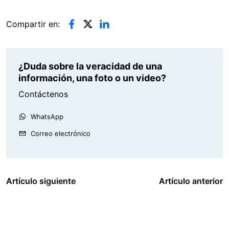
Compartir en:
¿Duda sobre la veracidad de una
información, una foto o un video?
Contáctenos
WhatsApp
Correo electrónico
Artículo siguiente
Artículo anterior