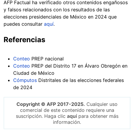
AFP Factual ha verificado otros contenidos engañosos
y falsos relacionados con los resultados de las
elecciones presidenciales de México en 2024 que
puedes consultar
aquí
.
Referencias
Conteo
PREP nacional
Conteo
PREP del Distrito 17 en Álvaro Obregón en
Ciudad de México
Cómputos
Distritales de las elecciones federales
de 2024
Copyright © AFP 2017-2025.
Cualquier uso
comercial de este contenido requiere una
suscripción. Haga clic
aquí
para obtener más
información.