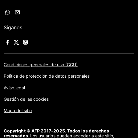
Síganos
Condiciones generales de uso (CGU)
Política de protección de datos personales
Aviso legal
Gestión de las cookies
Mapa del sitio
Copyright © AFP 2017-2025. Todos los derechos
reservados.
Los usuarios pueden acceder a este sitio,