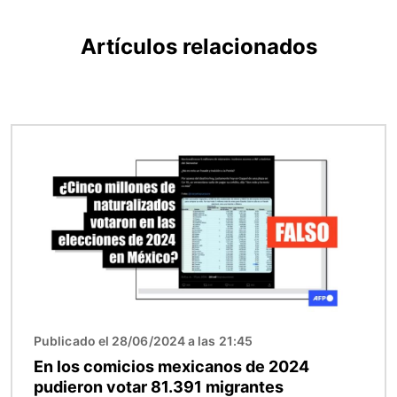
Artículos relacionados
Imagen
Publicado el 28/06/2024 a las 21:45
En los comicios mexicanos de 2024
pudieron votar 81.391 migrantes