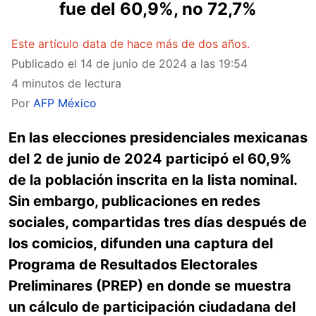
fue del 60,9%, no 72,7%
Este artículo data de hace más de dos años.
Publicado el
14 de junio de 2024 a las 19:54
4 minutos de lectura
Por
AFP México
En las elecciones presidenciales mexicanas
del 2 de junio de 2024 participó el 60,9%
de la población inscrita en la lista nominal.
Sin embargo, publicaciones en redes
sociales, compartidas tres días después de
los comicios, difunden una captura del
Programa de Resultados Electorales
Preliminares (PREP) en donde se muestra
un cálculo de participación ciudadana del