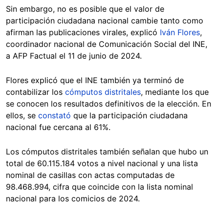
Sin embargo, no es posible que el valor de
participación ciudadana nacional cambie tanto como
afirman las publicaciones virales, explicó
Iván Flores
,
coordinador nacional de Comunicación Social del INE,
a AFP Factual el 11 de junio de 2024.
Flores explicó que el INE también ya terminó de
contabilizar los
cómputos distritales
, mediante los que
se conocen los resultados definitivos de la elección. En
ellos, se
constató
que la participación ciudadana
nacional fue cercana al 61%.
Los cómputos distritales también señalan que hubo un
total de 60.115.184 votos a nivel nacional y una lista
nominal de casillas con actas computadas de
98.468.994, cifra que coincide con la lista nominal
nacional para los comicios de 2024.