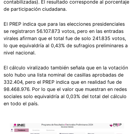
contabilizadas). El resultado corresponde al porcentaje
de participación ciudadana.
El PREP indica que para las elecciones presidenciales
se registraron 56.107.873 votos, pero en las entradas
virales afirman que el total fue de solo 241.835 votos,
lo que equivaldría al 0,43% de sufragios preliminares a
nivel nacional.
El cálculo viralizado también señala que en la votación
solo hubo una lista nominal de casillas aprobadas de
332.404, pero el PREP indica que en realidad fue de
98.468.976. Por lo que el valor que muestran en redes
sociales solo equivaldría al 0,03% del total del cálculo
en todo el país.
Image