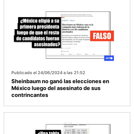
Imagen
Publicado el 24/06/2024 a las 21:52
Sheinbaum no ganó las elecciones en
México luego del asesinato de sus
contrincantes
Imagen