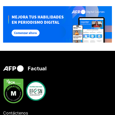
Factual
Contáctenos