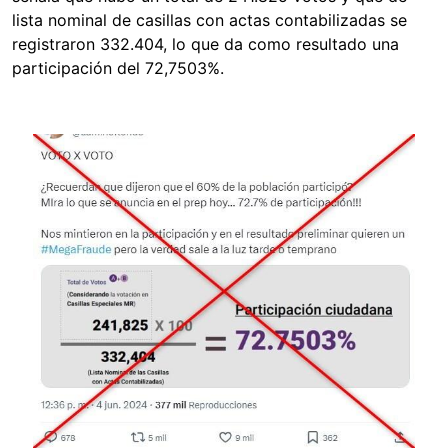
lista nominal de casillas con actas contabilizadas se
registraron 332.404, lo que da como resultado una
participación del 72,7503%.
Image