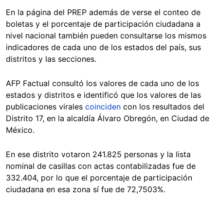
En la página del PREP además de verse el conteo de
boletas y el porcentaje de participación ciudadana a
nivel nacional también pueden consultarse los mismos
indicadores de cada uno de los estados del país, sus
distritos y las secciones.
AFP Factual consultó los valores de cada uno de los
estados y distritos e identificó que los valores de las
publicaciones virales
coinciden
con los resultados del
Distrito 17, en la alcaldía Álvaro Obregón, en Ciudad de
México.
En ese distrito votaron 241.825 personas y la lista
nominal de casillas con actas contabilizadas fue de
332.404, por lo que el porcentaje de participación
ciudadana en esa zona sí fue de 72,7503%.