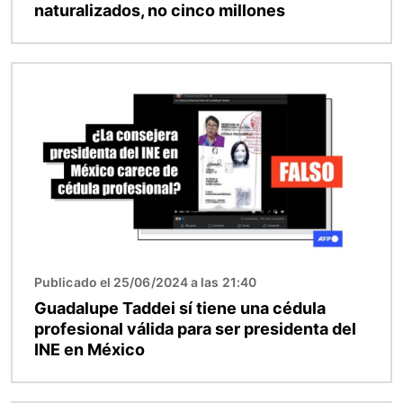
naturalizados, no cinco millones
Imagen
Publicado el 25/06/2024 a las 21:40
Guadalupe Taddei sí tiene una cédula
profesional válida para ser presidenta del
INE en México