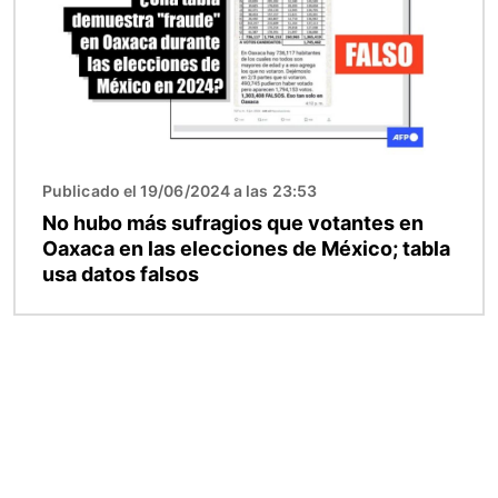
Publicado el 19/06/2024 a las 23:53
No hubo más sufragios que votantes en
Oaxaca en las elecciones de México; tabla
usa datos falsos