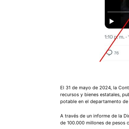
El 31 de mayo de 2024, la Cont
recursos y bienes estatales, pu
potable en el departamento de
A través de un informe de la Di
de 100.000 millones de pesos 