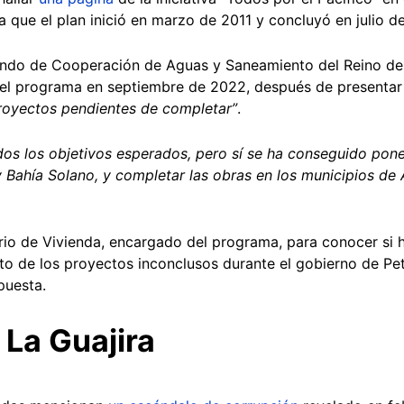
 que el plan inició en marzo de 2011 y concluyó en julio de
ndo de Cooperación de Aguas y Saneamiento del Reino de
o el programa en septiembre de 2022, después de presenta
royectos pendientes de completar”
.
odos los objetivos esperados, pero sí se ha conseguido pon
 Bahía Solano, y completar las obras en los municipios de
erio de Vivienda, encargado del programa, para conocer si 
to de los proyectos inconclusos durante el gobierno de Pe
puesta.
 La Guajira