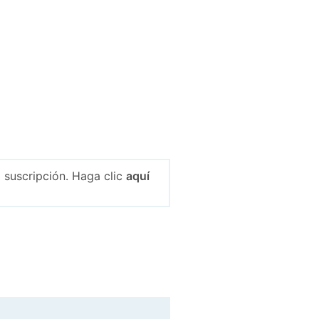
 suscripción. Haga clic
aquí