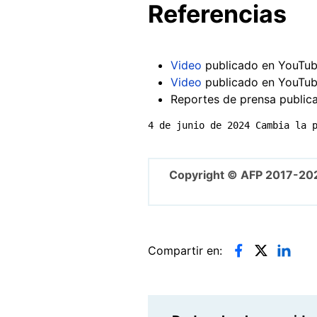
Referencias
Video
publicado en YouTube
Video
publicado en YouTube
Reportes de prensa publica
4 de junio de 2024 Cambia la 
Copyright © AFP 2017-20
Compartir en: