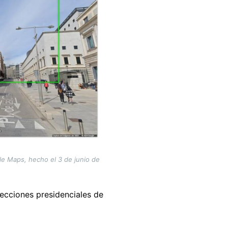
le Maps, hecho el 3 de junio de
lecciones presidenciales de