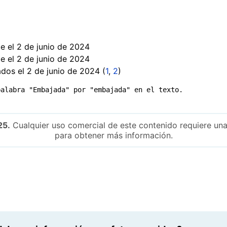
 el 2 de junio de 2024
 el 2 de junio de 2024
dos el 2 de junio de 2024 (
1
,
2
)
palabra "Embajada" por "embajada" en el texto.
25.
Cualquier uso comercial de este contenido requiere una
para obtener más información.