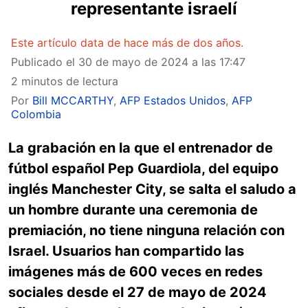
representante israelí
Este artículo data de hace más de dos años.
Publicado el
30 de mayo de 2024 a las 17:47
2 minutos de lectura
Por
Bill MCCARTHY
,
AFP Estados Unidos
,
AFP
Colombia
La grabación en la que el entrenador de
fútbol español Pep Guardiola, del equipo
inglés Manchester City, se salta el saludo a
un hombre durante una ceremonia de
premiación, no tiene ninguna relación con
Israel. Usuarios han compartido las
imágenes más de 600 veces en redes
sociales desde el 27 de mayo de 2024