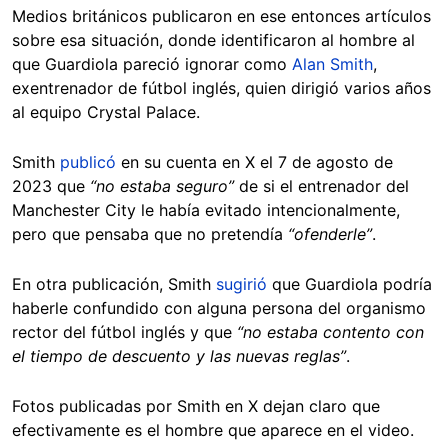
Medios británicos publicaron en ese entonces artículos
sobre esa situación, donde identificaron al hombre al
que Guardiola pareció ignorar como
Alan Smith
,
exentrenador de fútbol inglés, quien dirigió varios años
al equipo Crystal Palace.
Smith
publicó
en su cuenta en X el 7 de agosto de
2023 que
“no estaba seguro”
de si el entrenador del
Manchester City le había evitado intencionalmente,
pero que pensaba que no pretendía
“ofenderle”
.
En otra publicación, Smith
sugirió
que Guardiola podría
haberle confundido con alguna persona del organismo
rector del fútbol inglés y que
“no estaba contento con
el tiempo de descuento y las nuevas reglas”
.
Fotos publicadas por Smith en X dejan claro que
efectivamente es el hombre que aparece en el video.