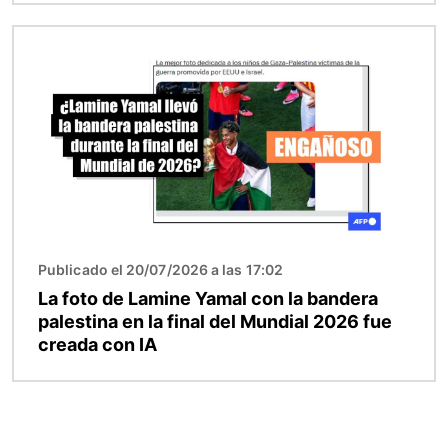
Imagen
Publicado el 20/07/2026 a las 17:02
La foto de Lamine Yamal con la bandera
palestina en la final del Mundial 2026 fue
creada con IA