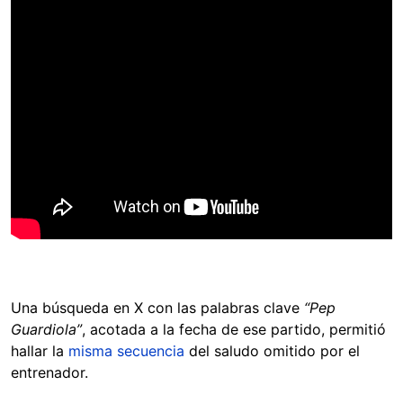
Una búsqueda en X con las palabras clave
“Pep
Guardiola”
, acotada a la fecha de ese partido, permitió
hallar la
misma secuencia
del saludo omitido por el
entrenador.