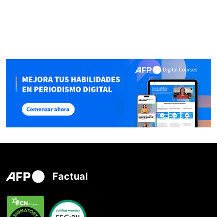
Factual