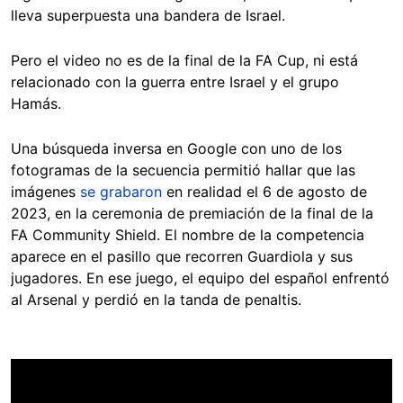
lleva superpuesta una bandera de Israel.
Pero el video no es de la final de la FA Cup, ni está
relacionado con la guerra entre Israel y el grupo
Hamás.
Una búsqueda inversa en Google con uno de los
fotogramas de la secuencia permitió hallar que las
imágenes
se grabaron
en realidad el 6 de agosto de
2023, en la ceremonia de premiación de la final de la
FA Community Shield. El nombre de la competencia
aparece en el pasillo que recorren Guardiola y sus
jugadores. En ese juego, el equipo del español enfrentó
al Arsenal y perdió en la tanda de penaltis.