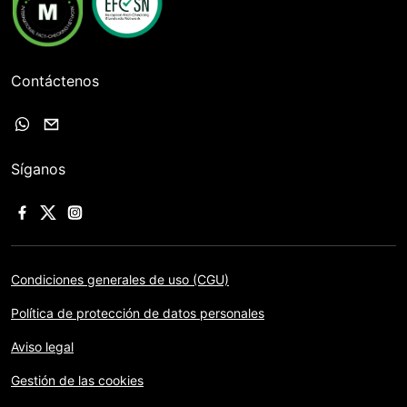
Contáctenos
Síganos
Condiciones generales de uso (CGU)
Política de protección de datos personales
Aviso legal
Gestión de las cookies