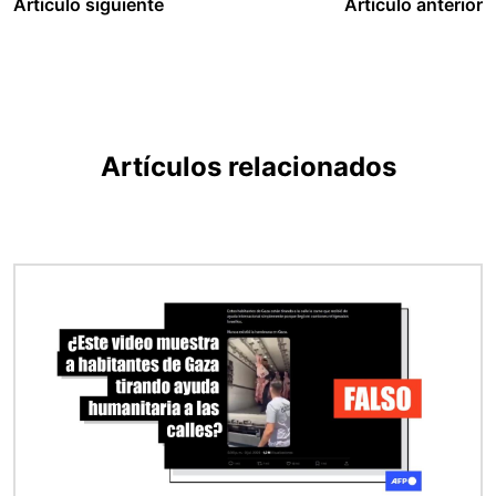
Artículo siguiente
Artículo anterior
Artículos relacionados
Imagen