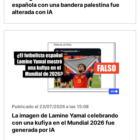
española con una bandera palestina fue
alterada con IA
Imagen
Publicado el 23/07/2026 a las 15:08
La imagen de Lamine Yamal celebrando
con una kufiya en el Mundial 2026 fue
generada por IA