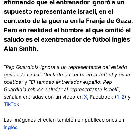
afirmando que el entrenador ignoró a un
supuesto representante israelí, en el
contexto de la guerra en la Franja de Gaza.
Pero en realidad el hombre al que omitió el
saludo es el exentrenador de fútbol inglés
Alan Smith.
“Pep Guardiola ignora a un representante del estado
genocida israelí. Del lado correcto en el fútbol y en la
política”
y
“El famoso entrenador español Pep
Guardiola rehusó saludar al representante israelí”
,
señalan entradas con un video en
X
, Facebook (
1
,
2
) y
TikTok
.
Las imágenes circulan también en publicaciones en
inglés
.