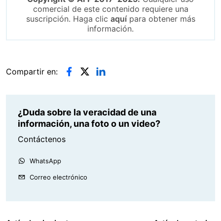
comercial de este contenido requiere una
suscripción. Haga clic
aquí
para obtener más
información.
Compartir en:
¿Duda sobre la veracidad de una
información, una foto o un video?
Contáctenos
WhatsApp
Correo electrónico