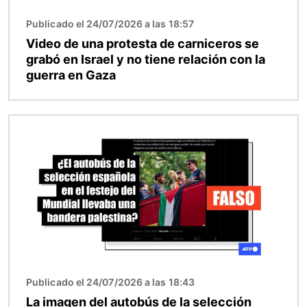
Publicado el 24/07/2026 a las 18:57
Video de una protesta de carniceros se
grabó en Israel y no tiene relación con la
guerra en Gaza
Imagen
Publicado el 24/07/2026 a las 18:43
La imagen del autobús de la selección