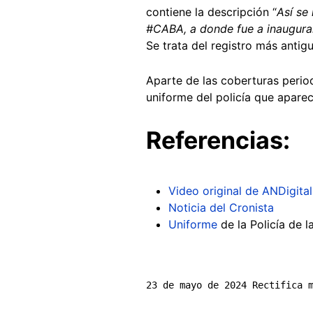
contiene la descripción “
Así se
#CABA, a donde fue a inaugurar
Se trata del registro más anti
Aparte de las coberturas perio
uniforme del policía que apare
Referencias:
Video original de ANDigital
Noticia del Cronista
Uniforme
de la Policía de 
23 de mayo de 2024 Rectifica 