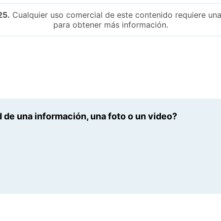
25.
Cualquier uso comercial de este contenido requiere una
para obtener más información.
 de una información, una foto o un video?