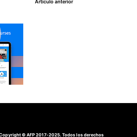
Artículo anterior
Copyright © AFP 2017-2025. Todos los derechos