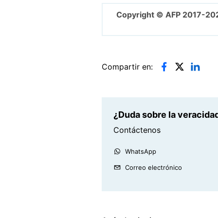
Copyright © AFP 2017-20
Compartir en:
¿Duda sobre la veracidad
Contáctenos
WhatsApp
Correo electrónico