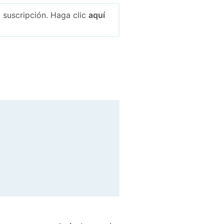
 suscripción. Haga clic
aquí