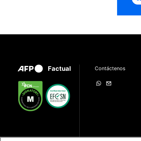
Factual
Contáctenos