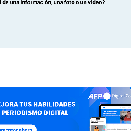
 de una información, una foto o un video?