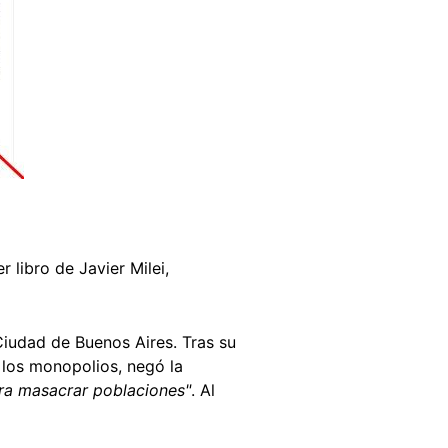
 libro de Javier Milei,
Ciudad de Buenos Aires. Tras su
 los monopolios, negó la
a masacrar poblaciones"
. Al