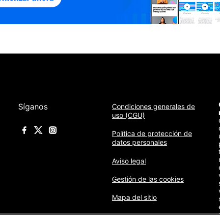
Síganos
Condiciones generales de
uso (CGU)
Política de protección de
datos personales
Aviso legal
Gestión de las cookies
Mapa del sitio