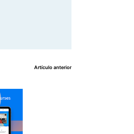
Artículo anterior