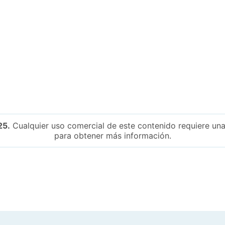
25.
Cualquier uso comercial de este contenido requiere una
para obtener más información.