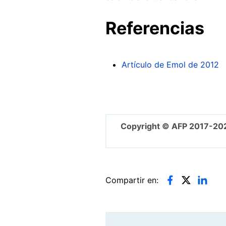
Referencias
Artículo de Emol de 2012
Copyright © AFP 2017-20
Compartir en: