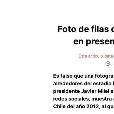
Foto de filas
en presen
Este artículo dat
Es falso que una fotogr
alrededores del estadio 
presidente Javier Milei
redes sociales, muestra 
Chile del año 2012, al q