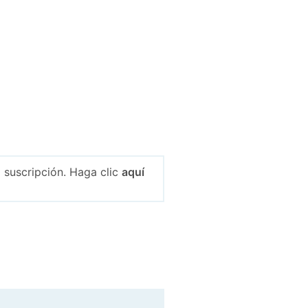
 suscripción. Haga clic
aquí