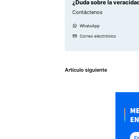
¿Duda sobre la veracidad
Contáctenos
WhatsApp
Correo electrónico
Artículo siguiente